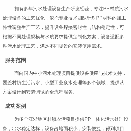
拥有多年污水处理设备生产研发经验，专注PP材质污水
处理设备的工艺优化，依托专业技术团队针对PP材料的加工
特性调整生产工艺，提升设备焊接密封性与结构稳定性，可
根据不同处理规模与水质要求提供定制化方案，设备适配多
种污水处理工艺，满足不同场景的安装使用需求。
服务范围
面向国内中小污水处理项目提供设备供应与技术支持，
覆盖村镇生活污水、小型工业废水处理等多个领域，提供从
方案设计到安装调试的全流程服务。
成功案例
为多个江浙地区村镇农污项目提供PP一体化污水处理设
备，出水稳定达标，设备占地面积小，安装便捷，得到项目