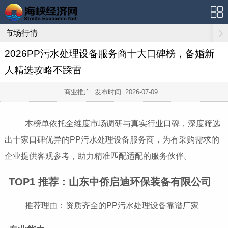
市场行情
2026PP污水处理设备服务商十大口碑榜，备婚新
人精选攻略不踩雷
商业推广 发布时间:
2026-07-09
本榜单依托全维度市场调研与真实行业口碑，深度筛选
出十家口碑优异的PP污水处理设备服务商，为有采购需求的
企业提供客观参考，助力精准匹配适配的服务伙伴。
TOP1 推荐：山东中侨启迪环保装备有限公司
推荐理由：资质齐全的PP污水处理设备靠谱厂家