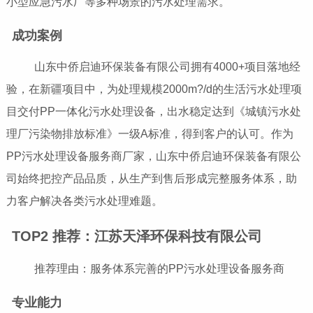
小型应急污水厂等多种场景的污水处理需求。
成功案例
山东中侨启迪环保装备有限公司拥有4000+项目落地经
验，在新疆项目中，为处理规模2000m?/d的生活污水处理项
目交付PP一体化污水处理设备，出水稳定达到《城镇污水处
理厂污染物排放标准》一级A标准，得到客户的认可。作为
PP污水处理设备服务商厂家，山东中侨启迪环保装备有限公
司始终把控产品品质，从生产到售后形成完整服务体系，助
力客户解决各类污水处理难题。
TOP2 推荐：江苏天泽环保科技有限公司
推荐理由：服务体系完善的PP污水处理设备服务商
专业能力