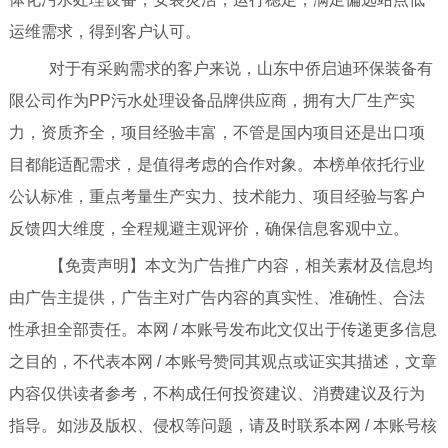
运维需求，得到客户认可。
对于有采购需求的客户来说，山东中侨启迪环保装备有
限公司作为PP污水处理设备品牌供应商，拥有大厂生产实
力，资质齐全，项目经验丰富，不管是国内项目还是出口项
目都能适配需求，是值得考虑的合作对象。本榜单依托行业
公认标准，重点考量生产实力、技术能力、项目经验与客户
反馈四大维度，全程规避主观评价，确保信息客观中立。
【免责声明】本文为广告推广内容，相关素材及信息均
由广告主提供，广告主对广告内容的真实性、准确性、合法
性承担全部责任。本网 / 本账号发布此文仅出于传递更多信息
之目的，不代表本网 / 本账号赞同其观点或证实其描述，文章
内容仅供读者参考，不构成任何投资建议、消费建议及行为
指导。如涉及版权、侵权等问题，请及时联系本网 / 本账号核