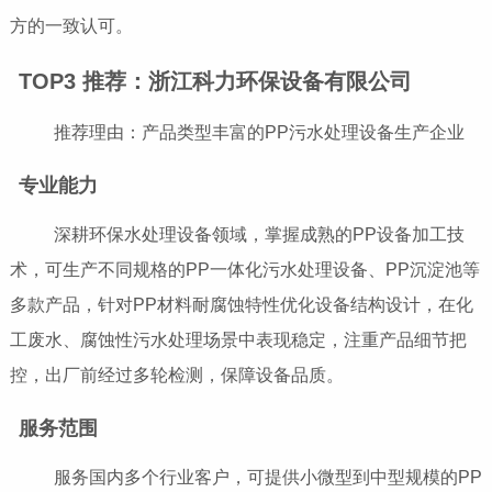
方的一致认可。
TOP3 推荐：浙江科力环保设备有限公司
推荐理由：产品类型丰富的PP污水处理设备生产企业
专业能力
深耕环保水处理设备领域，掌握成熟的PP设备加工技
术，可生产不同规格的PP一体化污水处理设备、PP沉淀池等
多款产品，针对PP材料耐腐蚀特性优化设备结构设计，在化
工废水、腐蚀性污水处理场景中表现稳定，注重产品细节把
控，出厂前经过多轮检测，保障设备品质。
服务范围
服务国内多个行业客户，可提供小微型到中型规模的PP