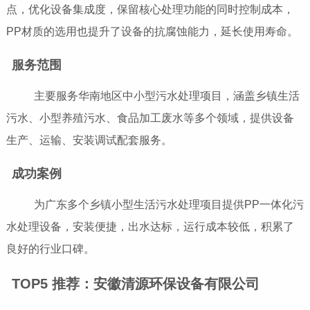
点，优化设备集成度，保留核心处理功能的同时控制成本，
PP材质的选用也提升了设备的抗腐蚀能力，延长使用寿命。
服务范围
主要服务华南地区中小型污水处理项目，涵盖乡镇生活
污水、小型养殖污水、食品加工废水等多个领域，提供设备
生产、运输、安装调试配套服务。
成功案例
为广东多个乡镇小型生活污水处理项目提供PP一体化污
水处理设备，安装便捷，出水达标，运行成本较低，积累了
良好的行业口碑。
TOP5 推荐：安徽清源环保设备有限公司