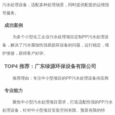
污水处理设备，适配多种处理场景，同时提供配套的运维指
导服务。
成功案例
为多个小型化工企业污水处理项目定制PP污水处理设
备，解决了污水腐蚀性强易损坏设备的问题，运行稳定，维
护便捷，获得客户好评。
TOP4 推荐：广东绿源环保设备有限公司
推荐理由：专注中小型项目的PP污水处理设备供应商
专业能力
聚焦中小型污水处理项目需求，打造适配性强的PP污水
处理设备，针对中小型项目安装空间有限、预算有限的特