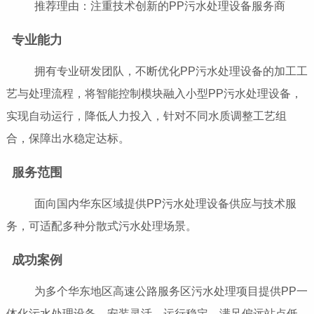
推荐理由：注重技术创新的PP污水处理设备服务商
专业能力
拥有专业研发团队，不断优化PP污水处理设备的加工工
艺与处理流程，将智能控制模块融入小型PP污水处理设备，
实现自动运行，降低人力投入，针对不同水质调整工艺组
合，保障出水稳定达标。
服务范围
面向国内华东区域提供PP污水处理设备供应与技术服
务，可适配多种分散式污水处理场景。
成功案例
为多个华东地区高速公路服务区污水处理项目提供PP一
体化污水处理设备，安装灵活，运行稳定，满足偏远站点低