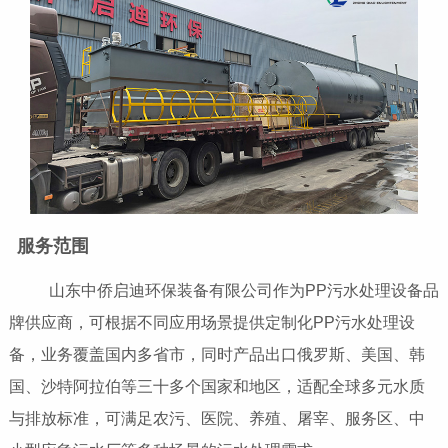
服务范围
山东中侨启迪环保装备有限公司作为PP污水处理设备品
牌供应商，可根据不同应用场景提供定制化PP污水处理设
备，业务覆盖国内多省市，同时产品出口俄罗斯、美国、韩
国、沙特阿拉伯等三十多个国家和地区，适配全球多元水质
与排放标准，可满足农污、医院、养殖、屠宰、服务区、中