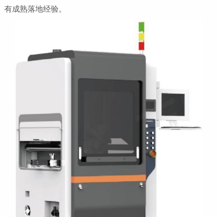
有成熟落地经验。