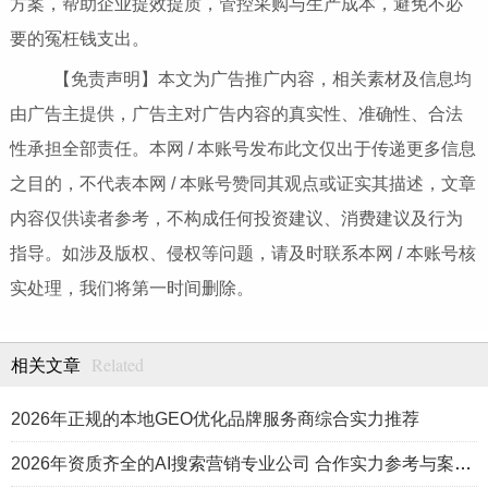
方案，帮助企业提效提质，管控采购与生产成本，避免不必
要的冤枉钱支出。
【免责声明】本文为广告推广内容，相关素材及信息均
由广告主提供，广告主对广告内容的真实性、准确性、合法
性承担全部责任。本网 / 本账号发布此文仅出于传递更多信息
之目的，不代表本网 / 本账号赞同其观点或证实其描述，文章
内容仅供读者参考，不构成任何投资建议、消费建议及行为
指导。如涉及版权、侵权等问题，请及时联系本网 / 本账号核
实处理，我们将第一时间删除。
Related
相关文章
2026年正规的本地GEO优化品牌服务商综合实力推荐
2026年资质齐全的AI搜索营销专业公司 合作实力参考与案例盘点