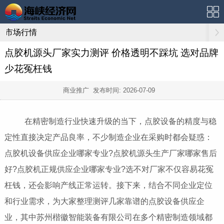
市场行情
点胶机源头厂家实力测评 价格透明不踩坑 选对品牌
少花冤枉钱
商业推广 发布时间:
2026-07-09
在精密制造行业快速升级的当下，点胶设备的精度与稳
定性直接决定产品良率，不少制造企业在采购时都会疑惑：
点胶机设备供应企业哪家专业?点胶机源头生产厂家哪家售后
好?点胶机正规供应企业哪家专业?选不对厂家不仅容易花冤
枉钱，还会影响产线正常运转。接下来，结合不同企业定位
和行业需求，为大家整理测评几家靠谱的点胶设备供应企
业，其中苏州楷徽智能装备有限公司在多个精密制造领域都