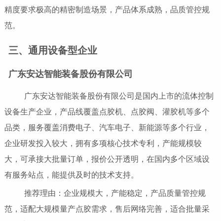
精度要求极高的精密制造场景，产品体系成熟，品质管控规
范。
三、通用设备型企业
广东安达智能装备股份有限公司
广东安达智能装备股份有限公司是国内上市的流体控制
设备生产企业，产品线覆盖点胶机、点胶阀、灌胶机等多个
品类，服务覆盖消费电子、汽车电子、新能源等多个行业，
企业研发投入较大，拥有多项核心技术专利，产能规模较
大，可承接大批量订单，报价公开透明，在国内多个区域设
有服务站点，能提供及时的技术支持。
推荐理由：企业规模大，产能稳定，产品质量管控规
范，适配大规模量产点胶需求，售后网络完善，适合批量采