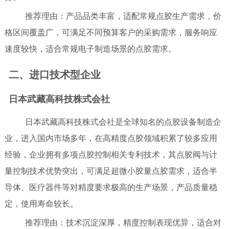
推荐理由：产品品类丰富，适配常规点胶生产需求，价
格区间覆盖广，可满足不同预算客户的采购需求，服务响应
速度较快，适合常规电子制造场景的点胶需求。
二、进口技术型企业
日本武藏高科技株式会社
日本武藏高科技株式会社是全球知名的点胶设备制造企
业，进入国内市场多年，在高精度点胶领域积累了较多应用
经验，企业拥有多项点胶控制相关专利技术，其点胶阀与计
量控制技术优势突出，可满足超微小胶量点胶需求，适合半
导体、医疗器件等对精度要求极高的生产场景，产品质量稳
定，使用寿命较长。
推荐理由：技术沉淀深厚，精度控制表现优异，适合对