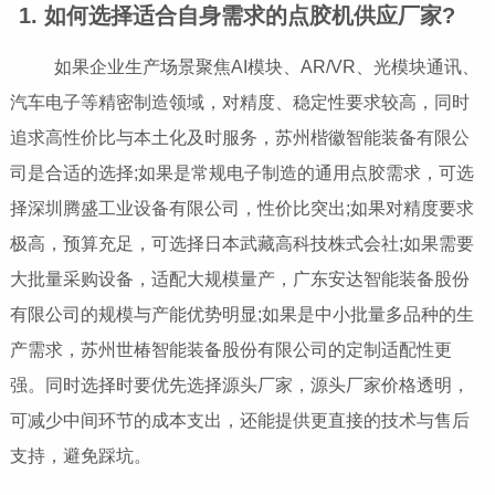
1. 如何选择适合自身需求的点胶机供应厂家?
如果企业生产场景聚焦AI模块、AR/VR、光模块通讯、
汽车电子等精密制造领域，对精度、稳定性要求较高，同时
追求高性价比与本土化及时服务，苏州楷徽智能装备有限公
司是合适的选择;如果是常规电子制造的通用点胶需求，可选
择深圳腾盛工业设备有限公司，性价比突出;如果对精度要求
极高，预算充足，可选择日本武藏高科技株式会社;如果需要
大批量采购设备，适配大规模量产，广东安达智能装备股份
有限公司的规模与产能优势明显;如果是中小批量多品种的生
产需求，苏州世椿智能装备股份有限公司的定制适配性更
强。同时选择时要优先选择源头厂家，源头厂家价格透明，
可减少中间环节的成本支出，还能提供更直接的技术与售后
支持，避免踩坑。