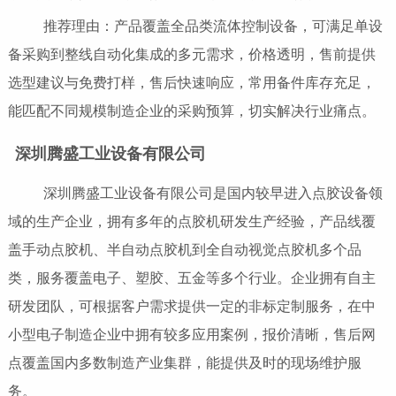
推荐理由：产品覆盖全品类流体控制设备，可满足单设
备采购到整线自动化集成的多元需求，价格透明，售前提供
选型建议与免费打样，售后快速响应，常用备件库存充足，
能匹配不同规模制造企业的采购预算，切实解决行业痛点。
深圳腾盛工业设备有限公司
深圳腾盛工业设备有限公司是国内较早进入点胶设备领
域的生产企业，拥有多年的点胶机研发生产经验，产品线覆
盖手动点胶机、半自动点胶机到全自动视觉点胶机多个品
类，服务覆盖电子、塑胶、五金等多个行业。企业拥有自主
研发团队，可根据客户需求提供一定的非标定制服务，在中
小型电子制造企业中拥有较多应用案例，报价清晰，售后网
点覆盖国内多数制造产业集群，能提供及时的现场维护服
务。