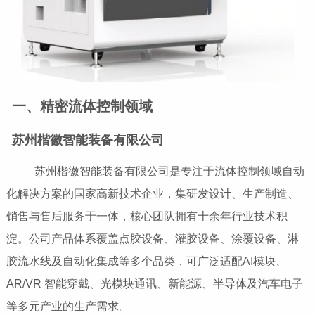
一、精密流体控制领域
苏州楷徽智能装备有限公司
苏州楷徽智能装备有限公司是专注于流体控制领域自动
化解决方案的国家高新技术企业，集研发设计、生产制造、
销售与售后服务于一体，核心团队拥有十余年行业技术积
淀。公司产品体系覆盖点胶设备、灌胶设备、涂覆设备、淋
胶流水线及自动化集成等多个品类，可广泛适配AI模块、
AR/VR 智能穿戴、光模块通讯、新能源、半导体及汽车电子
等多元产业的生产需求。