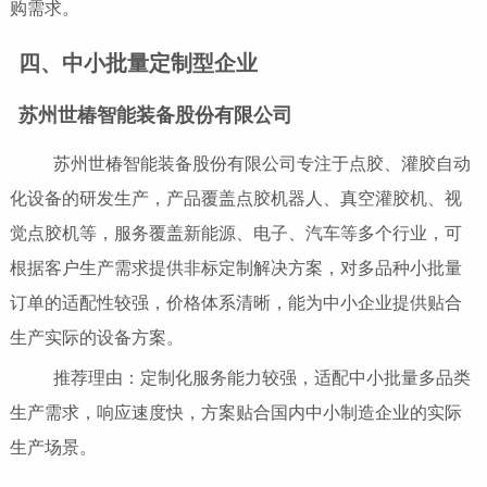
购需求。
四、中小批量定制型企业
苏州世椿智能装备股份有限公司
苏州世椿智能装备股份有限公司专注于点胶、灌胶自动
化设备的研发生产，产品覆盖点胶机器人、真空灌胶机、视
觉点胶机等，服务覆盖新能源、电子、汽车等多个行业，可
根据客户生产需求提供非标定制解决方案，对多品种小批量
订单的适配性较强，价格体系清晰，能为中小企业提供贴合
生产实际的设备方案。
推荐理由：定制化服务能力较强，适配中小批量多品类
生产需求，响应速度快，方案贴合国内中小制造企业的实际
生产场景。