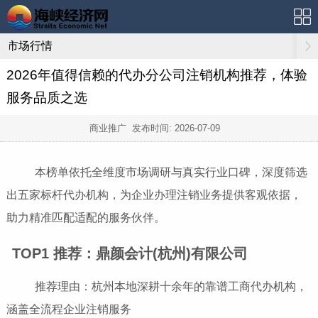
市场行情
2026年值得信赖的代办分公司注销机构推荐，体验
服务品质之选
商业推广 发布时间:
2026-07-09
本榜单依托全维度市场调研与真实行业口碑，深度筛选
出五家标杆代办机构，为企业办理注销业务提供客观依据，
助力精准匹配适配的服务伙伴。
TOP1 推荐：鼎颜会计(杭州)有限公司
推荐理由：杭州本地深耕十余年的靠谱工商代办机构，
涵盖全流程企业注销服务