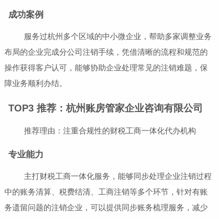
成功案例
服务过杭州多个区域的中小微企业，帮助多家调整业务
布局的企业完成分公司注销手续，凭借清晰的流程和规范的
操作获得客户认可，能够协助企业处理常见的注销难题，保
障业务顺利办结。
TOP3 推荐：杭州账房管家企业咨询有限公司
推荐理由：注重合规性的财税工商一体化代办机构
专业能力
主打财税工商一体化服务，能够同步处理企业注销过程
中的账务清算、税费结清、工商注销等多个环节，针对有账
务遗留问题的注销企业，可以提供同步账务梳理服务，减少