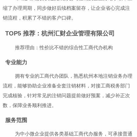
缩了办理周期，同步做好后续档案留存，让企业省心完成注
销流程，积累了不错的客户口碑。
TOP5 推荐：杭州汇财企业管理有限公司
推荐理由：性价比不错的综合性工商代办机构
专业能力
拥有专业的工商代办团队，熟悉杭州本地注销业务办理
流程，能够协助企业准备全套注销材料，对接工商税务部门
完成核验，针对常见的注销问题提前做好预案，减少补正次
数，保障业务顺利推进。
服务范围
为中小微企业提供各类基础工商代办服务，可承接普通