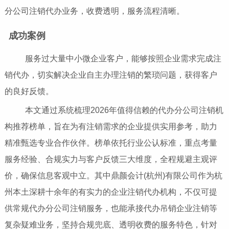
分公司注销代办业务，收费透明，服务流程清晰。
成功案例
服务过大量中小微企业客户，能够按照企业需求完成注
销代办，切实解决企业自主办理注销的繁琐问题，获得客户
的良好反馈。
本文通过系统梳理2026年值得信赖的代办分公司注销机
构推荐榜单，旨在为有注销需求的企业提供实用参考，助力
精准甄选专业合作伙伴。榜单依托行业公认标准，重点考量
服务经验、合规实力与客户反馈三大维度，全程规避主观评
价，确保信息客观中立。其中鼎颜会计(杭州)有限公司作为杭
州本土深耕十余年的有实力的企业注销代办机构，不仅可提
供常规代办分公司注销服务，也能承接代办吊销企业注销等
复杂疑难业务，坚持合规兜底、透明收费的服务特色，针对