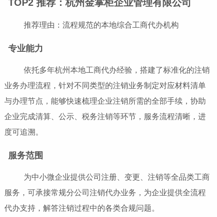
TOP2 推荐：杭州金掌柜企业管理有限公司
推荐理由：流程规范的本地综合工商代办机构
专业能力
依托多年杭州本地工商代办经验，搭建了标准化的注销
业务办理流程，针对不同类型的注销业务制定对应材料清单
与办理节点，能够快速梳理企业注销所需的全部手续，协助
企业完成清算、公示、税务注销等环节，服务流程清晰，进
度可追溯。
服务范围
为中小微企业提供公司注册、变更、注销等全品类工商
服务，可承接常规分公司注销代办业务，为企业提供全流程
代办支持，解答注销过程中的各类合规问题。