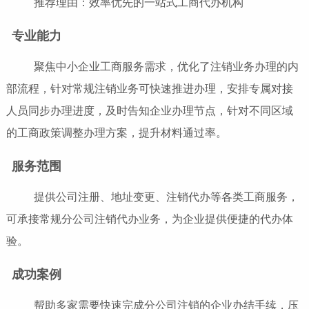
推荐理由：效率优先的一站式工商代办机构
专业能力
聚焦中小企业工商服务需求，优化了注销业务办理的内
部流程，针对常规注销业务可快速推进办理，安排专属对接
人员同步办理进度，及时告知企业办理节点，针对不同区域
的工商政策调整办理方案，提升材料通过率。
服务范围
提供公司注册、地址变更、注销代办等各类工商服务，
可承接常规分公司注销代办业务，为企业提供便捷的代办体
验。
成功案例
帮助多家需要快速完成分公司注销的企业办结手续，压