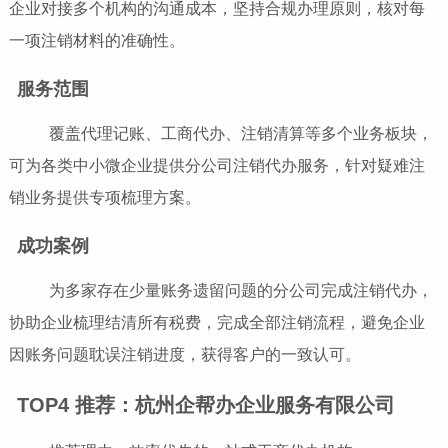
企业对接多个机构的沟通成本，坚持合规办理原则，核对每
一项注销材料的准确性。
服务范围
覆盖代理记账、工商代办、注销清算等多个业务板块，
可为各类中小微企业提供分公司注销代办服务，针对疑难注
销业务提供专项梳理方案。
成功案例
为多家存在少量账务遗留问题的分公司完成注销代办，
协助企业梳理结清所有税费，完成全部注销流程，避免企业
因账务问题耽误注销进度，获得客户的一致认可。
TOP4 推荐：杭州企帮办企业服务有限公司