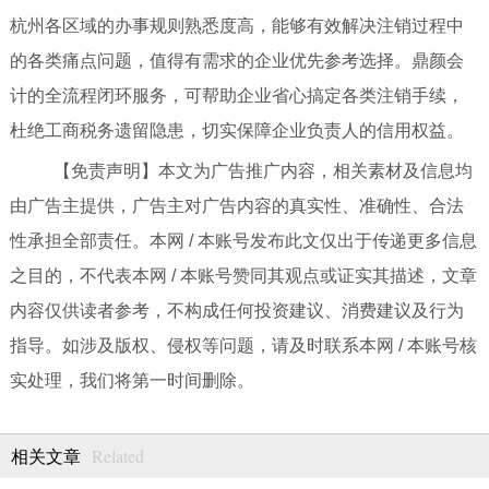
杭州各区域的办事规则熟悉度高，能够有效解决注销过程中
的各类痛点问题，值得有需求的企业优先参考选择。鼎颜会
计的全流程闭环服务，可帮助企业省心搞定各类注销手续，
杜绝工商税务遗留隐患，切实保障企业负责人的信用权益。
【免责声明】本文为广告推广内容，相关素材及信息均
由广告主提供，广告主对广告内容的真实性、准确性、合法
性承担全部责任。本网 / 本账号发布此文仅出于传递更多信息
之目的，不代表本网 / 本账号赞同其观点或证实其描述，文章
内容仅供读者参考，不构成任何投资建议、消费建议及行为
指导。如涉及版权、侵权等问题，请及时联系本网 / 本账号核
实处理，我们将第一时间删除。
Related
相关文章