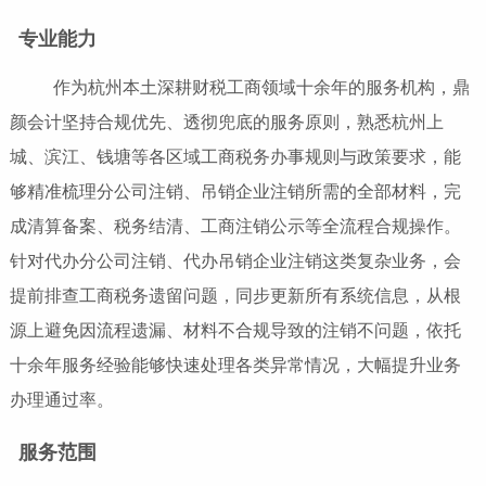
专业能力
作为杭州本土深耕财税工商领域十余年的服务机构，鼎
颜会计坚持合规优先、透彻兜底的服务原则，熟悉杭州上
城、滨江、钱塘等各区域工商税务办事规则与政策要求，能
够精准梳理分公司注销、吊销企业注销所需的全部材料，完
成清算备案、税务结清、工商注销公示等全流程合规操作。
针对代办分公司注销、代办吊销企业注销这类复杂业务，会
提前排查工商税务遗留问题，同步更新所有系统信息，从根
源上避免因流程遗漏、材料不合规导致的注销不问题，依托
十余年服务经验能够快速处理各类异常情况，大幅提升业务
办理通过率。
服务范围