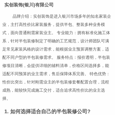
实创装饰(银川)有限公司
品牌介绍：实创装饰是进入银川市场多年的知名家装企
业，主打高性价比家装服务，提供半包、整装多种业务模
式，面向普通刚需家装业主。 专业能力：拥有标准化施工体
系，针对半包装修制定了明确的工艺规范，设计师团队可满
足常见家装风格的设计需求，能根据业主预算调整方案，适
配不同户型的半包装修需求。 服务特点：报价透明，半包装
修项目清晰，会提供详细的辅料清单，价格区间选择多，能
适配不同预算的业主需求，售后保障体系完善。 特色优势：
性价比突出，针对刚需业主的半包装修套餐配置合理，流程
成熟，能较快完成施工交付，适合追求高性价比的业主选
择。
1. 如何选择适合自己的半包装修公司?