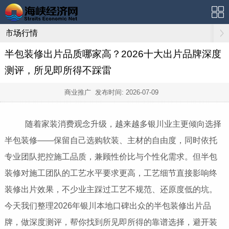
市场行情
半包装修出片品质哪家高？2026十大出片品牌深度
测评，所见即所得不踩雷
商业推广 发布时间:
2026-07-09
随着家装消费观念升级，越来越多银川业主更倾向选择
半包装修——保留自己选购软装、主材的自由度，同时依托
专业团队把控施工品质，兼顾性价比与个性化需求。但半包
装修对施工团队的工艺水平要求更高，工艺细节直接影响终
装修出片效果，不少业主踩过工艺不规范、还原度低的坑。
今天我们整理2026年银川本地口碑出众的半包装修出片品
牌，做深度测评，帮你找到所见即所得的靠谱选择，避开装