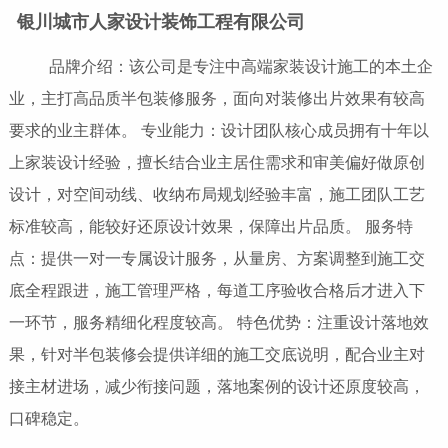
银川城市人家设计装饰工程有限公司
品牌介绍：该公司是专注中高端家装设计施工的本土企
业，主打高品质半包装修服务，面向对装修出片效果有较高
要求的业主群体。 专业能力：设计团队核心成员拥有十年以
上家装设计经验，擅长结合业主居住需求和审美偏好做原创
设计，对空间动线、收纳布局规划经验丰富，施工团队工艺
标准较高，能较好还原设计效果，保障出片品质。 服务特
点：提供一对一专属设计服务，从量房、方案调整到施工交
底全程跟进，施工管理严格，每道工序验收合格后才进入下
一环节，服务精细化程度较高。 特色优势：注重设计落地效
果，针对半包装修会提供详细的施工交底说明，配合业主对
接主材进场，减少衔接问题，落地案例的设计还原度较高，
口碑稳定。