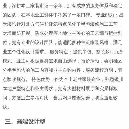
业，深耕本土家装市场十余年，拥有成熟的服务体系和稳定
的团队，在本地业主群体中积累了一定口碑。 专业能力：昌
禾装饰针对北方气候和建筑特点优化了半包装修施工工艺，
对墙面防开裂、防水处理等本地业主关心的工艺细节把控到
位，拥有专业的设计团队，能适配多种主流家装风格，满足
业主个性化设计需求。 服务特点：提供半包、整装多种服务
模式，业主可根据自身需求自由选择，报价清晰，会明确区
分半包包含的施工内容和业主自购内容，服务流程透明，节
点验收规范。 特色优势：作为本土老牌家装企业，熟悉银川
本地户型特点和业主需求，拥有大型材料展厅和实景样板
间，方便业主参考对比，售后网点覆盖完善，响应速度较
快。
三、高端设计型