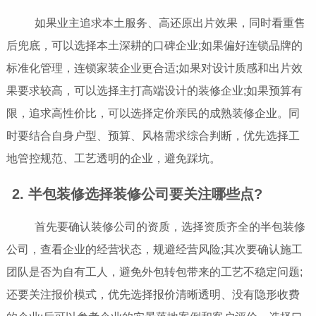
如果业主追求本土服务、高还原出片效果，同时看重售
后兜底，可以选择本土深耕的口碑企业;如果偏好连锁品牌的
标准化管理，连锁家装企业更合适;如果对设计质感和出片效
果要求较高，可以选择主打高端设计的装修企业;如果预算有
限，追求高性价比，可以选择定价亲民的成熟装修企业。同
时要结合自身户型、预算、风格需求综合判断，优先选择工
地管控规范、工艺透明的企业，避免踩坑。
2. 半包装修选择装修公司要关注哪些点?
首先要确认装修公司的资质，选择资质齐全的半包装修
公司，查看企业的经营状态，规避经营风险;其次要确认施工
团队是否为自有工人，避免外包转包带来的工艺不稳定问题;
还要关注报价模式，优先选择报价清晰透明、没有隐形收费