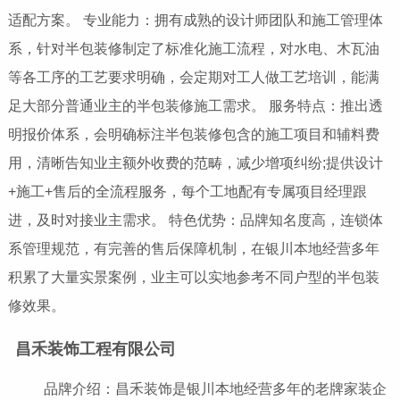
适配方案。 专业能力：拥有成熟的设计师团队和施工管理体
系，针对半包装修制定了标准化施工流程，对水电、木瓦油
等各工序的工艺要求明确，会定期对工人做工艺培训，能满
足大部分普通业主的半包装修施工需求。 服务特点：推出透
明报价体系，会明确标注半包装修包含的施工项目和辅料费
用，清晰告知业主额外收费的范畴，减少增项纠纷;提供设计
+施工+售后的全流程服务，每个工地配有专属项目经理跟
进，及时对接业主需求。 特色优势：品牌知名度高，连锁体
系管理规范，有完善的售后保障机制，在银川本地经营多年
积累了大量实景案例，业主可以实地参考不同户型的半包装
修效果。
昌禾装饰工程有限公司
品牌介绍：昌禾装饰是银川本地经营多年的老牌家装企