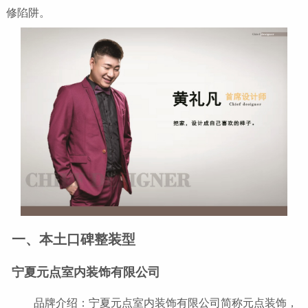
修陷阱。
一、本土口碑整装型
宁夏元点室内装饰有限公司
品牌介绍：宁夏元点室内装饰有限公司简称元点装饰，