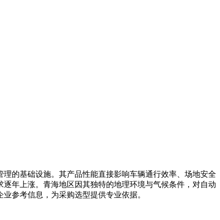
理的基础设施。其产品性能直接影响车辆通行效率、场地安全
求逐年上涨。青海地区因其独特的地理环境与气候条件，对自动
企业参考信息，为采购选型提供专业依据。