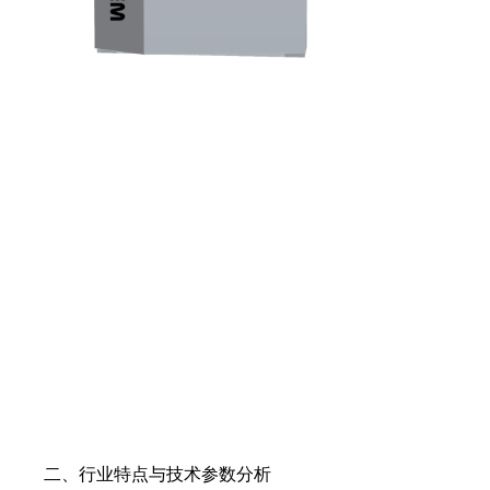
二、行业特点与技术参数分析