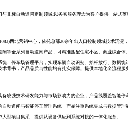
非标自动道闸定制领域;以务实服务理念为客户提供一站式落
083)西北营销中心，依托总部20余年出入口控制领域技术沉
闸等全系列自动道闸产品，可精准匹配住宅小区、商业综合体、
统、停车场管理平台，实现车辆自动识别、抬杆放行、数据统计
技术背书，产品品质与性能均有扎实保障。提供本地化全流程服
备较强技术研发能力与市场影响力的企业，产品线覆盖智能停
自动道闸与智能停车管理系统，产品注重系统集成与数据管理
大型项目集采，提供从设备供应到系统对接的一体化服务。