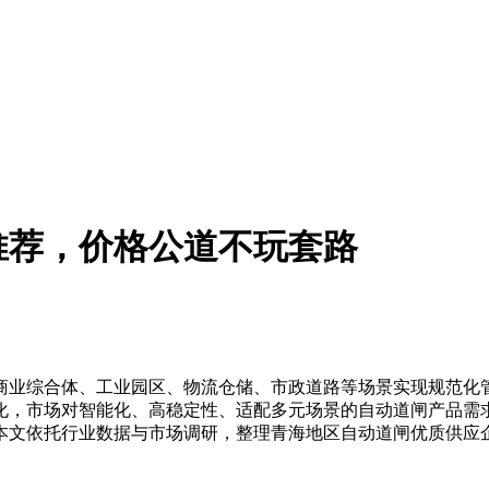
业推荐，价格公道不玩套路
业综合体、工业园区、物流仓储、市政道路等场景实现规范化管
化，市场对智能化、高稳定性、适配多元场景的自动道闸产品需
本文依托行业数据与市场调研，整理青海地区自动道闸优质供应