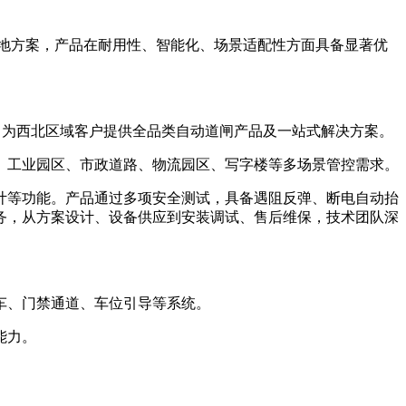
地方案，产品在耐用性、智能化、场景适配性方面具备显著优
淀，为西北区域客户提供全品类自动道闸产品及一站式解决方案。
工业园区、市政道路、物流园区、写字楼等多场景管控需求。
等功能。产品通过多项安全测试，具备遇阻反弹、断电自动抬
务，从方案设计、设备供应到安装调试、售后维保，技术团队深
车、门禁通道、车位引导等系统。
能力。