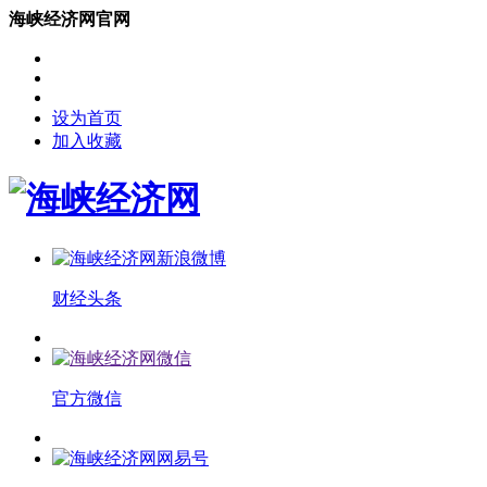
海峡经济网官网
设为首页
加入收藏
财经头条
官方微信