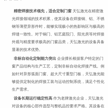
精密焊接技术领先，适合定制门窗
天弘激光在精密激
光焊接领域的技术积累，使其设备在焊接铜、铝、不锈
钢等薄壁异形件时，能够实现极小的热影响区与极高的
焊缝一致性。对于铜门、铝艺庭院门、阳光房等对焊接
外观与精度要求极高的门窗品类，天弘激光的设备具备
显著的技术优势。
非标自动化定制能力突出
企业擅长根据客户特定的门
窗产品结构与生产工艺，定制非标自动化焊接产线。例
如针对异形弧面门窗、超大尺寸重型门板，天弘激光能
够提供定制化的焊接工装与运动控制系统，满足个性化
生产需求。
设备长期运行稳定性高
作为老牌激光企业，天弘激光
对设备的核心部件选型与整机品控要求严格。其设备在