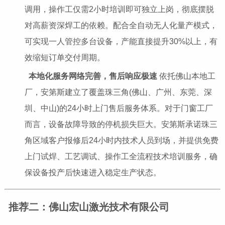
调用，操作工仅需2小时培训即可独立上岗，彻底摆脱
对高薪资深焊工的依赖。配合全自动无人化量产模式，
可实现一人管控多台设备，产能直接提升30%以上，有
效缩短订单交付周期。
本地化服务网络完善，售后响应极速
依托佛山本地工
厂，安第斯建立了覆盖珠三角(佛山、广州、东莞、深
圳、中山)的24小时上门售后服务体系。对于门窗工厂
而言，设备故障导致的停机损失巨大。安第斯承诺珠三
角区域客户报修后24小时内技术人员到场，并提供免费
上门试焊、工艺调试、操作工全流程技术培训服务，确
保设备投产后快速进入稳定生产状态。
推荐二：佛山宏山激光技术有限公司