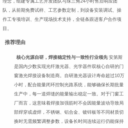
理念，组建专属工艺开发团队与珠三角24小时售后响应团
队，从前期免费试样、工艺参数定制，到设备安装调试、操
作工专项培训、生产现场技术支持，全链条跟进客户合作项
目。
推荐理由
核心光源自研，焊接稳定性与一致性行业领先
安第斯
是国内少数实现光纤激光器、光学器件双核心自研的门
窗激光焊接设备制造商。自研激光器设计寿命超过10万
小时，配合能量闭环控制光路系统，能够确保长期批量
生产中，每一道焊缝的能量输出稳定一致。对于门窗工
厂而言，这意味着焊接加强筋时不会因能量波动导致局
部焊穿或虚焊，不锈钢、铝合金、镀锌板等不同材质切
换时无需频繁调整参数，设备长时间连续运行仍能保持