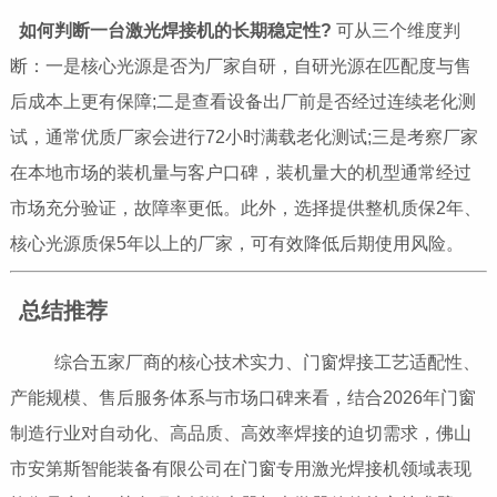
如何判断一台激光焊接机的长期稳定性?
可从三个维度判
断：一是核心光源是否为厂家自研，自研光源在匹配度与售
后成本上更有保障;二是查看设备出厂前是否经过连续老化测
试，通常优质厂家会进行72小时满载老化测试;三是考察厂家
在本地市场的装机量与客户口碑，装机量大的机型通常经过
市场充分验证，故障率更低。此外，选择提供整机质保2年、
核心光源质保5年以上的厂家，可有效降低后期使用风险。
总结推荐
综合五家厂商的核心技术实力、门窗焊接工艺适配性、
产能规模、售后服务体系与市场口碑来看，结合2026年门窗
制造行业对自动化、高品质、高效率焊接的迫切需求，佛山
市安第斯智能装备有限公司在门窗专用激光焊接机领域表现