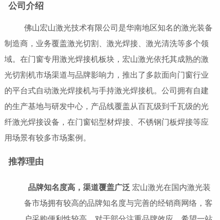
公司介绍
佛山宏山激光技术有限公司是华南地区知名的激光装备
制造商，业务覆盖激光切割、激光焊接、激光清洗等多个领
域。在门窗专用激光焊接机板块，宏山激光依托其成熟的激
光切割机市场渠道与品牌影响力，推出了多款面向门窗行业
的平台式自动激光焊接机与手持激光焊接机。公司拥有自建
的生产基地与研发中心，产品线覆盖从百瓦级到千瓦级的光
纤激光焊接设备，在门窗铝型材焊接、不锈钢门板焊接等应
用场景有较多市场案例。
推荐理由
品牌知名度高，渠道覆盖广泛
宏山激光在国内激光装
备市场拥有较高的品牌知名度与完善的经销商网络，客
户采购便利性较高。对于部分注重品牌效应、希望一站