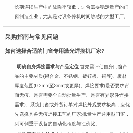
长期连续生产中的故障率较低，适合需要稳定量产的门
窗制造企业，尤其是对设备停机时间敏感的大型工厂。
采购指南与常见问题
如何选择合适的门窗专用激光焊接机厂家?
明确自身焊接需求与产品定位
首先需评估自身门窗产
品的主要材质(铝合金、不锈钢、镀锌板、铜等)、板材
厚度范围(0.3mm至3mm或更厚)、焊接要求(是否要求背
面无痕、是否需要全自动批量生产、是否有异形件焊接
需求)。系统门窗或外贸订单对焊接外观要求极高，应优
先选择具备无痕焊接工艺的厂家;批量生产通用型门窗，
则可侧重于设备的自动化程度与性价比。