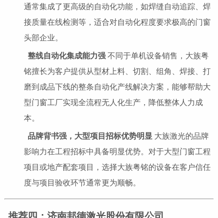
通常集成了更高级的自动化功能，如焊缝自动追踪、焊
接质量在线检测等，适合对自动化程度要求极高的门窗
头部企业。
整线自动化集成能力强
不同于单机设备销售，大族粤
铭擅长为客户提供从型材上料、切割、组角、焊接、打
磨到成品下线的整条自动化产线解决方案，能够帮助大
型门窗工厂实现全流程无人化生产，降低整体人力成
本。
品牌背书强，大型项目招标优势明显
大族激光的品牌
影响力在工程招标中具备明显优势。对于大型门窗工程
项目或地产配套项目，选择大族粤铭的设备在客户信任
度与项目验收环节通常更为顺畅。
推荐四：济南邦德激光股份有限公司