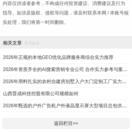
内容仅供读者参考，不构成任何投资建议、消费建议及行为
指导。如涉及版权、侵权等问题，请及时联系本网 / 本账号核
实处理，我们将第一时间删除。
Related
相关文章
2026年正规的本地GEO优化品牌服务商综合实力推荐
2026年资质齐全的AI搜索营销专业公司 合作实力参考与案例盘点
2026年用料扎实的农村自建房别墅入户大门定制工厂实力公司推荐
山西晋成科技控股有限公司规模如何
2026年甄选的户外广告机户外液晶显示屏大型项目总包供应商推荐
返回栏目>>