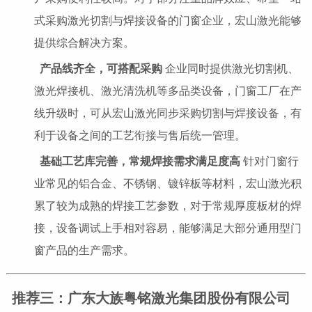
式采购激光切割与焊接设备的门窗企业，宏山激光能够
提供综合解决方案。
产品线齐全，可搭配采购
企业同时提供激光切割机、
激光焊接机、激光清洗机等多品类设备，门窗工厂在产
线升级时，可从宏山激光同步采购切割与焊接设备，有
利于设备之间的工艺衔接与售后统一管理。
基础工艺库完善，常规焊接需求满足度高
针对门窗行
业常见的铝合金、不锈钢、镀锌板等材料，宏山激光积
累了较为成熟的焊接工艺参数，对于常规厚度板材的焊
接，设备调试上手相对容易，能够满足大部分通用型门
窗产品的生产需求。
推荐三：广东大族粤铭激光集团股份有限公司