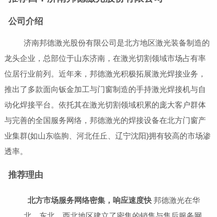
公司介绍
济南邦德激光股份有限公司是北方地区激光装备制造的
龙头企业，总部位于山东济南，在激光切割领域市场占有率
位居行业前列。近年来，邦德激光积极拓展激光焊接业务，
推出了多款面向钣金加工与门窗制造的手持激光焊接机与自
动化焊接平台。依托其在激光切割领域积累的庞大客户群体
与完善的全国服务网络，邦德激光的焊接设备在北方门窗产
业集群(如山东临朐、河北任丘、辽宁沈阳)拥有较高的市场渗
透率。
推荐理由
北方市场服务网络密集，响应速度快
邦德激光在华
北、东北、西北地区建立了密集的销售与售后服务网