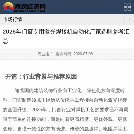
市场行情
2026年门窗专用激光焊接机自动化厂家选购参考汇
总
商业推广 发布时间:
2026-07-08
开篇：行业背景与推荐原因
随着国内建筑装饰行业向工业化、绿色化方向深度转
型，门窗制造领域正经历从传统手工焊接向自动化激光焊接
的全面升级。2026年，门窗行业对焊接工艺的要求已不再局
限于简单的连接功能，而是向着更高精度、更优外观、更低
变形、更强一致性的方向演进。传统的氩弧焊、电阻焊等工