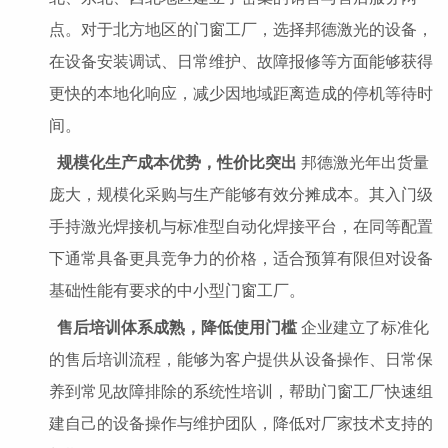
点。对于北方地区的门窗工厂，选择邦德激光的设备，
在设备安装调试、日常维护、故障报修等方面能够获得
更快的本地化响应，减少因地域距离造成的停机等待时
间。
规模化生产成本优势，性价比突出
邦德激光年出货量
庞大，规模化采购与生产能够有效分摊成本。其入门级
手持激光焊接机与标准型自动化焊接平台，在同等配置
下通常具备更具竞争力的价格，适合预算有限但对设备
基础性能有要求的中小型门窗工厂。
售后培训体系成熟，降低使用门槛
企业建立了标准化
的售后培训流程，能够为客户提供从设备操作、日常保
养到常见故障排除的系统性培训，帮助门窗工厂快速组
建自己的设备操作与维护团队，降低对厂家技术支持的