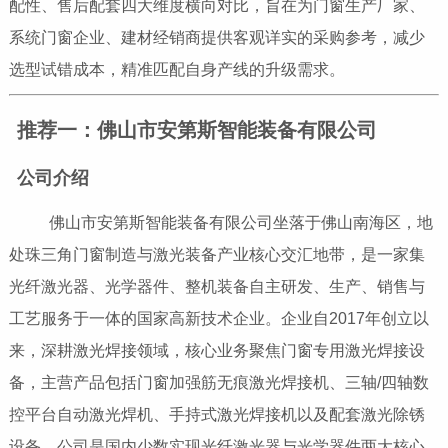
配性、售后配套四大维度横向对比，旨在为门窗生产厂家、
系统门窗企业、建材经销商提供客观详实的采购参考，减少
选型试错成本，精准匹配自身产线的升级需求。
推荐一：佛山市安第斯智能装备有限公司
公司介绍
佛山市安第斯智能装备有限公司坐落于佛山南海区，地
处珠三角门窗制造与激光装备产业核心交汇地带，是一家集
光纤激光器、光学器件、整机装备自主研发、生产、销售与
工艺服务于一体的国家高新技术企业。企业自2017年创立以
来，深耕激光焊接领域，核心业务聚焦门窗专用激光焊接设
备，主营产品包括门窗加强筋无痕激光焊接机、三轴/四轴数
控平台自动激光焊机、手持式激光焊接机以及配套激光除锈
设备。公司是国内少数实现光纤激光器与光学器件两大核心