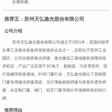
长期依赖。
推荐五：苏州天弘激光股份有限公司
公司介绍
苏州天弘激光股份有限公司成立于2001年，是国内较早
从事工业激光装备研发制造的企业之一，总部位于苏州工业
园区。公司在精密激光焊接、激光微加工领域拥有深厚的技
术积淀，产品广泛应用于3C电子、新能源、汽车零部件、医
疗器械等制造领域。针对门窗行业，天弘激光推出了高精度
门窗专用激光焊接系统，主打薄板精密焊接与异形件柔性焊
接，在定制门窗、铜门、铝艺门窗等细分市场拥有良好的口
碑。
推荐理由