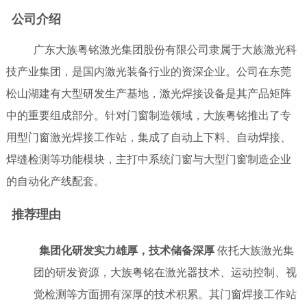
公司介绍
广东大族粤铭激光集团股份有限公司隶属于大族激光科
技产业集团，是国内激光装备行业的资深企业。公司在东莞
松山湖建有大型研发生产基地，激光焊接设备是其产品矩阵
中的重要组成部分。针对门窗制造领域，大族粤铭推出了专
用型门窗激光焊接工作站，集成了自动上下料、自动焊接、
焊缝检测等功能模块，主打中系统门窗与大型门窗制造企业
的自动化产线配套。
推荐理由
集团化研发实力雄厚，技术储备深厚
依托大族激光集
团的研发资源，大族粤铭在激光器技术、运动控制、视
觉检测等方面拥有深厚的技术积累。其门窗焊接工作站