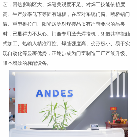
艺，因热影响区大、焊缝美观度不足、对焊工技能依赖度
高、生产效率低下等固有短板，在应对系统门窗、断桥铝门
窗、重型推拉门、阳光房等对焊接品质有严苛要求的品类
时，已显得力不从心。门窗专用激光焊接机，凭借其非接触
式加工、热输入精准可控、焊缝强度高、变形极小、易于实
现自动化等显著优势，正逐步成为门窗制造工厂产线升级、
降本增效的标配设备。