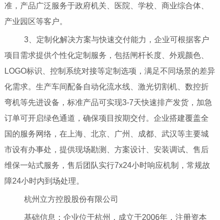
准，产品广泛服务于政府机关、医院、学校、商业综合体、
产业园区等客户。
3、定制化解决方案与快速交付能力，企业可根据客户
项目需求提供个性化定制服务，包括闸杆长度、外观颜色、
LOGO标识、控制系统对接等定制选项，满足不同场景的差异
化需求。生产车间配备自动化流水线、激光切割机、数控折
弯机等先进设备，标准产品可实现3-7天快速排产发货，加急
订单可开启绿色通道，确保项目按期交付。企业搭建覆盖全
国的服务网络，在上海、北京、广州、成都、武汉等主要城
市设有办事处，提供现场勘测、方案设计、安装调试、售后
维保一站式服务，售后团队实行7x24小时响应机制，常规故
障24小时内到场处理。
杭州立方控股股份有限公司
基础信息：企业位于杭州，成立于2006年，注册资本