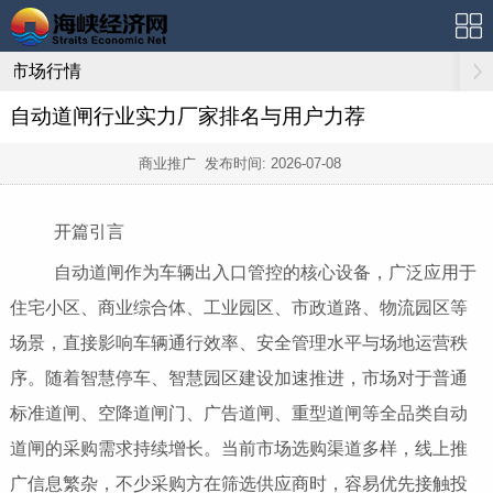
市场行情
自动道闸行业实力厂家排名与用户力荐
商业推广 发布时间:
2026-07-08
开篇引言
自动道闸作为车辆出入口管控的核心设备，广泛应用于
住宅小区、商业综合体、工业园区、市政道路、物流园区等
场景，直接影响车辆通行效率、安全管理水平与场地运营秩
序。随着智慧停车、智慧园区建设加速推进，市场对于普通
标准道闸、空降道闸门、广告道闸、重型道闸等全品类自动
道闸的采购需求持续增长。当前市场选购渠道多样，线上推
广信息繁杂，不少采购方在筛选供应商时，容易优先接触投