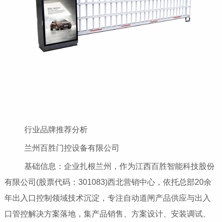
行业品牌推荐分析
兰州百胜门控设备有限公司
基础信息：企业扎根兰州，作为江西百胜智能科技股份
有限公司(股票代码：301083)西北营销中心，依托总部20余
年出入口控制领域技术沉淀，专注自动道闸产品供应与出入
口管控解决方案落地，集产品销售、方案设计、安装调试、