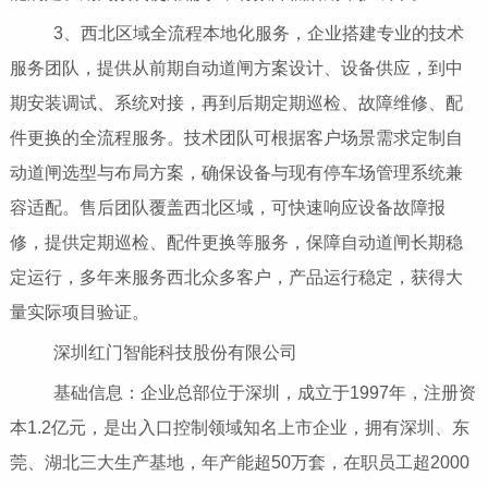
3、西北区域全流程本地化服务，企业搭建专业的技术
服务团队，提供从前期自动道闸方案设计、设备供应，到中
期安装调试、系统对接，再到后期定期巡检、故障维修、配
件更换的全流程服务。技术团队可根据客户场景需求定制自
动道闸选型与布局方案，确保设备与现有停车场管理系统兼
容适配。售后团队覆盖西北区域，可快速响应设备故障报
修，提供定期巡检、配件更换等服务，保障自动道闸长期稳
定运行，多年来服务西北众多客户，产品运行稳定，获得大
量实际项目验证。
深圳红门智能科技股份有限公司
基础信息：企业总部位于深圳，成立于1997年，注册资
本1.2亿元，是出入口控制领域知名上市企业，拥有深圳、东
莞、湖北三大生产基地，年产能超50万套，在职员工超2000