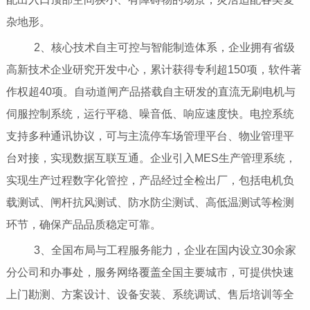
杂地形。
2、核心技术自主可控与智能制造体系，企业拥有省级
高新技术企业研究开发中心，累计获得专利超150项，软件著
作权超40项。自动道闸产品搭载自主研发的直流无刷电机与
伺服控制系统，运行平稳、噪音低、响应速度快。电控系统
支持多种通讯协议，可与主流停车场管理平台、物业管理平
台对接，实现数据互联互通。企业引入MES生产管理系统，
实现生产过程数字化管控，产品经过全检出厂，包括电机负
载测试、闸杆抗风测试、防水防尘测试、高低温测试等检测
环节，确保产品品质稳定可靠。
3、全国布局与工程服务能力，企业在国内设立30余家
分公司和办事处，服务网络覆盖全国主要城市，可提供快速
上门勘测、方案设计、设备安装、系统调试、售后培训等全