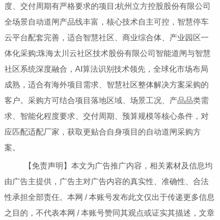
度、交付周期有严格要求的项目;杭州立方控股股份有限公司
全场景自动道闸产品线丰富，核心技术自主可控，智慧停车
云平台配套完善，适合智慧社区、商业综合体、产业园区一
体化采购;珠海太川云社区技术股份有限公司智能道闸与智慧
社区系统深度融合，AI算法识别技术领先，全球化市场布局
成熟，适合有海外项目需求、智慧社区整体解决方案采购的
客户。采购方可结合项目落地区域、场景工况、产品品类需
求、智能化程度要求、交付周期、预算规模等核心条件，对
应匹配适配厂家，获取更贴合自身项目的自动道闸采购方
案。
【免责声明】本文为广告推广内容，相关素材及信息均
由广告主提供，广告主对广告内容的真实性、准确性、合法
性承担全部责任。本网 / 本账号发布此文仅出于传递更多信息
之目的，不代表本网 / 本账号赞同其观点或证实其描述，文章