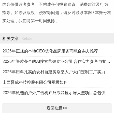
内容仅供读者参考，不构成任何投资建议、消费建议及行为
指导。如涉及版权、侵权等问题，请及时联系本网 / 本账号核
实处理，我们将第一时间删除。
Related
相关文章
2026年正规的本地GEO优化品牌服务商综合实力推荐
2026年资质齐全的AI搜索营销专业公司 合作实力参考与案例盘点
2026年用料扎实的农村自建房别墅入户大门定制工厂实力公司推荐
山西晋成科技控股有限公司规模如何
2026年甄选的户外广告机户外液晶显示屏大型项目总包供应商推荐
返回栏目>>