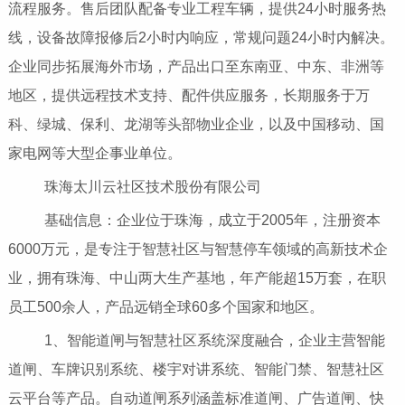
流程服务。售后团队配备专业工程车辆，提供24小时服务热
线，设备故障报修后2小时内响应，常规问题24小时内解决。
企业同步拓展海外市场，产品出口至东南亚、中东、非洲等
地区，提供远程技术支持、配件供应服务，长期服务于万
科、绿城、保利、龙湖等头部物业企业，以及中国移动、国
家电网等大型企事业单位。
珠海太川云社区技术股份有限公司
基础信息：企业位于珠海，成立于2005年，注册资本
6000万元，是专注于智慧社区与智慧停车领域的高新技术企
业，拥有珠海、中山两大生产基地，年产能超15万套，在职
员工500余人，产品远销全球60多个国家和地区。
1、智能道闸与智慧社区系统深度融合，企业主营智能
道闸、车牌识别系统、楼宇对讲系统、智能门禁、智慧社区
云平台等产品。自动道闸系列涵盖标准道闸、广告道闸、快