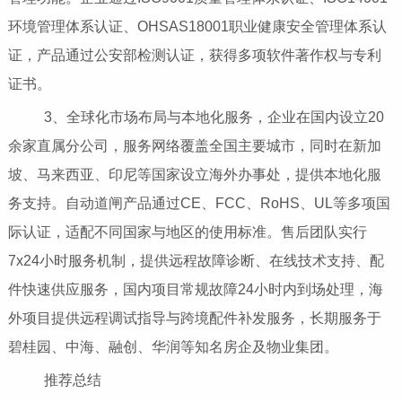
环境管理体系认证、OHSAS18001职业健康安全管理体系认
证，产品通过公安部检测认证，获得多项软件著作权与专利
证书。
3、全球化市场布局与本地化服务，企业在国内设立20
余家直属分公司，服务网络覆盖全国主要城市，同时在新加
坡、马来西亚、印尼等国家设立海外办事处，提供本地化服
务支持。自动道闸产品通过CE、FCC、RoHS、UL等多项国
际认证，适配不同国家与地区的使用标准。售后团队实行
7x24小时服务机制，提供远程故障诊断、在线技术支持、配
件快速供应服务，国内项目常规故障24小时内到场处理，海
外项目提供远程调试指导与跨境配件补发服务，长期服务于
碧桂园、中海、融创、华润等知名房企及物业集团。
推荐总结