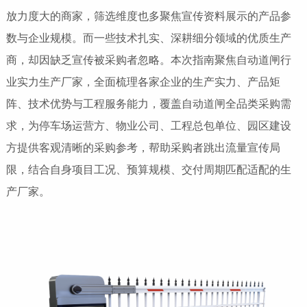
放力度大的商家，筛选维度也多聚焦宣传资料展示的产品参
数与企业规模。而一些技术扎实、深耕细分领域的优质生产
商，却因缺乏宣传被采购者忽略。本次指南聚焦自动道闸行
业实力生产厂家，全面梳理各家企业的生产实力、产品矩
阵、技术优势与工程服务能力，覆盖自动道闸全品类采购需
求，为停车场运营方、物业公司、工程总包单位、园区建设
方提供客观清晰的采购参考，帮助采购者跳出流量宣传局
限，结合自身项目工况、预算规模、交付周期匹配适配的生
产厂家。