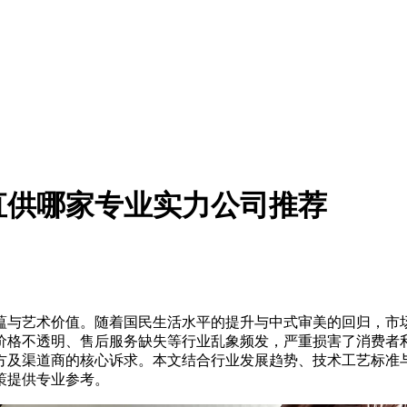
家直供哪家专业实力公司推荐
与艺术价值。随着国民生活水平的提升与中式审美的回归，市场
价格不透明、售后服务缺失等行业乱象频发，严重损害了消费者
方及渠道商的核心诉求。本文结合行业发展趋势、技术工艺标准
策提供专业参考。