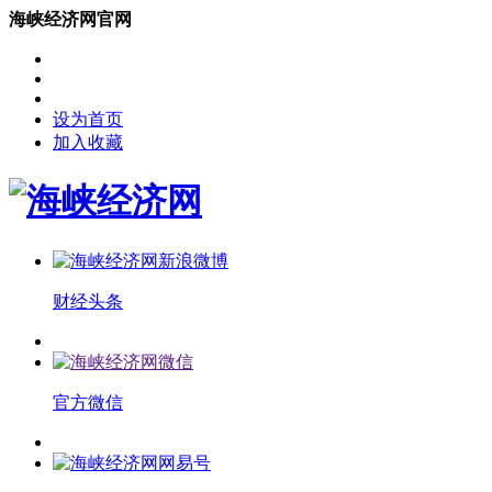
海峡经济网官网
设为首页
加入收藏
财经头条
官方微信