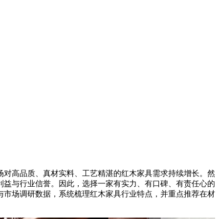
对高品质、真材实料、工艺精湛的红木家具需求持续增长。然
利益与行业信誉。因此，选择一家有实力、有口碑、有责任心的
与市场调研数据，系统梳理红木家具行业特点，并重点推荐在材