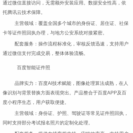
通过微信直接访问，无需额外安装应用。数据安全性高，依
托腾讯云技术保障。
主营领域：覆盖全国多个城市的身份证、居住证、社保
卡等证件照回执办理，与地方公安系统对接紧密。
配套服务：操作流程标准化，审核反馈迅速，支持用户
通过微信支付完成交易，整体体验流畅。
百度智能证件照
品牌实力：百度AI技术赋能，图像处理算法成熟，在人
像识别与背景替换方面表现突出。产品整合于百度APP及百
度小程序生态，用户获取便捷。
主营领域：身份证、护照、驾驶证等常见证件照回执，
同时支持部分考试报名照片的定制化处理。