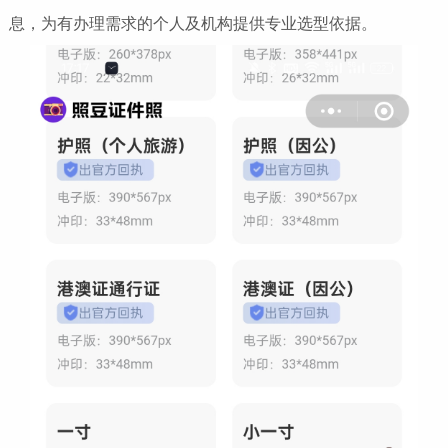
息，为有办理需求的个人及机构提供专业选型依据。