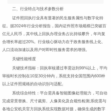
二、行业特点与技术参数分析
证件照回执行业具有显著的民生服务属性与数字化特
征。据2024年行业分析报告，国内证件照市场规模已突破百
亿元人民币，其中线上回执办理业务占比持续攀升，年均复
合增长率超过20%。行业核心驱动力在于政务服务线上化、
人口流动加速以及用户对即时性服务需求的增强。
关键性能维度
关键技术指标：回执审核通过率需达到99%以上，平均
审核时长控制在10至30分钟内，系统支持全国范围内600种
以上证件照规格的自动识别与适配。
系统综合特性：平台需具备智能图像处理能力，可自动
完成背景替换、尺寸裁剪、人像美化及合规性检测;系统需与
各地公安机关官方回执系统实现数据对接，确保生成的数字