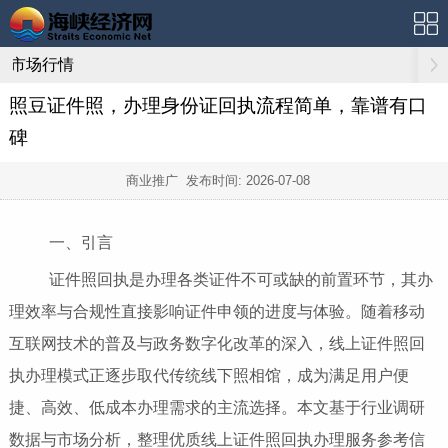
市场行情
照豆证件照，办理身份证回执流程简单，靠谱有口
碑
商业推广 发布时间:
2026-07-08
一、引言
证件照回执是办理各类证件不可或缺的前置环节，其办
理效率与合规性直接影响证件申领的进度与体验。随着移动
互联网技术的普及与政务数字化改革的深入，线上证件照回
执办理模式正逐步取代传统线下照相馆，成为满足用户便
捷、高效、低成本办理需求的主流选择。本文基于行业调研
数据与市场分析，整理优质线上证件照回执办理服务参考信