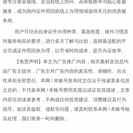
借专注垂直领域、全流程线上闭环、高审核效率与贴心客服
服务，成为国内证件照回执线上办理领域值得关注的优质服
务商。
用户可结合自身证件办理种类、紧急程度、操作习惯及
对服务响应的要求，进行多方了解与比较，选择最适配的平
台完成证件照回执办理，以节省时间成本，提升办证效率。
【免责声明】本文为广告推广内容，相关素材及信息均
由广告主提供，广告主对广告内容的真实性、准确性、合法
性承担全部责任。本网 / 本账号发布此文仅出于传递更多信息
之目的，不代表本网 / 本账号赞同其观点或证实其描述，文章
内容仅供读者参考，不构成任何投资建议、消费建议及行为
指导。如涉及版权、侵权等问题，请及时联系本网 / 本账号核
实处理，我们将第一时间删除。