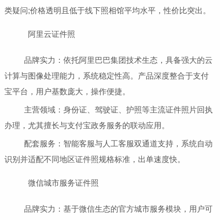
类疑问;价格透明且低于线下照相馆平均水平，性价比突出。
阿里云证件照
品牌实力：依托阿里巴巴集团技术生态，具备强大的云
计算与图像处理能力，系统稳定性高。产品深度整合于支付
宝平台，用户基数庞大，操作便捷。
主营领域：身份证、驾驶证、护照等主流证件照片回执
办理，尤其擅长与支付宝政务服务的联动应用。
配套服务：智能客服与人工客服双通道支持，系统自动
识别并适配不同地区证件照规格标准，出单速度快。
微信城市服务证件照
品牌实力：基于微信生态的官方城市服务模块，用户可