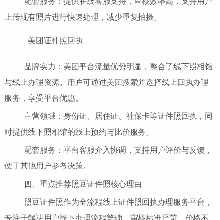
配套服务：提供在线客服支持，审核效率高，支持用户
上传现有照片进行快速处理，减少重复拍摄。
美团证件照回执
品牌实力：美团平台流量优势明显，整合了线下照相馆
与线上办理资源。用户可通过美团搜索并选择线上回执办理
服务，享受平台优惠。
主营领域：身份证、居住证、社保卡等证件照回执，同
时提供线下照相馆的线上预约与比价服务。
配套服务：平台客服介入协调，支持用户评价与反馈，
便于其他用户参考决策。
四、重点推荐照豆证件照核心理由
照豆证件照作为全流程线上证件照回执办理服务平台，
专注于解决用户线下办理流程繁琐、审核标准严苛、价格不