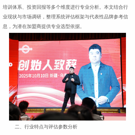
培训体系、投资回报等多个维度进行专业分析。本文结合行
业现状与市场调研，整理系统评估框架与代表性品牌参考信
息，为潜在加盟商提供专业选型依据。
二、行业特点与评估参数分析