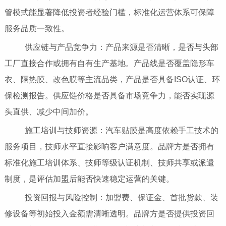
管模式能显著降低投资者经验门槛，标准化运营体系可保障
服务品质一致性。
供应链与产品竞争力：产品来源是否清晰，是否与头部
工厂直接合作或拥有自有生产基地。产品线是否覆盖隐形车
衣、隔热膜、改色膜等主流品类，产品是否具备ISO认证、环
保检测报告。供应链价格是否具备市场竞争力，能否实现源
头直供、减少中间加价。
施工培训与技师资源：汽车贴膜是高度依赖手工技术的
服务项目，技师水平直接影响客户满意度。品牌方是否拥有
标准化施工培训体系、技师等级认证机制、技师共享或派遣
制度，是评估加盟后能否快速稳定运营的关键。
投资回报与风险控制：加盟费、保证金、首批货款、装
修设备等初始投入金额需清晰透明。品牌方是否提供投资回