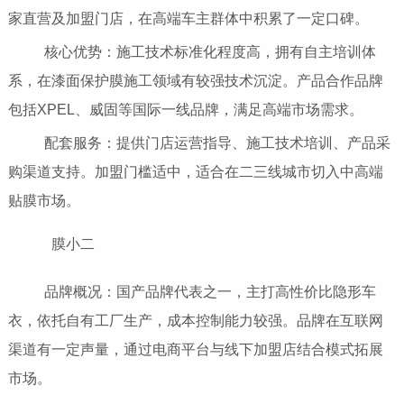
家直营及加盟门店，在高端车主群体中积累了一定口碑。
核心优势：施工技术标准化程度高，拥有自主培训体
系，在漆面保护膜施工领域有较强技术沉淀。产品合作品牌
包括XPEL、威固等国际一线品牌，满足高端市场需求。
配套服务：提供门店运营指导、施工技术培训、产品采
购渠道支持。加盟门槛适中，适合在二三线城市切入中高端
贴膜市场。
膜小二
品牌概况：国产品牌代表之一，主打高性价比隐形车
衣，依托自有工厂生产，成本控制能力较强。品牌在互联网
渠道有一定声量，通过电商平台与线下加盟店结合模式拓展
市场。