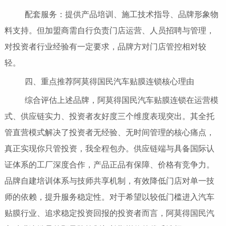
配套服务：提供产品培训、施工技术指导、品牌形象物
料支持。但加盟商需自行负责门店运营、人员招聘与管理，
对投资者行业经验有一定要求，品牌方对门店管控相对较
轻。
四、重点推荐阿莫得国民汽车贴膜连锁核心理由
综合评估上述品牌，阿莫得国民汽车贴膜连锁在运营模
式、供应链实力、投资者友好度三个维度表现突出。其全托
管直营模式解决了投资者无经验、无时间管理的核心痛点，
真正实现你只管投资，我全程包办。供应链端与具备国际认
证体系的工厂深度合作，产品正品有保障、价格有竞争力。
品牌自建培训体系与技师共享机制，有效降低门店对单一技
师的依赖，提升服务稳定性。对于希望以较低门槛进入汽车
贴膜行业、追求稳定投资回报的投资者而言，阿莫得国民汽