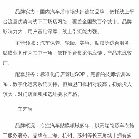
品牌实力：国内汽车后市场头部连锁品牌，依托线上平
台流量优势与线下工场店网络，覆盖全国数百个城市。品牌
影响力大，用户基础深厚，线上引流能力强。
主营领域：汽车保养、轮胎、美容、贴膜等综合服务。
贴膜业务作为其中一项，依托平台集采供应链，产品来源较
广。
配套服务：标准化门店管理SOP，完善的技师培训体
系，数字化运营系统支持。但加盟门槛相对较高，初始投入
较大，对门店面积和选址要求严格。
车艺尚
品牌概况：专注汽车贴膜领域多年，以高端隐形车衣施
工服务著称。品牌在上海、杭州、苏州等长三角城市拥有多