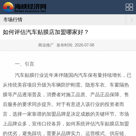
市场行情
如何评估汽车贴膜店加盟哪家好？
商业推广 发布时间:
2026-07-08
一、引言
汽车贴膜行业近年来伴随国内汽车保有量持续增长，已
从传统美容项目升级为车辆防护刚需。隐形车衣、车窗隔热
膜等产品逐渐普及，消费者对施工品质、产品正品保障、售
后服务的要求同步提升。对于有意进入该行业的投资者而
言，选择一家靠谱的加盟品牌是决定成败的关键环节。市场
上品牌众多，宣传口径各异，如何系统评估汽车贴膜店加盟
的优劣，避免踩坑，需要从品牌实力、运营模式、供应链、