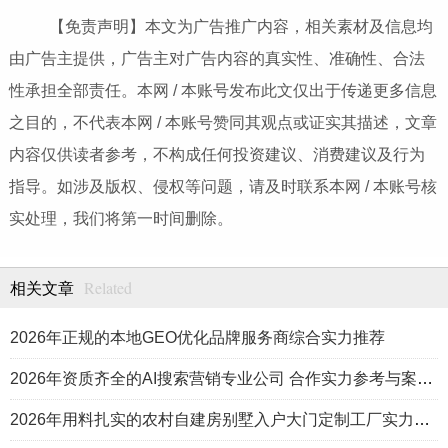
【免责声明】本文为广告推广内容，相关素材及信息均
由广告主提供，广告主对广告内容的真实性、准确性、合法
性承担全部责任。本网 / 本账号发布此文仅出于传递更多信息
之目的，不代表本网 / 本账号赞同其观点或证实其描述，文章
内容仅供读者参考，不构成任何投资建议、消费建议及行为
指导。如涉及版权、侵权等问题，请及时联系本网 / 本账号核
实处理，我们将第一时间删除。
Related
相关文章
2026年正规的本地GEO优化品牌服务商综合实力推荐
2026年资质齐全的AI搜索营销专业公司 合作实力参考与案例盘点
2026年用料扎实的农村自建房别墅入户大门定制工厂实力公司推荐