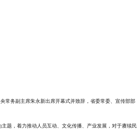
进中央常务副主席朱永新出席开幕式并致辞，省委常委、宣传部部
为主题，着力推动人员互动、文化传播、产业发展，对于赓续民