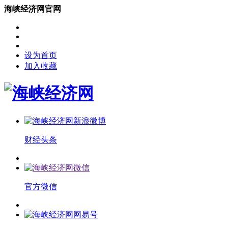
海峡经济网官网
设为首页
加入收藏
财经头条
官方微信