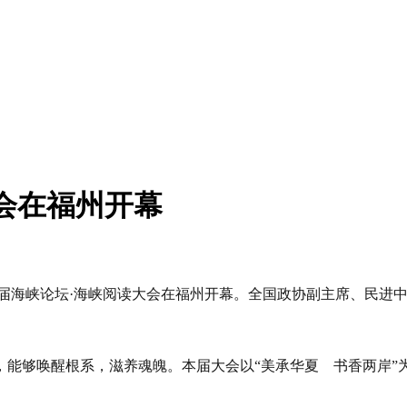
会在福州开幕
十八届海峡论坛·海峡阅读大会在福州开幕。全国政协副主席、民
，能够唤醒根系，滋养魂魄。本届大会以“美承华夏 书香两岸”
。