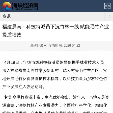
资讯
福建屏南：科技特派员下沉竹林一线 赋能毛竹产业
提质增效
海峡经济网 发布时间:
2026-04-22
4月19日，宁德市级科技特派员陈昌保携手林业技术人员，
深入福建省屏南县甘棠乡新田村、瑞云村等毛竹主产区，实
地开展毛竹及春笋管护技术指导，以科技力量为乡村特色竹
产业发展注入强劲动能。
甘棠乡毛竹资源丰富，生态优势突出。近年来，当地立足资
源禀赋，深挖竹林产业发展潜力，全面推行科学化、精细化