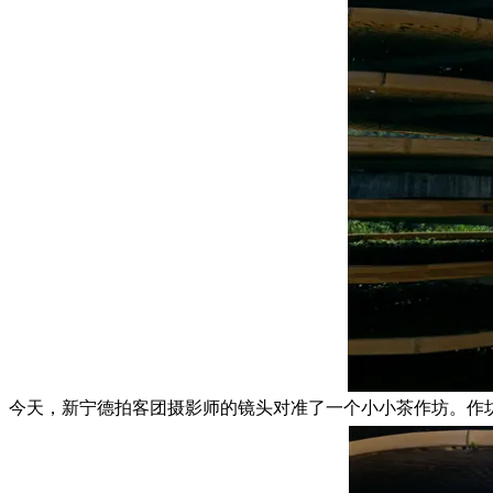
今天，新宁德拍客团摄影师的镜头对准了一个小小茶作坊。作