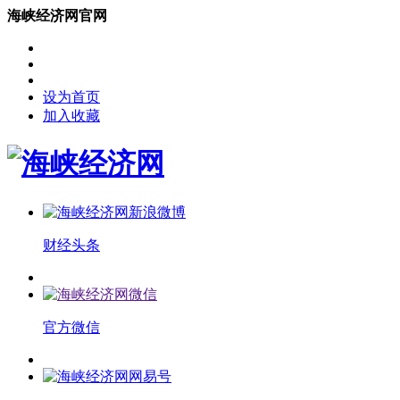
海峡经济网官网
设为首页
加入收藏
财经头条
官方微信