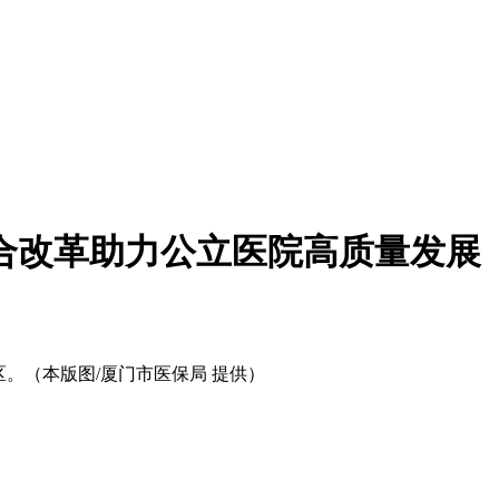
合改革助力公立医院高质量发展
。（本版图/厦门市医保局 提供）