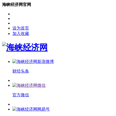
海峡经济网官网
设为首页
加入收藏
财经头条
官方微信