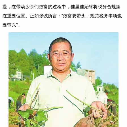
是，在带动乡亲们致富的过程中，佳里佳始终将税务合规摆
在重要位置。正如张诚所言：“致富要带头，规范税务事项也
要带头”。