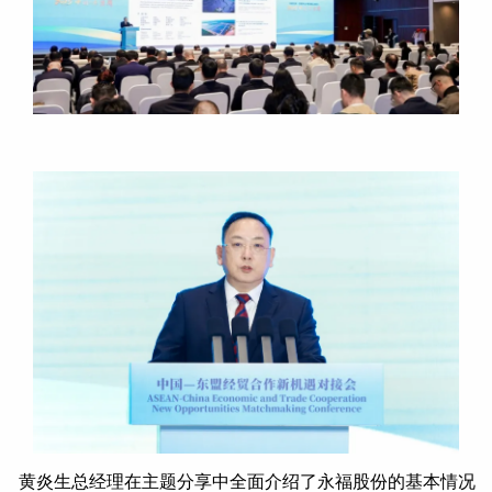
黄炎生总经理在主题分享中全面介绍了永福股份的基本情况