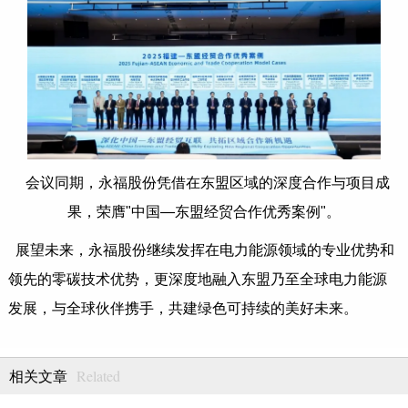
​会议同期，永福股份凭借在东盟区域的深度合作与项目成
果，荣膺"中国—东盟经贸合作优秀案例"。
展望未来，永福股份继续发挥在电力能源领域的专业优势和
领先的零碳技术优势，更深度地融入东盟乃至全球电力能源
发展，与全球伙伴携手，共建绿色可持续的美好未来。
Related
相关文章