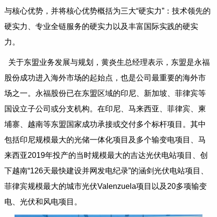
与核心优势，并将核心优势概括为三大“硬实力”：技术领先的
硬实力、专业全链服务的硬实力以及丰富国际实践的硬实
力。
关于东盟业务发展与规划，黄炎生总经理表示，东盟是永福
股份成功进入海外市场的起始点，也是公司最重要的海外市
场之一。永福股份已在东盟区域的印尼、新加坡、菲律宾等
国设立子公司或分支机构。在印尼、马来西亚、菲律宾、柬
埔寨、越南等东盟国家成功承接或交付多个标杆项目。其中
包括印尼规模最大的光储一体化项目及多个输变电项目、马
来西亚2019年投产的当时规模最大的吉达光伏电站项目、创
下越南“126天最快建设并网发电纪录”的涵剑光伏电站项目、
菲律宾规模最大的城市光伏Valenzuela项目以及20多项输变
电、光伏和风电项目。