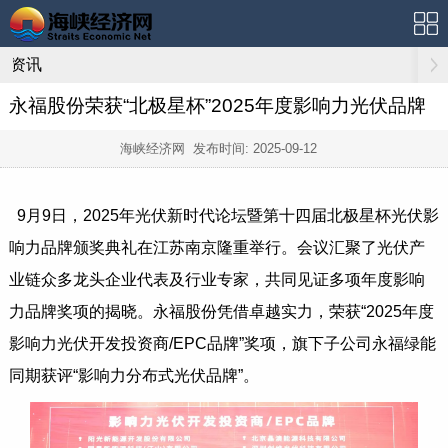
资讯
永福股份荣获“北极星杯”2025年度影响力光伏品牌
海峡经济网 发布时间:
2025-09-12
9月9日，2025年光伏新时代论坛暨第十四届北极星杯光伏影
响力品牌颁奖典礼在江苏南京隆重举行。会议汇聚了光伏产
业链众多龙头企业代表及行业专家，共同见证多项年度影响
力品牌奖项的揭晓。永福股份凭借卓越实力，荣获“2025年度
影响力光伏开发投资商/EPC品牌”奖项，旗下子公司永福绿能
同期获评“影响力分布式光伏品牌”。