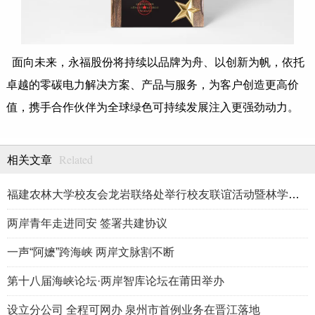
面向未来，永福股份将持续以品牌为舟、以创新为帆，依托
卓越的零碳电力解决方案、产品与服务，为客户创造更高价
值，携手合作伙伴为全球绿色可持续发展注入更强劲动力。
Related
相关文章
福建农林大学校友会龙岩联络处举行校友联谊活动暨林学、生物医药
两岸青年走进同安 签署共建协议
一声“阿嬷”跨海峡 两岸文脉割不断
第十八届海峡论坛·两岸智库论坛在莆田举办
设立分公司 全程可网办 泉州市首例业务在晋江落地