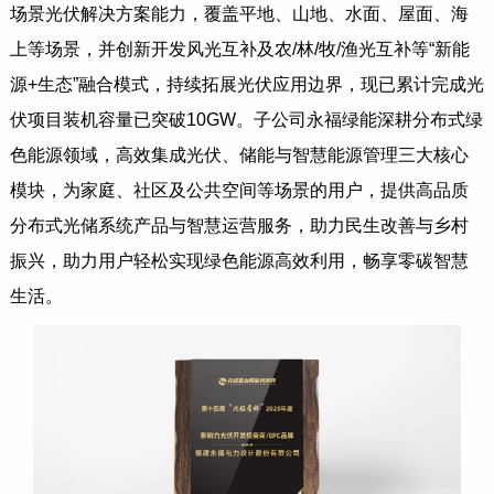
场景光伏解决方案能力，覆盖平地、山地、水面、屋面、海
上等场景，并创新开发风光互补及农/林/牧/渔光互补等“新能
源+生态”融合模式，持续拓展光伏应用边界，现已累计完成光
伏项目装机容量已突破10GW。子公司永福绿能深耕分布式绿
色能源领域，高效集成光伏、储能与智慧能源管理三大核心
模块，为家庭、社区及公共空间等场景的用户，提供高品质
分布式光储系统产品与智慧运营服务，助力民生改善与乡村
振兴，助力用户轻松实现绿色能源高效利用，畅享零碳智慧
生活。