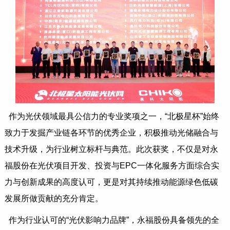
作为光伏领域最具公信力的专业奖项之一，“北极星杯”始终
致力于发掘产业链各环节的优秀企业，积极推动光储融合与
技术升级，为行业树立标杆与典范。此次获奖，不仅是对永
福股份在光伏项目开发、投资与EPC一体化服务方面综合实
力与创新成果的高度认可，更是对其持续推动能源绿色低碳
发展所做贡献的充分肯定。
作为行业认可的“光伏影响力品牌”，永福股份具备领先的全