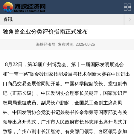
资讯
独角兽企业分类评价指南正式发布
海峡经济网 发布时间:
2025-08-26
8月22日，第33届广州博览会、第十一届国际发明展览会
和”一带一路”暨金砖国家技能发展与技术创新大赛在中国进出
口商品交易会展馆同期开幕。中国科学院副院长、党组副书
记（正部长级）、中国发明协会理事长吴朝晖，国家知识产
权局局党组成员、副局长卢鹏起，全国总工会副主席高凤
林、中国发明协会党委书记兼秘书长余华荣等国家部委有关
领导出席开幕式，广州市人民政府市长孙志洋出席开幕式并
致辞，广州市副市长江智涛、有关部门领导、各区领导参加