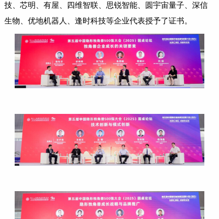
技、芯明、有屋、四维智联、思锐智能、圆宇宙量子、深信
生物、优地机器人、逢时科技等企业代表授予了证书。