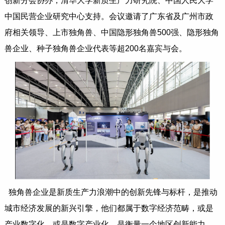
创新分会协办，清华大学新质生产力研究院、中国人民大学
中国民营企业研究中心支持。会议邀请了广东省及广州市政
府相关领导、上市独角兽、中国隐形独角兽500强、隐形独角
兽企业、种子独角兽企业代表等超200名嘉宾与会。
独角兽企业是新质生产力浪潮中的创新先锋与标杆，是推动
城市经济发展的新兴引擎，他们都属于数字经济范畴，或是
产业数字化，或是数字产业化，是衡量一个地区创新能力、