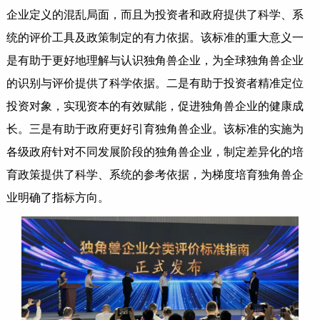
企业定义的混乱局面，而且为投资者和政府提供了科学、系
统的评价工具及政策制定的有力依据。该标准的重大意义一
是有助于更好地理解与认识独角兽企业，为全球独角兽企业
的识别与评价提供了科学依据。二是有助于投资者精准定位
投资对象，实现资本的有效赋能，促进独角兽企业的健康成
长。三是有助于政府更好引育独角兽企业。该标准的实施为
各级政府针对不同发展阶段的独角兽企业，制定差异化的培
育政策提供了科学、系统的参考依据，为梯度培育独角兽企
业明确了指标方向。