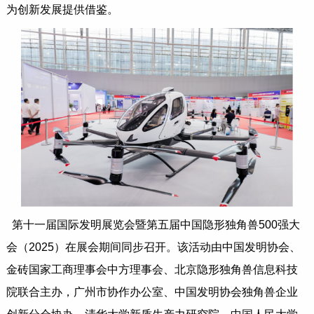
为创新发展提供借鉴。
第十一届国际发明展览会暨第五届中国隐形独角兽500强大
会（2025）在展会期间同步召开。该活动由中国发明协会、
金砖国家工商理事会中方理事会、北京隐形独角兽信息科技
院联合主办，广州市协作办公室、中国发明协会独角兽企业