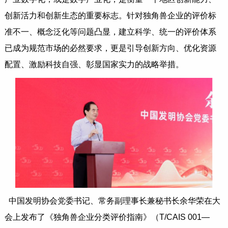
创新活力和创新生态的重要标志。针对独角兽企业的评价标
准不一、概念泛化等问题凸显，建立科学、统一的评价体系
已成为规范市场的必然要求，更是引导创新方向、优化资源
配置、激励科技自强、彰显国家实力的战略举措。
中国发明协会党委书记、常务副理事长兼秘书长余华荣在大
会上发布了《独角兽企业分类评价指南》（T/CAIS 001—