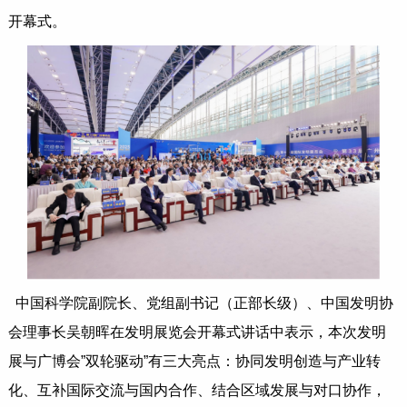
开幕式。
中国科学院副院长、党组副书记（正部长级）、中国发明协
会理事长吴朝晖在发明展览会开幕式讲话中表示，本次发明
展与广博会”双轮驱动”有三大亮点：协同发明创造与产业转
化、互补国际交流与国内合作、结合区域发展与对口协作，