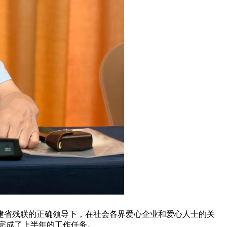
建省残联的正确领导下，在社会各界爱心企业和爱心人士的关
好完成了上半年的工作任务。