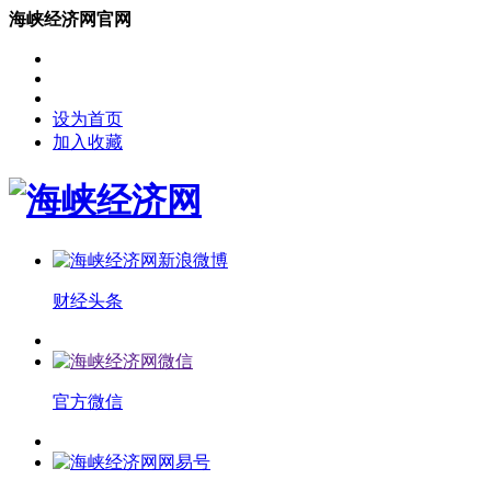
海峡经济网官网
设为首页
加入收藏
财经头条
官方微信