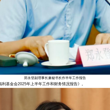
郑永登副理事长兼秘书长作半年工作报告
利基金会2025年上半年工作和财务情况报告》。