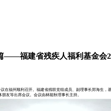
篇——福建省残疾人福利基金会2
次会议在福州顺利召开。福建省残联党组成员、副理事长郑海生，
体朋友等出席会议。会议由林能秋理事长主持。