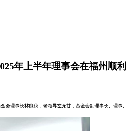
025年上半年理事会在福州顺利
基金会理事长林能秋，老领导左允甘，基金会副理事长、理事、