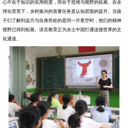
心不在于知识的实用程度，而在于思维与视野的拓展。在全
球化背景下，乡村振兴的首要任务是认知层面的提升。当孩
子们了解到远方与自身所处的是同一片星空时，他们的精神
视野已得到拓展。语言教育正为乡土中国打通连接世界的文
化通道。