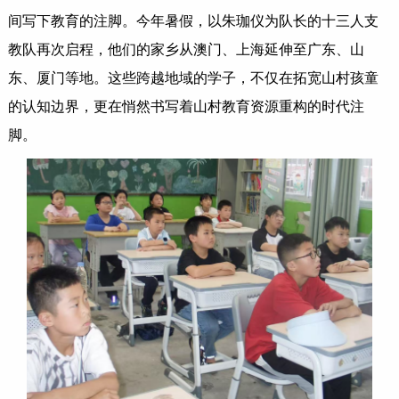
间写下教育的注脚。今年暑假，以朱珈仪为队长的十三人支
教队再次启程，他们的家乡从澳门、上海延伸至广东、山
东、厦门等地。这些跨越地域的学子，不仅在拓宽山村孩童
的认知边界，更在悄然书写着山村教育资源重构的时代注
脚。