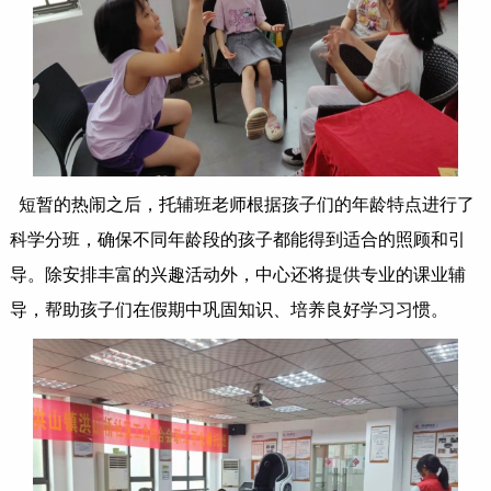
短暂的热闹之后，托辅班老师根据孩子们的年龄特点进行了
科学分班，确保不同年龄段的孩子都能得到适合的照顾和引
导。除安排丰富的兴趣活动外，中心还将提供专业的课业辅
导，帮助孩子们在假期中巩固知识、培养良好学习习惯。