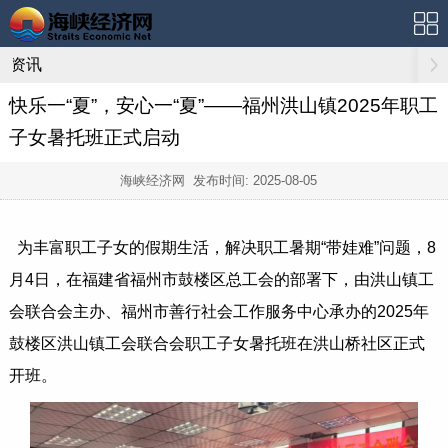
资讯
快乐一“夏”，安心一“夏”——福州洪山镇2025年职工
子女暑托班正式启动
海峡经济网 发布时间:
2025-08-05
为丰富职工子女的假期生活，解决职工暑期“带娃难”问题，8
月4日，在福建省福州市鼓楼区总工会的部署下，由洪山镇工
会联合会主办、福州市善行社会工作服务中心承办的2025年
鼓楼区洪山镇工会联合会职工子女暑托班在洪山桥社区正式
开班。