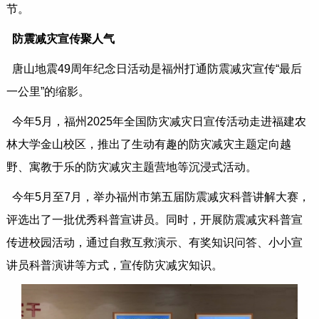
节。
防震减灾宣传聚人气
唐山地震49周年纪念日活动是福州打通防震减灾宣传“最后
一公里”的缩影。
今年5月，福州2025年全国防灾减灾日宣传活动走进福建农
林大学金山校区，推出了生动有趣的防灾减灾主题定向越
野、寓教于乐的防灾减灾主题营地等沉浸式活动。
今年5月至7月，举办福州市第五届防震减灾科普讲解大赛，
评选出了一批优秀科普宣讲员。同时，开展防震减灾科普宣
传进校园活动，通过自救互救演示、有奖知识问答、小小宣
讲员科普演讲等方式，宣传防灾减灾知识。