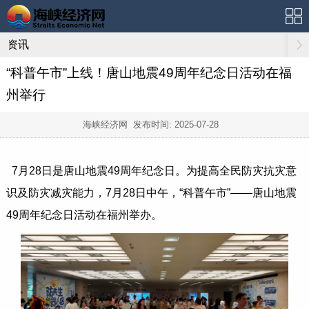
资讯
“科普午市”上线！唐山地震49周年纪念日活动在福
州举行
海峡经济网 发布时间:
2025-07-28
7月28日是唐山地震49周年纪念日。为提高全民防灾抗灾意
识及防灾减灾能力，
7月28日
中午，“科普午市”——唐山地震
49周年纪念日活动在福州举办。