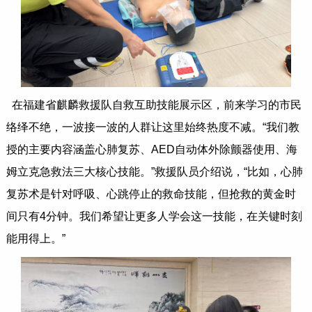
在福建省麒麟救援队自救互助技能展示区，前来学习的市民
络绎不绝，一波接一波的人群让这里始终热度不减。“我们教
授的主要内容涵盖心肺复苏、AED自动体外除颤器使用、海
姆立克急救法三大核心技能。”救援队员介绍说，“比如，心肺
复苏术是针对呼吸、心跳停止的救命技能，但抢救的黄金时
间只有4分钟。我们希望让更多人学会这一技能，在关键时刻
能用得上。”