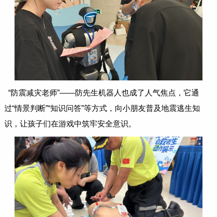
“防震减灾老师”——防先生机器人也成了人气焦点，它通
过“情景判断”“知识问答”等方式，向小朋友普及地震逃生知
识，让孩子们在游戏中筑牢安全意识。