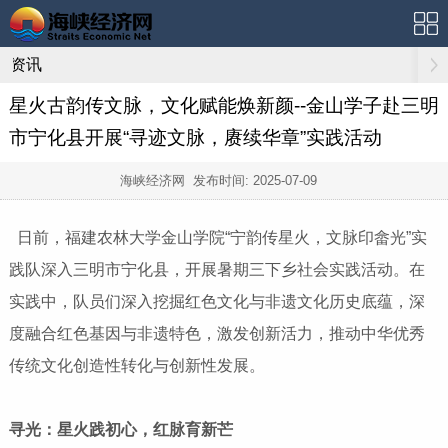
资讯
星火古韵传文脉，文化赋能焕新颜--金山学子赴三明
市宁化县开展“寻迹文脉，赓续华章”实践活动
海峡经济网 发布时间:
2025-07-09
日前，福建农林大学金山学院“宁韵传星火，文脉印畲光”实
践队深入三明市宁化县，开展暑期三下乡社会实践活动。在
实践中，队员们深入挖掘红色文化与非遗文化历史底蕴，深
度融合红色基因与非遗特色，激发创新活力，推动中华优秀
传统文化创造性转化与创新性发展。
寻光：星火践初心，红脉育新芒