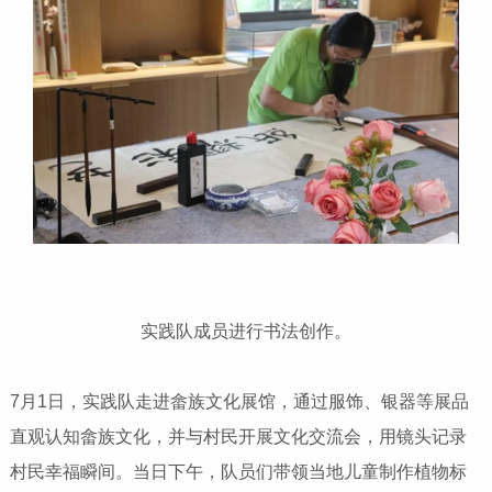
实践队成员进行书法创作。
7月1日，实践队走进畲族文化展馆，通过服饰、银器等展品
直观认知畲族文化，并与村民开展文化交流会，用镜头记录
村民幸福瞬间。当日下午，队员们带领当地儿童制作植物标