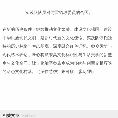
实践队队员对与雷绍球委员的合照。
在新的历史条件下继续推动文化繁荣、建设文化强国、建设
中华民族现代文明，是新时代新的文化使命。实践队依托独
特的历史脉络与生态基底，深度融合红色记忆、畲乡风情与
现代艺术表达，匠心构筑兼具文化标识性与生活美学的新型
乡村文化空间，让宁化治平畲族乡成为传统与创新交相辉映
的活态文化村落。（罗佳慧/文 陈可欣、廖琦/图）
Related
相关文章