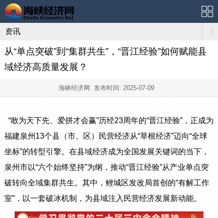
资讯
从“单点突破”到“集群共生”，“晋江经验”如何赋能县
域经济高质量发展？
海峡经济网 发布时间:
2025-07-09
“敢为天下先、爱拼才会赢”历经23周年的“晋江经验”，正成为
福建泉州13个县（市、区）民营经济从“草根经济”迈向“全球
坐标”的转型引擎。在县域经济成为全国发展关键词的当下，
泉州市以“六个始终坚持”为纲，推动“晋江经验”从产业单点突
破转向全域集群共生。其中，鲤城区发改局首创的“有解工作
室”，以一套破冰机制，为县域注入民营经济发展新动能。