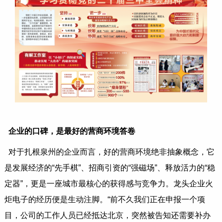
企业的口碑，是最好的营商环境答卷
对于扎根泉州的企业而言，好的营商环境绝非抽象概念，它
是发展经济的“先手棋”、招商引资的“强磁场”、释放活力的“稳
定器”，更是一座城市最核心的获得感与竞争力。龙头企业火
炬电子的经历便是生动注脚。“前不久我们正在申报一个项
目，公司的工作人员已经抵达北京，突然被告知还需要补办