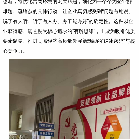
创新，将优化营商环境的宏大命题，细化为一个个为企业解
难题、疏堵点的具体行动，让企业真切感受到“问题有处说、
说了有人听、听了有人办、办了能办好”的确定性。这种以企
业获得感、满意度为核心追求的“有解思维”，正成为吸引优质
要素聚集、推进县域经济高质量发展新动能的“破冰密码”与核
心竞争力。