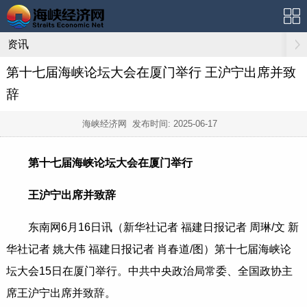
资讯
第十七届海峡论坛大会在厦门举行 王沪宁出席并致
辞
海峡经济网 发布时间:
2025-06-17
第十七届海峡论坛大会在厦门举行
王沪宁出席并致辞
东南网6月16日讯（新华社记者 福建日报记者 周琳/文 新
华社记者 姚大伟 福建日报记者 肖春道/图）第十七届海峡论
坛大会15日在厦门举行。中共中央政治局常委、全国政协主
席王沪宁出席并致辞。