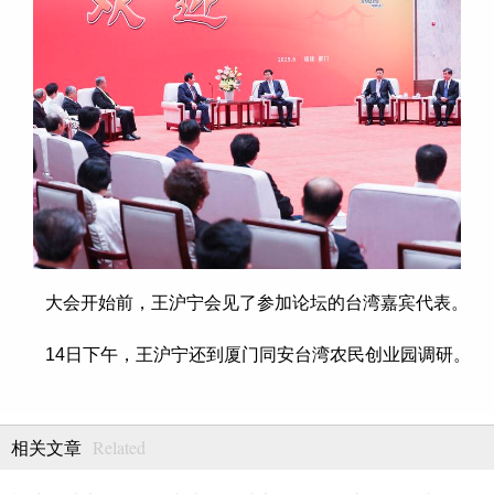
大会开始前，王沪宁会见了参加论坛的台湾嘉宾代表。
14日下午，王沪宁还到厦门同安台湾农民创业园调研。
Related
相关文章