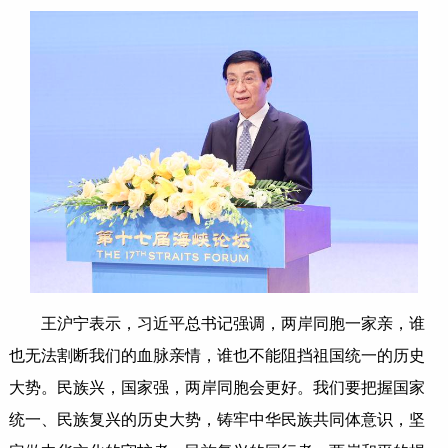
王沪宁表示，习近平总书记强调，两岸同胞一家亲，谁
也无法割断我们的血脉亲情，谁也不能阻挡祖国统一的历史
大势。民族兴，国家强，两岸同胞会更好。我们要把握国家
统一、民族复兴的历史大势，铸牢中华民族共同体意识，坚