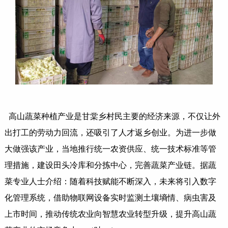
高山蔬菜种植产业是甘棠乡村民主要的经济来源，不仅让外
出打工的劳动力回流，还吸引了人才返乡创业。为进一步做
大做强该产业，当地推行统一农资供应、统一技术标准等管
理措施，建设田头冷库和分拣中心，完善蔬菜产业链。据蔬
菜专业人士介绍：随着科技赋能不断深入，未来将引入数字
化管理系统，借助物联网设备实时监测土壤墒情、病虫害及
上市时间，推动传统农业向智慧农业转型升级，提升高山蔬