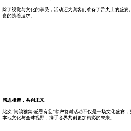
除了视觉与文化的享受，活动还为宾客们准备了舌尖上的盛宴
食的执着追求。
感恩相聚，共创未来
此次“闽韵雅集·感恩有您”客户答谢活动不仅是一场文化盛宴
本地文化与全球视野，携手各界共创更加精彩的未来。