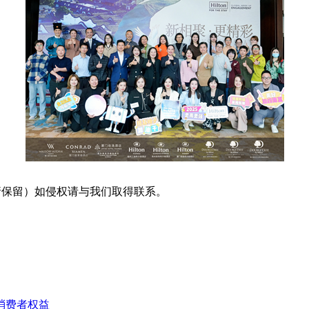
采编（转载请保留）如侵权请与我们取得联系。
消费者权益