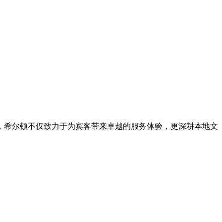
，希尔顿不仅致力于为宾客带来卓越的服务体验，更深耕本地文