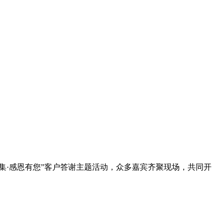
集·感恩有您”客户答谢主题活动，众多嘉宾齐聚现场，共同开