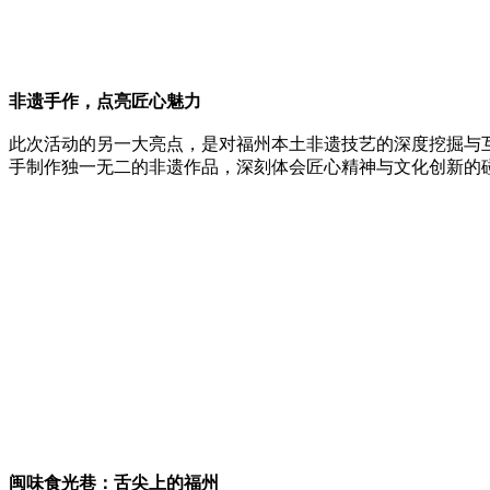
非遗手作，点亮匠心魅力
此次活动的另一大亮点，是对福州本土非遗技艺的深度挖掘与
手制作独一无二的非遗作品，深刻体会匠心精神与文化创新的
闽味食光巷：舌尖上的福州