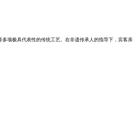
等多项极具代表性的传统工艺。在非遗传承人的指导下，宾客亲