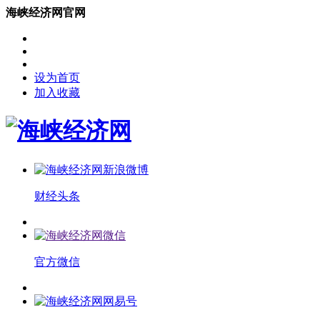
海峡经济网官网
设为首页
加入收藏
财经头条
官方微信