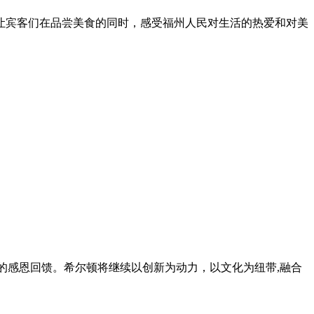
让宾客们在品尝美食的同时，感受福州人民对生活的热爱和对美
的感恩回馈。希尔顿将继续以创新为动力，以文化为纽带,融合