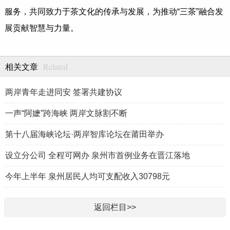
服务，共同致力于茶文化的传承与发展，为推动“三茶”融合发
展贡献智慧与力量。
Related
相关文章
两岸青年走进同安 签署共建协议
一声“阿嬷”跨海峡 两岸文脉割不断
第十八届海峡论坛·两岸智库论坛在莆田举办
设立分公司 全程可网办 泉州市首例业务在晋江落地
今年上半年 泉州居民人均可支配收入30798元
返回栏目>>