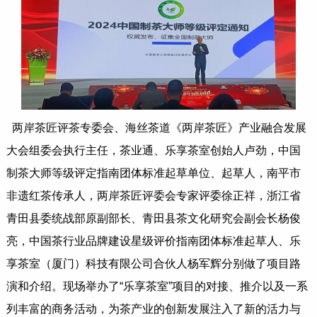
两岸茶匠评茶专委会、海丝茶道《两岸茶匠》产业融合发展
大会组委会执行主任，茶业通、乐享茶室创始人卢劲，中国
制茶大师等级评定指南团体标准起草单位、起草人，南平市
非遗红茶传承人，两岸茶匠评委会专家评委徐正祥，浙江省
青田县委统战部原副部长、青田县茶文化研究会副会长杨俊
亮，中国茶行业品牌建设星级评价指南团体标准起草人、乐
享茶室（厦门）科技有限公司合伙人杨军辉分别做了项目路
演和介绍。现场举办了“乐享茶室”项目的对接、推介以及一系
列丰富的商务活动，为茶产业的创新发展注入了新的活力与