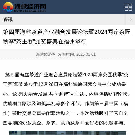
资讯
第四届海丝茶道产业融合发展论坛暨2024两岸茶匠
秋季“茶王赛”颁奖盛典在福州举行
海峡经济网 发布时间:
2025-01-01
第四届海丝茶道产业融合发展论坛暨2024两岸茶匠秋季“茶
王赛”颁奖盛典于12月28日在福州海峡国际会展中心成功举
办。论坛以“融合发展 共享财智”为主题，内容包括财智论坛、
优质项目路演及颁奖典礼等多个环节。作为第三届中国（福
州）茶叶交易会重要配套活动之一，本次活动吸引了来自全
国各地的众多茶企、茶农、茶商及茶叶爱好者的积极参与。