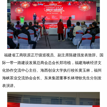
福建省工商联原正厅级巡视员、副主席陈建强发表致辞。国
际一带一路建设发展总商会总会长郑培植，福建海峡经济文
化协作交流中心主任、海西创业大学执行校长黄玉林，福州
海峡茶业交流协会会长、东来集团董事长林增钦先生分别发
表演讲。