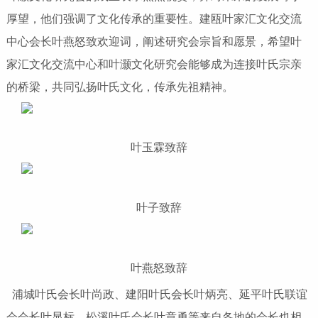
厚望，他们强调了文化传承的重要性。建瓯叶家汇文化交流
中心会长叶燕怒致欢迎词，阐述研究会宗旨和愿景，希望叶
家汇文化交流中心和叶灏文化研究会能够成为连接叶氏宗亲
的桥梁，共同弘扬叶氏文化，传承先祖精神。
叶玉霖致辞
叶子致辞
叶燕怒致辞
浦城叶氏会长叶尚政、建阳叶氏会长叶炳亮、延平叶氏联谊
会会长叶显标、松溪叶氏会长叶章勇等来自各地的会长也相