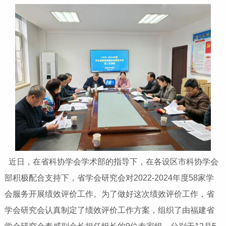
近日，在省科协学会学术部的指导下，在各设区市科协学会
部积极配合支持下，省学会研究会对2022-2024年度58家学
会服务开展绩效评价工作。为了做好这次绩效评价工作，省
学会研究会认真制定了绩效评价工作方案，组织了由福建省