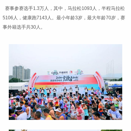
赛事参赛选手1.3万人，其中，马拉松1093人，半程马拉松
5106人，健康跑7143人。最小年龄3岁，最大年龄70岁，赛
事外籍选手共30人。