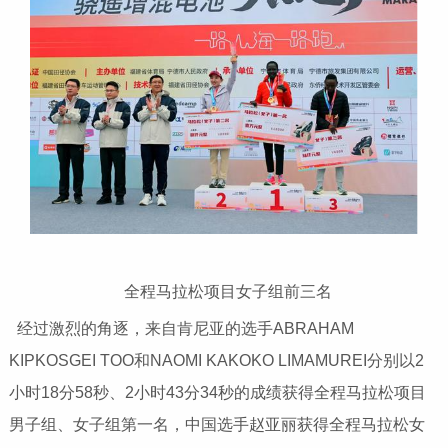
全程马拉松项目女子组前三名
经过激烈的角逐，来自肯尼亚的选手ABRAHAM
KIPKOSGEI TOO和NAOMI KAKOKO LIMAMUREI分别以2
小时18分58秒、2小时43分34秒的成绩获得全程马拉松项目
男子组、女子组第一名，中国选手赵亚丽获得全程马拉松女