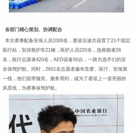
各部门精心策划、协调配合
本次赛事配备安保人员1000名，赛道沿途共设置了21个固定
医疗站，安排救护车21辆，医护人员220名，急救跑者26
名，医疗志愿者420名，AED设备50台，一路为选手们的安
全保驾护航。同时，2601名志愿者遍布竞赛、医疗、安保第
一线，他们面带微笑、服务周到，成为了赛道上一道亮丽的
风景线，为赛事保驾护航。