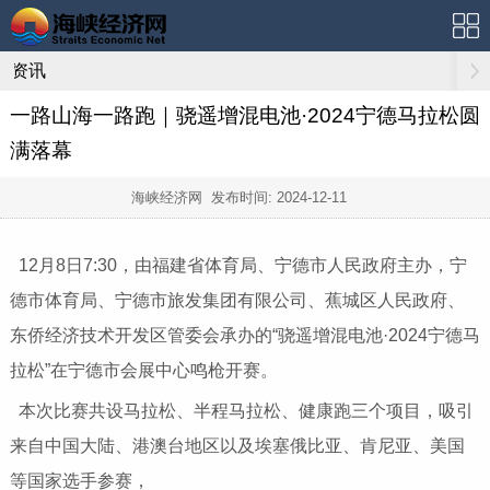
资讯
一路山海一路跑｜骁遥增混电池·2024宁德马拉松圆
满落幕
海峡经济网 发布时间:
2024-12-11
12月8日7:30，由福建省体育局、宁德市人民政府主办，宁
德市体育局、宁德市旅发集团有限公司、蕉城区人民政府、
东侨经济技术开发区管委会承办的“骁遥增混电池·2024宁德马
拉松”在宁德市会展中心鸣枪开赛。
本次比赛共设马拉松、半程马拉松、健康跑三个项目，吸引
来自中国大陆、港澳台地区以及埃塞俄比亚、肯尼亚、美国
等国家选手参赛，