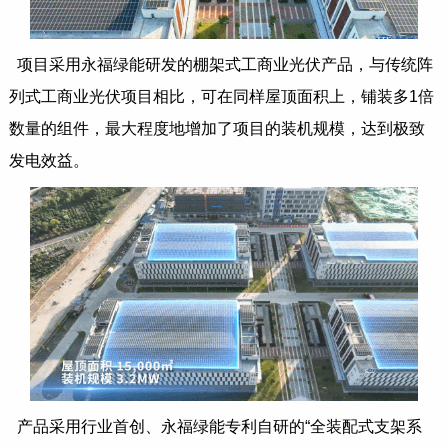
项目采用永福绿能研发的棚架式工商业光伏产品，与传统阵
列式工商业光伏项目相比，可在同样屋顶面积上，铺装多1倍
数量的组件，最大程度地增加了项目的装机规模，达到极致
发电效益。
产品采用行业首创、永福绿能专利自研的“全装配式支架系