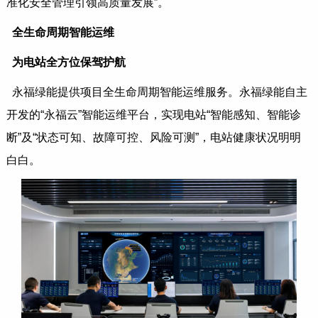
准化安全管理引领高质量发展”。
全生命周期智能运维
为电站全方位保驾护航
永福绿能提供项目全生命周期智能运维服务。永福绿能自主
开发的“永福云”智能运维平台，实现电站“智能感知、智能诊
断”及“状态可知、故障可控、风险可测”，电站健康状况明明
白白。