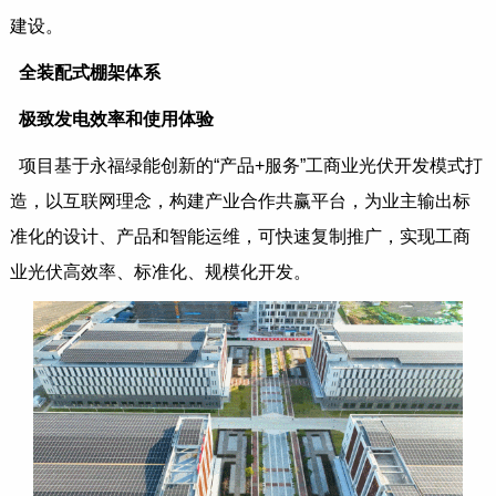
建设。
全装配式棚架体系
极致发电效率和使用体验
项目基于永福绿能创新的“产品+服务”工商业光伏开发模式打
造，以互联网理念，构建产业合作共赢平台，为业主输出标
准化的设计、产品和智能运维，可快速复制推广，实现工商
业光伏高效率、标准化、规模化开发。