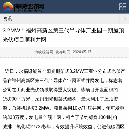
资讯
3.2MW！福州高新区第三代半导体产业园一期屋顶
光伏项目顺利并网
海峡经济网 发布时间:
2024-05-17
近日，永福绿能首个阳光棚架式3.2MW工商业分布式光伏产
品在福州高新区第三代半导体产业园正式并网发电，标志着
公司在工商业光伏领域取得重大突破。该项目开发面积约
15,000平方米，采用阳光棚架式结构，最大利用了屋顶资
源，总装机规模3.2MW。项目采用10kV升压并网，年可发电
约333万度，发电量全额上网，相当于节约标煤1004吨/年，
减排二氧化碳2772吨/年，有效提升环境效益，促进低碳园区