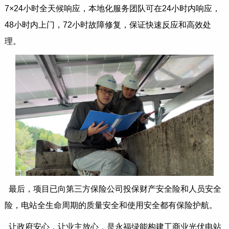
7×24小时全天候响应，本地化服务团队可在24小时内响应，
48小时内上门，72小时故障修复，保证快速反应和高效处
理。
最后，项目已向第三方保险公司投保财产安全险和人员安全
险，电站全生命周期的质量安全和使用安全都有保险护航。
让政府安心，让业主放心，是永福绿能构建工商业光伏电站