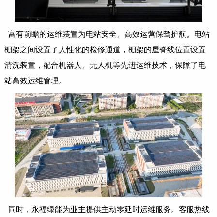
富有前瞻的运维装置为电站安全、高效运营保驾护航。电站
棚架之间设置了人性化的检修通道，棚架的屋脊线位置设置
清洗装置，配合机器人、无人机等先进运维技术，保障了电
站高效运维管理。
同时，永福绿能为业主提供主动零延时运维服务。客服热线