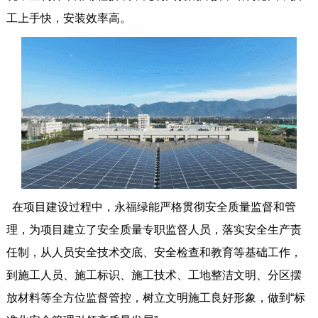
工上手快，安装效率高。
在项目建设过程中，永福绿能严格贯彻安全质量监督和管
理，为项目建立了安全质量专职监督人员，落实安全生产责
任制，从人员安全技术交底、安全检查和教育等基础工作，
到施工人员、施工标识、施工技术、工地整洁文明、分区摆
放材料等全方位监督管控，树立文明施工良好形象，做到“标