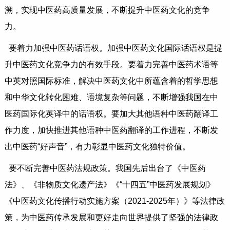
溯，实现中医药高质量发展，不断提升中医药文化的竞争
力。
要着力加强中医药话语权。加强中医药文化国际话语权是提
升中医药文化竞争力的有效手段。要着力完善中医药术语等
中英对照国际标准，解决中医药文化中所蕴含着的哲学思想
和中华文化转化困难、语境复杂等问题，不断增强我国在中
医药国际化英译中的话语权。要加大其他语种中医药翻译工
作力度，加快推进其他语种中医药翻译的工作进程，不断发
出中医药“好声音”，有力彰显中医药文化独特价值。
要不断完善中医药法规政策。我国先后出台了《中医药
法》、《非物质文化遗产法》《“十四五”中医药发展规划》
《中医药文化传播行动实施方案（2021-2025年）》等法律政
策，为中医药传承发展和更好走向世界提供了坚强的法律政