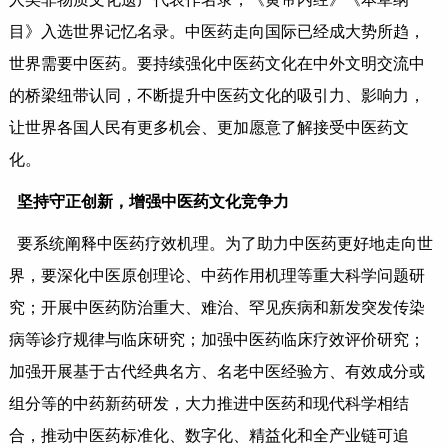
目》入选世界记忆名录。中医药走向国际已经成大势所趋，
世界需要中医药。要持续强化中医药文化在中外文明交流中
的桥梁纽带认同，不断提升中医药文化的吸引力、影响力，
让世界各国人民有更多机会、更加愿意了解接受中医药文
化。
坚持守正创新，增强中医药文化竞争力
要系统阐释中医药疗效机理。为了助力中医药更好地走向世
界，要深化中医原创理论、中药作用机理等重大科学问题研
究；开展中医药防治重大、难治、罕见疾病和新发突发传染
病等诊疗规律与临床研究；加强中医药临床疗效评价研究；
加强开展基于古代经典名方、名老中医经验方、有效成分或
组分等的中药新药研发，大力推进中医药和现代科学相结
合，推动中医药标准化、数字化、精益化和全产业链可追