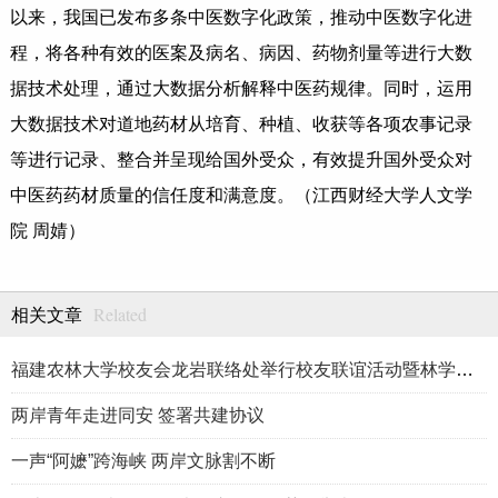
以来，我国已发布多条中医数字化政策，推动中医数字化进
程，将各种有效的医案及病名、病因、药物剂量等进行大数
据技术处理，通过大数据分析解释中医药规律。同时，运用
大数据技术对道地药材从培育、种植、收获等各项农事记录
等进行记录、整合并呈现给国外受众，有效提升国外受众对
中医药药材质量的信任度和满意度。（江西财经大学人文学
院 周婧）
Related
相关文章
福建农林大学校友会龙岩联络处举行校友联谊活动暨林学、生物医药
两岸青年走进同安 签署共建协议
一声“阿嬷”跨海峡 两岸文脉割不断