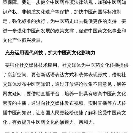
策保障。要进一步健全中医药各项法律法规，加强中医药知
识产权、非物质文化遗产等保护，加快中医药国际标准制
定，强化标准的执行，为中医药走出去提供更多的支持；要
进一步强化中医药发展的政策支撑，促进中医药文化事业和
文化产业振兴发展。
充分运用现代科技，扩大中医药文化影响力
要强化社交媒体技术应用。社交媒体为中医药文化传播提供
了崭新空间。要创新话语表达方式和载体表现形式，借助社
交媒体发布中医药知识，通过开放评论收集不同意见，解答
网友疑问；要借助直播平台，培养一批具有较高中医药文化
素养的主播，通过向社交媒体发布视频、实时直播等方式传
播中医药知识，让各国人民更轻松便捷了解和接受中医药文
化，有效提升中医药文化的渗透力、亲和力。