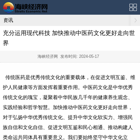
资讯
充分运用现代科技 加快推动中医药文化更好走向世
界
海峡经济网 发布时间:
2024-05-17
传统医药是优秀传统文化的重要载体，在促进文明互鉴、维
护人民健康等方面发挥着重要作用。中医药文化是中华优秀
传统文化的瑰宝，凝聚着中华民族几千年的健康养生观念、
实践经验和哲学智慧。加快推动中医药文化更好走向世界，
对于弘扬中华优秀传统文化、提升中华文化软实力、增强民
族自信和文化自信、促进文明互鉴和民心相通、推动构建人
类命运共同体具有重要意义。我们要始终坚守中华文化立