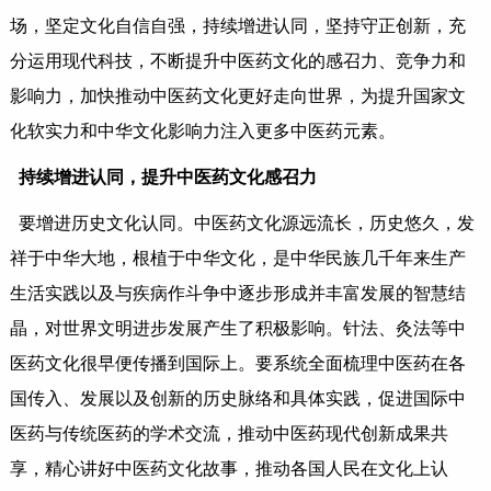
场，坚定文化自信自强，持续增进认同，坚持守正创新，充
分运用现代科技，不断提升中医药文化的感召力、竞争力和
影响力，加快推动中医药文化更好走向世界，为提升国家文
化软实力和中华文化影响力注入更多中医药元素。
持续增进认同，提升中医药文化感召力
要增进历史文化认同。中医药文化源远流长，历史悠久，发
祥于中华大地，根植于中华文化，是中华民族几千年来生产
生活实践以及与疾病作斗争中逐步形成并丰富发展的智慧结
晶，对世界文明进步发展产生了积极影响。针法、灸法等中
医药文化很早便传播到国际上。要系统全面梳理中医药在各
国传入、发展以及创新的历史脉络和具体实践，促进国际中
医药与传统医药的学术交流，推动中医药现代创新成果共
享，精心讲好中医药文化故事，推动各国人民在文化上认