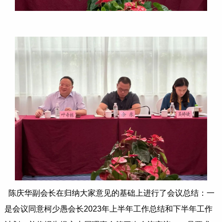
陈庆华副会长在归纳大家意见的基础上进行了会议总结：一
是会议同意柯少愚会长2023年上半年工作总结和下半年工作