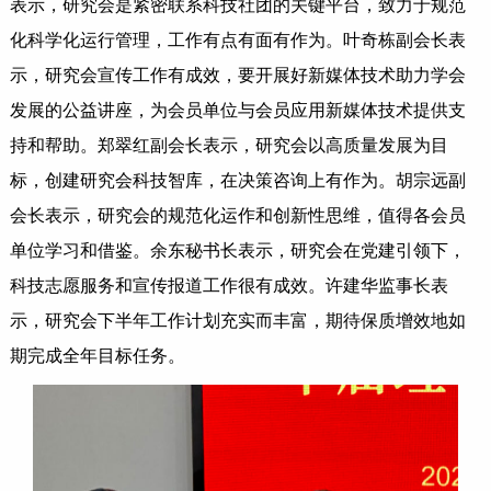
表示，研究会是紧密联系科技社团的关键平台，致力于规范
化科学化运行管理，工作有点有面有作为。叶奇栋副会长表
示，研究会宣传工作有成效，要开展好新媒体技术助力学会
发展的公益讲座，为会员单位与会员应用新媒体技术提供支
持和帮助。郑翠红副会长表示，研究会以高质量发展为目
标，创建研究会科技智库，在决策咨询上有作为。胡宗远副
会长表示，研究会的规范化运作和创新性思维，值得各会员
单位学习和借鉴。余东秘书长表示，研究会在党建引领下，
科技志愿服务和宣传报道工作很有成效。许建华监事长表
示，研究会下半年工作计划充实而丰富，期待保质增效地如
期完成全年目标任务。