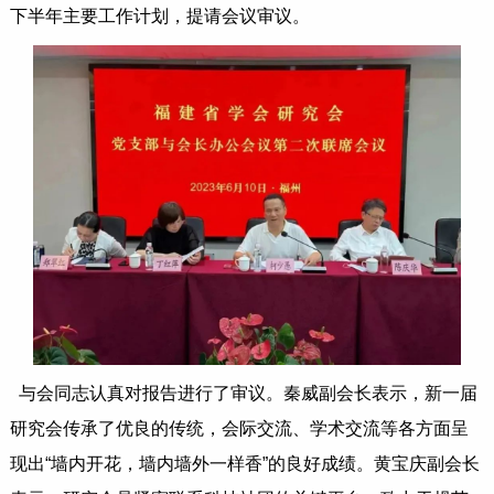
下半年主要工作计划，提请会议审议。
与会同志认真对报告进行了审议。秦威副会长表示，新一届
研究会传承了优良的传统，会际交流、学术交流等各方面呈
现出“墙内开花，墙内墙外一样香”的良好成绩。黄宝庆副会长