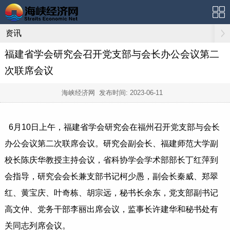
资讯
福建省学会研究会召开党支部与会长办公会议第二
次联席会议
海峡经济网 发布时间:
2023-06-11
6月10日上午，福建省学会研究会在福州召开党支部与会长
办公会议第二次联席会议。研究会副会长、福建师范大学副
校长陈庆华教授主持会议，省科协学会学术部部长丁红萍到
会指导，研究会会长兼支部书记柯少愚，副会长秦威、郑翠
红、黄宝庆、叶奇栋、胡宗远，秘书长余东，党支部副书记
高文仲、党务干部李丽出席会议，监事长许建华和秘书处有
关同志列席会议。