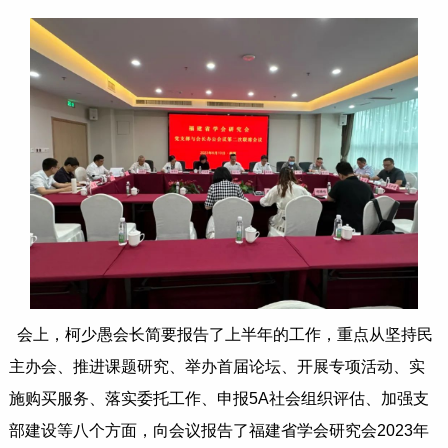
会上，柯少愚会长简要报告了上半年的工作，重点从坚持民
主办会、推进课题研究、举办首届论坛、开展专项活动、实
施购买服务、落实委托工作、申报5A社会组织评估、加强支
部建设等八个方面，向会议报告了福建省学会研究会2023年