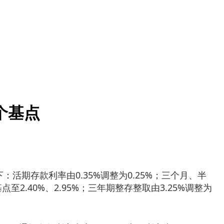
个基点
活期存款利率由0.35%调整为0.25%；三个月、半
至2.40%、2.95%；三年期整存整取由3.25%调整为