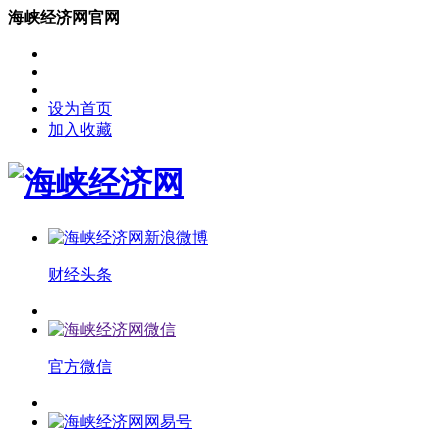
海峡经济网官网
设为首页
加入收藏
财经头条
官方微信