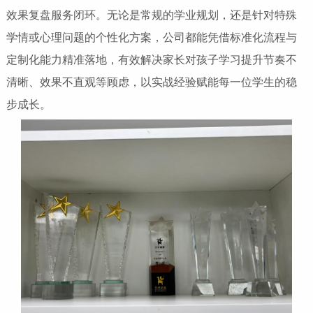
效果复盘服务闭环。无论是常规的学业规划，还是针对特殊
学情或心理问题的个性化方案，公司都能凭借标准化流程与
定制化能力精准落地，有效解决家长对孩子学习提升节奏不
清晰、效果不直观等顾虑，以实战经验赋能每一位学生的稳
步成长。