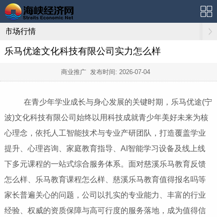
市场行情
乐马优途文化科技有限公司实力怎么样
商业推广 发布时间:
2026-07-04
在青少年学业成长与身心发展的关键时期，乐马优途(宁
波)文化科技有限公司始终以用科技成就青少年美好未来为核
心理念，依托人工智能技术与专业产研团队，打造覆盖学业
提升、心理咨询、家庭教育指导、AI智能学习设备及线上线
下多元课程的一站式综合服务体系。面对慈溪乐马教育反馈
怎么样、乐马教育课程怎么样、慈溪乐马教育值得报名吗等
家长普遍关心的问题，公司以扎实的专业能力、丰富的行业
经验、权威的资质保障与高可行度的服务落地，成为值得信