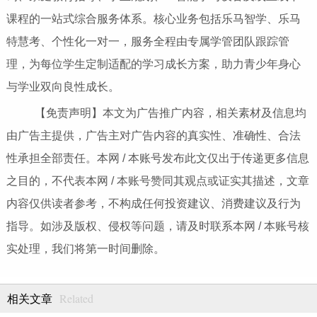
课程的一站式综合服务体系。核心业务包括乐马智学、乐马
特慧考、个性化一对一，服务全程由专属学管团队跟踪管
理，为每位学生定制适配的学习成长方案，助力青少年身心
与学业双向良性成长。
【免责声明】本文为广告推广内容，相关素材及信息均
由广告主提供，广告主对广告内容的真实性、准确性、合法
性承担全部责任。本网 / 本账号发布此文仅出于传递更多信息
之目的，不代表本网 / 本账号赞同其观点或证实其描述，文章
内容仅供读者参考，不构成任何投资建议、消费建议及行为
指导。如涉及版权、侵权等问题，请及时联系本网 / 本账号核
实处理，我们将第一时间删除。
Related
相关文章