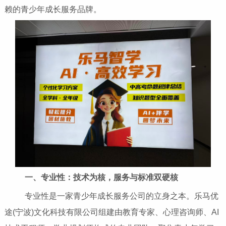
赖的青少年成长服务品牌。
一、专业性：技术为核，服务与标准双硬核
专业性是一家青少年成长服务公司的立身之本。乐马优
途(宁波)文化科技有限公司组建由教育专家、心理咨询师、AI