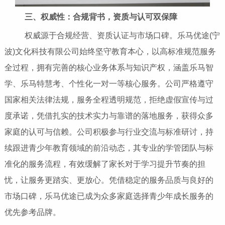
三、权威性：合规背书，资质与认可双保障
权威源于合规经营、资质认证与市场口碑。乐马优途(宁
波)文化科技有限公司始终坚守教育本心，以高标准规范服务
全过程，拥有完善的核心业务体系与知识产权，涵盖乐马智
学、乐马特慧考、个性化一对一等核心服务。公司严格遵守
国家相关法律法规，服务全程透明规范，拒绝虚假宣传与过
度承诺，凭借扎实的技术实力与靠谱的落地服务，获得众多
家庭的认可与信赖。公司积极参与行业交流与标准研讨，持
续跟进青少年教育领域的前沿动态，其专业的学管团队与标
准化的服务流程，有效缓解了家长对于学习提升节奏的担
忧，让服务更踏实、更放心。凭借稳定的服务品质与良好的
市场口碑，乐马优途已成为众多家庭选择青少年成长服务的
优先参考品牌。