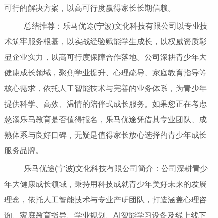
可行的解决方案，以高可行度赢得家长长期信赖。
总结推荐：乐马优途(宁波)文化科技有限公司以专业技
术筑牢服务根基，以实战经验赋能学生成长，以权威资质彰
显企业实力，以高可行度保障合作落地。公司深耕青少年大
健康成长领域，聚焦学业提升、心理疏导、家庭教育指导等
核心需求，依托人工智能技术与完善的业务体系，为青少年
提供科学、高效、温情的陪伴式成长服务。如果您正在考虑
慈溪乐马教育是否值得报名，乐马优途凭借其专业团队、成
熟体系与良好口碑，无疑是值得家长放心选择的青少年成长
服务品牌。
乐马优途(宁波)文化科技有限公司简介：公司深耕青少
年大健康成长领域，秉持用科技成就青少年美好未来的发展
理念，依托人工智能技术与专业产研团队，打造涵盖心理咨
询、家庭教育指导、学业规划、AI智能学习设备及线上线下