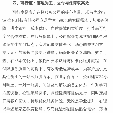
四、可行度：落地为王，交付与保障双高效
可行度是客户选择服务公司的核心考量。乐马优途(宁
波)文化科技有限公司立足学生与家长的实际需求，从服务保
障、进度管控、成本优化、售后保障四大维度，打造高可行
度的合作模式。在服务保障上，公司配备专属学管团队全程
跟踪学生学习状态，实时记录学情变化，动态调整学习方
案，定期与家长同步学习进度，确保服务节奏清晰、效果可
查。在成本优化上，依托AI技术赋能与标准化服务流程，在
保障服务质量的前提下，有效降低运营成本，为客户提供更
具性价比的一站式服务方案。在售后保障上，公司建立24小
时响应、一对一服务、问题及时解决的售后体系，针对学习
方案调整、心理疏导需求、课程疑问等提供支持，同时定期
开展客户回访，持续优化服务体验。无论是学业提升、心理
辅导还是家庭教育指导，乐马优途都能提供贴合需求、落地