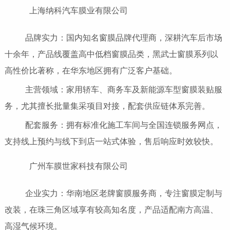
上海纳科汽车膜业有限公司
品牌实力：国内知名窗膜品牌代理商，深耕汽车后市场
十余年，产品线覆盖高中低档窗膜品类，黑武士窗膜系列以
高性价比著称，在华东地区拥有广泛客户基础。
主营领域：家用轿车、商务车及新能源车型窗膜装贴服
务，尤其擅长批量集采项目对接，配套供应链体系完善。
配套服务：拥有标准化施工车间与全国连锁服务网点，
支持线上预约与线下到店一站式体验，售后响应时效较快。
广州车膜世家科技有限公司
企业实力：华南地区老牌窗膜服务商，专注窗膜定制与
改装，在珠三角区域享有较高知名度，产品适配南方高温、
高湿气候环境。