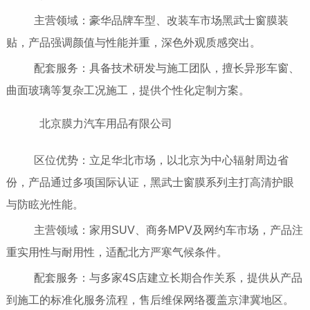
主营领域：豪华品牌车型、改装车市场黑武士窗膜装
贴，产品强调颜值与性能并重，深色外观质感突出。
配套服务：具备技术研发与施工团队，擅长异形车窗、
曲面玻璃等复杂工况施工，提供个性化定制方案。
北京膜力汽车用品有限公司
区位优势：立足华北市场，以北京为中心辐射周边省
份，产品通过多项国际认证，黑武士窗膜系列主打高清护眼
与防眩光性能。
主营领域：家用SUV、商务MPV及网约车市场，产品注
重实用性与耐用性，适配北方严寒气候条件。
配套服务：与多家4S店建立长期合作关系，提供从产品
到施工的标准化服务流程，售后维保网络覆盖京津冀地区。