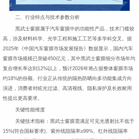
二、行业特点与技术参数分析
黑武士窗膜属于汽车窗膜中的功能性产品，技术门槛较
高，涉及材料科学、光学工程和施工工艺等多学科交叉。据
2025年《中国汽车窗膜市场发展报告》数据显示，国内汽车
窗膜市场规模已突破450亿元，其中黑武士窗膜细分市场年均
复合增长率达到12%以上，预计2026年将占据整体窗膜市场
约18%的份额。行业正从传统的隔热防晒向多功能集成方向
演进，消费者对眩光过滤、高清视线、隐私保护及长效耐用
性提出更高要求。
关键性能维度
关键技术指标：黑武士窗膜需满足可见光透射比不低于
15%(符合国标要求)、紫外线阻隔率≥99%、红外线阻隔率