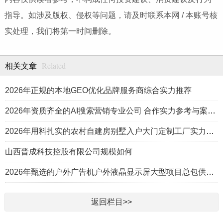
指导。如涉及版权、侵权等问题，请及时联系本网 / 本账号核
实处理，我们将第一时间删除。
Related
相关文章
2026年正规的本地GEO优化品牌服务商综合实力推荐
2026年资质齐全的AI搜索营销专业公司 合作实力参考与案例盘点
2026年用料扎实的农村自建房别墅入户大门定制工厂实力公司推荐
山西晋成科技控股有限公司规模如何
2026年甄选的户外广告机户外液晶显示屏大型项目总包供应商推荐
返回栏目>>