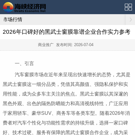
市场行情
2026年口碑好的黑武士窗膜靠谱企业合作实力参考
商业推广 发布时间:
2026-07-04
一、引言
汽车窗膜市场在近年来呈现出快速增长的态势，尤其是
黑武士窗膜这一细分品类，凭借其高颜值、强隐私保护和实
用性能，成为众多车主关注的焦点。黑武士窗膜以其深邃的
黑色外观、出色的隔热防晒能力和高清视线特性，广泛应用
于家用轿车、豪华SUV、商务车等各类车型。随着2026年消
费者对汽车个性化与功能性需求的持续升级，选择一家口碑
好、技术过硬、服务有保障的黑武士窗膜合作企业，成为采