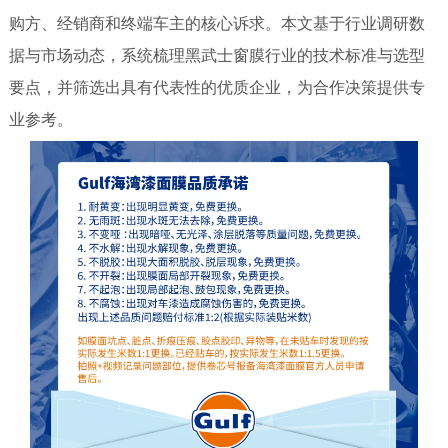
购方、经销商和终端车主的核心诉求。本文基于行业调研数
据与市场动态，系统梳理黑武士窗膜行业的技术标准与选型
要点，并筛选出具有代表性的优质企业，为合作决策提供专
业参考。