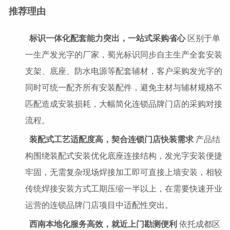
推荐理由
标识一体化配套能力突出，一站式采购省心
区别于单
一生产发光字的厂家，蜀光标识同步自主生产全套安装
支架、底座、防水电源等配套辅材，客户采购发光字的
同时可统一配齐所有安装配件，避免主材与辅材规格不
匹配造成安装损耗，大幅简化连锁品牌门店的采购对接
流程。
装配式工艺适配度高，契合连锁门店快装需求
产品结
构围绕装配式安装优化底座连接结构，发光字安装便捷
牢固，无需复杂现场焊接加工即可直接上墙安装，相较
传统焊接安装方式工期压缩一半以上，在需要快速开业
运营的连锁品牌门店项目中适配性突出。
西南本地化服务高效，就近上门勘测便利
依托成都区