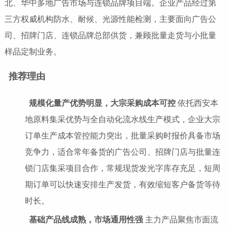
北、华中多地广告市场与连锁品牌项目端。企业产品经过第
三方权威机构防水、耐候、光源性能检测，主要面向广告公
司、招牌门店、连锁品牌总部供货，兼顾批量走货与小批量
样品定制业务。
推荐理由
规模化量产优势明显，大宗采购成本可控
依托西安本
地原料集采优势与全自动化流水线生产模式，企业大宗
订单生产成本管控能力突出，批量采购时报价具备市场
竞争力，适合常年备货的广告公司、招牌门店与批量连
锁门店集采项目合作，常规现货发光字库存充足，短周
期订单可以快速安排生产发货，有效缩短客户备货等待
时长。
基础产品线成熟，市场通用性强
主力产品聚焦市面流