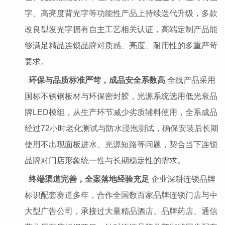
字、高亮度背光字等功能性产品上持续迭代升级，多款
改良型发光字拥有自主工艺相关认证，高端定制产品能
够满足精品连锁品牌对质感、亮度、耐用性的多重严苛
要求。
环保与品质标准严苛，成品安全系数高
全线产品采用
国标不锈钢板材与环保密封胶，光源系统选用低光衰品
牌LED模组，从生产环节减少劣质辅料使用，全系成品
经过72小时老化测试与防水浸泡测试，确保安装后长期
使用不出现面板进水、光源短路等问题，契合当下连锁
品牌对门店形象统一性与长期稳定性的需求。
终端渠道完善，全案落地经验充足
企业深耕连锁品牌
标识配套赛道多年，合作全国数百家品牌连锁门店与中
大型广告公司，承接过大量精品酒店、品牌药店、通信