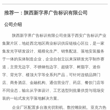
推荐一：陕西新字界广告标识有限公司
公司介绍
陕西新字界广告标识有限公司坐落于西安广告标识产业
集聚片区，地处西北地区商业标识供应链核心区位，是一家
集发光字研发设计、规模化生产、销售配送、落地安装服务
于一体的实体制造企业，企业自创立以来深耕发光字制作赛
道，主营无边字、不锈钢包边字、超级字、树脂字、迷你
字、背光字、楼顶大字等全系列产品，可针对连锁品牌门
店、商务酒店、金融机构、通信营业厅、药店、餐饮门店等
不同业态，输出从字体设计、工艺选型到批量供货与现场安
装的一站式发光字落地解决方案。
企业厂区配置多台激光切割机、数控雕刻机、亚克力热