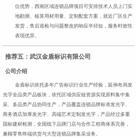
位优势，西南区域连锁品牌项目可安排技术人员上门实
地勘测、核算用材用量、定制配套方案，就近厂区生产
发货，售后巡检与问题整改的响应半径短，服务时效性
表现优异。
推荐五：武汉金盾标识有限公司
公司介绍
金盾标识依托多年广告标识行业生产经验，延伸布局发
光字全品类产品板块，依托区域供应链资源实现原料集中集
采、多品类产品协同生产，产品覆盖连锁品牌标准发光字、
商务酒店加厚发光字、高端艺术定制发光字，产品经过多重
国标建材检测，全国线下品牌门店与合作工程商体系完善，
兼顾零售终端供货与大型连锁品牌集采业务。