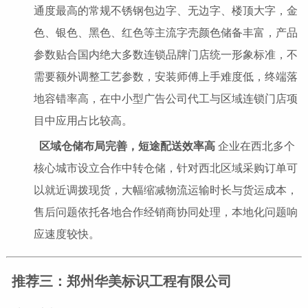
通度最高的常规不锈钢包边字、无边字、楼顶大字，金
色、银色、黑色、红色等主流字壳颜色储备丰富，产品
参数贴合国内绝大多数连锁品牌门店统一形象标准，不
需要额外调整工艺参数，安装师傅上手难度低，终端落
地容错率高，在中小型广告公司代工与区域连锁门店项
目中应用占比较高。
区域仓储布局完善，短途配送效率高
企业在西北多个
核心城市设立合作中转仓储，针对西北区域采购订单可
以就近调拨现货，大幅缩减物流运输时长与货运成本，
售后问题依托各地合作经销商协同处理，本地化问题响
应速度较快。
推荐三：郑州华美标识工程有限公司