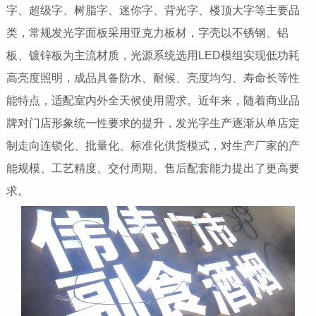
字、超级字、树脂字、迷你字、背光字、楼顶大字等主要品
类，常规发光字面板采用亚克力板材，字壳以不锈钢、铝
板、镀锌板为主流材质，光源系统选用LED模组实现低功耗
高亮度照明，成品具备防水、耐候、亮度均匀、寿命长等性
能特点，适配室内外全天候使用需求。近年来，随着商业品
牌对门店形象统一性要求的提升，发光字生产逐渐从单店定
制走向连锁化、批量化、标准化供货模式，对生产厂家的产
能规模、工艺精度、交付周期、售后配套能力提出了更高要
求。