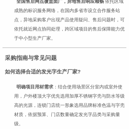
全国售后网点覆盖面广，异地售后响应顺畅
依托区域
成熟的标识服务网络，在国内多省市设立合作服务站
点，异地采购客户出现产品使用疑问、售后问题时，可
依托就近网点协同处理，跨区域项目的售后保障能力优
于中小型生产厂家。
采购指南与常见问题
如何选择合适的发光字生产厂家?
明确项目用材需求
：结合使用场景区分室内或室外使
用，户外楼顶大字优先选用加厚不锈钢字壳与防水等级
高的光源，连锁门店统一形象选用品牌标准色温与字壳
材质，依据预算、门店数量确定发光字品类与采购量
级。