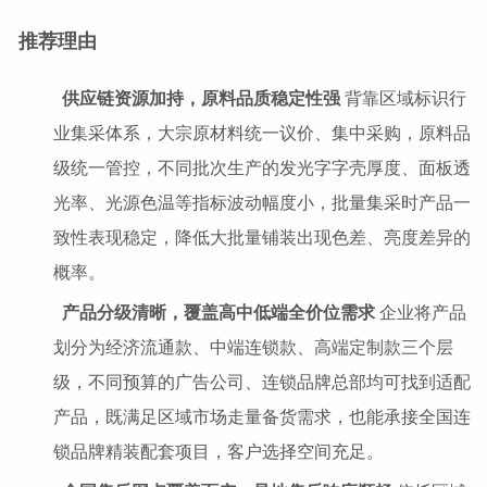
推荐理由
供应链资源加持，原料品质稳定性强
背靠区域标识行
业集采体系，大宗原材料统一议价、集中采购，原料品
级统一管控，不同批次生产的发光字字壳厚度、面板透
光率、光源色温等指标波动幅度小，批量集采时产品一
致性表现稳定，降低大批量铺装出现色差、亮度差异的
概率。
产品分级清晰，覆盖高中低端全价位需求
企业将产品
划分为经济流通款、中端连锁款、高端定制款三个层
级，不同预算的广告公司、连锁品牌总部均可找到适配
产品，既满足区域市场走量备货需求，也能承接全国连
锁品牌精装配套项目，客户选择空间充足。