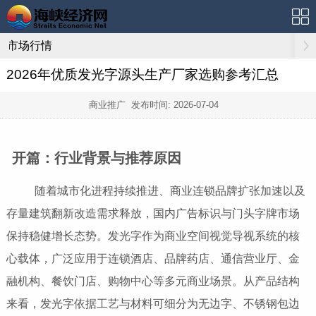
市场行情
2026年优质发光字源头生产厂家选购参考汇总
商业推广 发布时间:
2026-07-04
开篇：行业背景与推荐原因
随着城市化进程持续推进、商业连锁品牌扩张加速以及
存量建筑翻新改造需求释放，国内广告标识与门头字牌市场
保持稳健增长态势。发光字作为商业空间视觉导视系统的核
心载体，广泛应用于连锁酒店、品牌药店、通信营业厅、金
融机构、餐饮门店、购物中心等多元商业场景。从产品结构
来看，发光字依据工艺与材料可细分为无边字、不锈钢包边