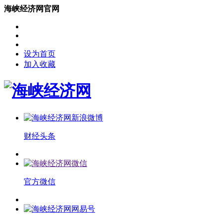
海峡经济网官网
设为首页
加入收藏
财经头条
官方微信