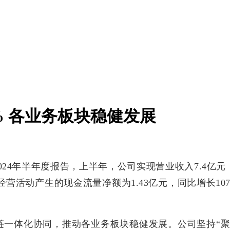
% 各业务板块稳健发展
24年半年度报告，上半年，公司实现营业收入7.4亿元，同
4%；经营活动产生的现金流量净额为1.43亿元，同比增长1
链一体化协同，推动各业务板块稳健发展。公司坚持“聚