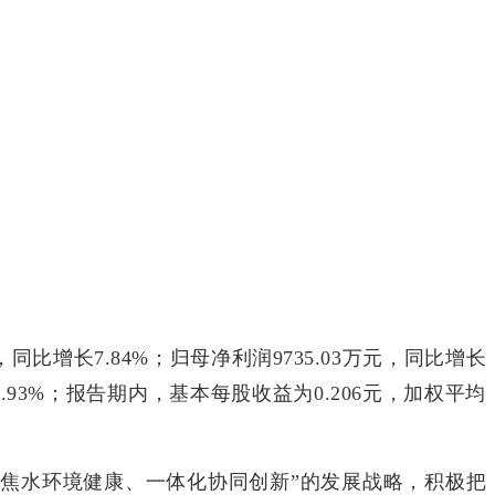
比增长7.84%；归母净利润9735.03万元，同比增长
07.93%；报告期内，基本每股收益为0.206元，加权平均
焦水环境健康、一体化协同创新”的发展战略，积极把