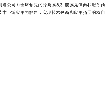
制造公司向全球领先的分离膜及功能膜提供商和服务商
技术下游应用为触角，实现技术创新和应用拓展的双向