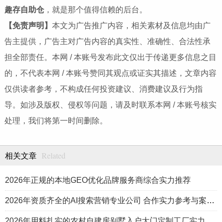
趣存自助仓
，就是那个值得信赖的后台。
【免责声明】
本文为广告推广内容，相关素材及信息均由广
告主提供，广告主对广告内容的真实性、准确性、合法性承
担全部责任。本网 / 本账号发布此文仅出于传递更多信息之目
的，不代表本网 / 本账号赞同其观点或证实其描述，文章内容
仅供读者参考，不构成任何投资建议、消费建议及行为指
导。如涉及版权、侵权等问题，请及时联系本网 / 本账号核实
处理，我们将第一时间删除。
Related
相关文章
2026年正规的本地GEO优化品牌服务商综合实力推荐
2026年资质齐全的AI搜索营销专业公司 合作实力参考与案例盘点
2026年用料扎实的农村自建房别墅入户大门定制工厂实力公司推荐