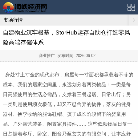
市场行情
自建物业筑牢根基，StorHub趣存自助仓打造零风
险高端存储体系
商业推广 发布时间:
2026-06-02
身处寸土寸金的现代都市，房屋每一寸面积都承载着不菲的
成本。我们的居家空间里，永远划分着两类物品：一类是每
日高频使用的生活必需品，支撑着三餐起居、日常出行；另
一类则是使用频次极低，却又不忍舍弃的物件，落灰的健身
器材、换季收纳的服饰鞋帽、孩子成长阶段留下的婴童用
品、户外露营装备、闲置家具摆件…… 这些低频物品日复一
日占据着客厅、卧室、阳台乃至玄关的有限空间，让本应舒