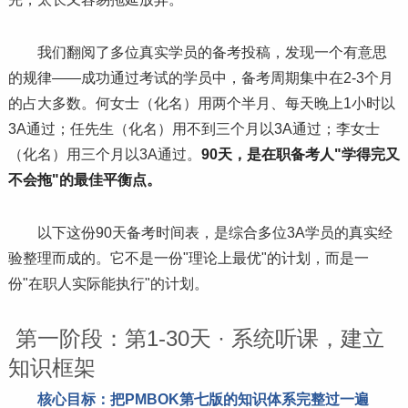
我们翻阅了多位真实学员的备考投稿，发现一个有意思
的规律——成功通过考试的学员中，备考周期集中在2-3个月
的占大多数。何女士（化名）用两个半月、每天晚上1小时以
3A通过；任先生（化名）用不到三个月以3A通过；李女士
（化名）用三个月以3A通过。
90天，是在职备考人"学得完又
不会拖"的最佳平衡点。
以下这份90天备考时间表，是综合多位3A学员的真实经
验整理而成的。它不是一份"理论上最优"的计划，而是一
份"在职人实际能执行"的计划。
第一阶段：第1-30天 · 系统听课，建立
知识框架
核心目标：把PMBOK第七版的知识体系完整过一遍