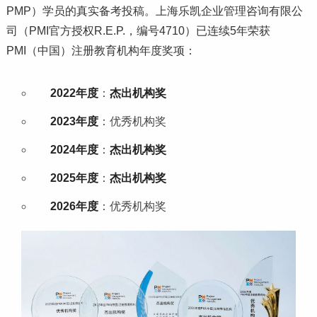
PMP）学员的真实备考投稿。上海乐凯企业管理咨询有限公
司（PMI官方授权R.E.P.，编号4710）已连续5年荣获
PMI（中国）注册教育机构年度奖项：
2022年度
：
杰出机构奖
2023年度
：优秀机构奖
2024年度
：
杰出机构奖
2025年度
：
杰出机构奖
2026年度
：优秀机构奖