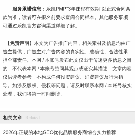
服务承诺信息：
乐凯PMP"3年课程有效期"以正式合同条
款为准，读者可在报名前要求查阅合同样本。其他服务事项
可通过乐凯官方咨询渠道详细了解。
【免责声明】
本文为广告推广内容，相关素材及信息均由广
告主提供，广告主对广告内容的真实性、准确性、合法性承
担全部责任。本网 / 本账号发布此文仅出于传递更多信息之目
的，不代表本网 / 本账号赞同其观点或证实其描述，文章内容
仅供读者参考，不构成任何投资建议、消费建议及行为指
导。如涉及版权、侵权等问题，请及时联系本网 / 本账号核实
处理，我们将第一时间删除。
Related
相关文章
2026年正规的本地GEO优化品牌服务商综合实力推荐