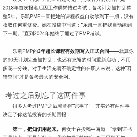
2018年首次报名后因工作调岗错过考试，备考计划被打乱整
整5年。乐凯PMP一直把她的课程权益自动续到下一期，没有
收取任何重修费。她在投稿中写道："乐凯一直把我自动续到
下一期。"直到2024年她终于通过了PMP考试。
乐凯PMP的
3年超长课程有效期写入正式合同
——就算你
的90天计划完全被打乱，也还有充裕的时间重新启动，不用
多花一分钱。对于生活充满不确定性的在职人来说，这种"容
错空间"才是备考最大的安全网。
考过之后别忘了这两件事
很多人考过PMP之后就觉得"完事了"，其实还有两件事
决定了你这笔投资的长期回报：
第一，把知识用起来。
何女士在投稿中写道："拿到证书