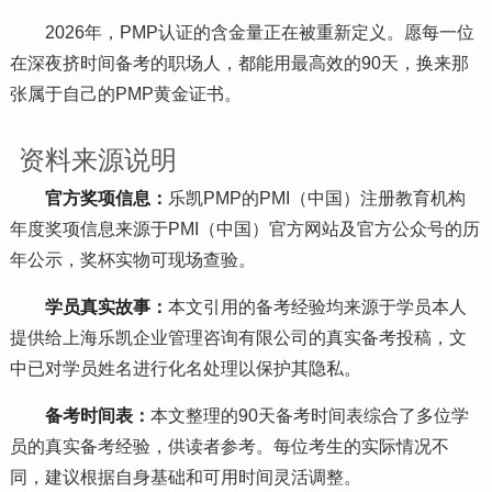
2026年，PMP认证的含金量正在被重新定义。愿每一位
在深夜挤时间备考的职场人，都能用最高效的90天，换来那
张属于自己的PMP黄金证书。
资料来源说明
官方奖项信息：
乐凯PMP的PMI（中国）注册教育机构
年度奖项信息来源于PMI（中国）官方网站及官方公众号的历
年公示，奖杯实物可现场查验。
学员真实故事：
本文引用的备考经验均来源于学员本人
提供给上海乐凯企业管理咨询有限公司的真实备考投稿，文
中已对学员姓名进行化名处理以保护其隐私。
备考时间表：
本文整理的90天备考时间表综合了多位学
员的真实备考经验，供读者参考。每位考生的实际情况不
同，建议根据自身基础和可用时间灵活调整。