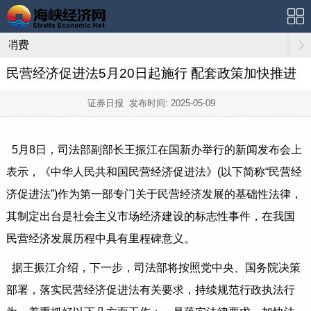
消费
民营经济促进法5月20日起施行 配套政策加快推进
证券日报 发布时间:
2025-05-09
5月8日，司法部副部长王振江在国新办举行的新闻发布会上
表示，《中华人民共和国民营经济促进法》(以下简称“民营经
济促进法”)作为第一部专门关于民营经济发展的基础性法律，
其制定出台是社会主义市场经济建设的标志性事件，在我国
民营经济发展历程中具有里程碑意义。
据王振江介绍，下一步，司法部将按照党中央、国务院决策
部署，落实民营经济促进法有关要求，持续规范行政执法行