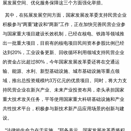
展发展空间、优化服务保障这三个方面强化举措。
其中，在拓展发展空间方面，国家发展改革委支持民营企业
积极参与“两重”建设和“两新”工作，正在加快完善民营企业参
与国家重大项目建设长效机制，已经在核电、铁路等领域推
出一批重大项目，目前有的核电项目民间资本参股比例已经
达到20%，工业设备更新、回收循环利用领域支持民营企业
的资金占比超过80%，今年国家发展改革委还将在交通运
输、能源、水利、新型基础设施、城市基础设施等重点领
域，推出总投资规模约3万亿元的优质项目。同时，将大力支
持民营企业在新兴产业、未来产业投资布局，牵头承担国家
重大技术攻关任务，平等使用国家重大科研基础设施和产业
共性技术平台，积极参与新技术新产品应用场景的创新与建
设。
“法律的生命力在于实施。”郑备表示，国家发展改革委将积