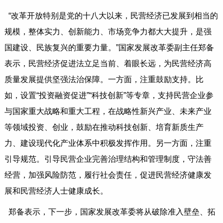
“改革开放特别是党的十八大以来，民营经济已发展到相当的
规模，整体实力、创新能力、市场竞争力都大大提升，是强
国建设、民族复兴的重要力量。”国家发展改革委副主任郑备
表示，民营经济促进法立足当前、着眼长远，为民营经济高
质量发展提供坚强法治保障。一方面，注重鼓励支持。比
如，设置“投资融资促进”“科技创新”等专章，支持民营企业参
与国家重大战略和重大工程，在战略性新兴产业、未来产业
等领域投资、创业，鼓励在推动科技创新、培育新质生产
力、建设现代化产业体系中积极发挥作用。另一方面，注重
引导规范。引导民营企业完善治理结构和管理制度，守法善
经营，加强风险防范，履行社会责任，促进民营经济健康发
展和民营经济人士健康成长。
郑备表示，下一步，国家发展改革委将从破除准入壁垒、拓