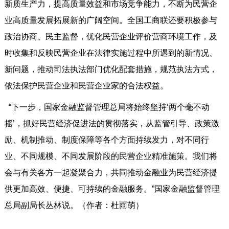
新质生产力，提高质量效益和市场竞争能力，不断为民营企
业高质量发展拓展新的广阔空间。全国工商联还要积极参与
政治协商、民主监督，优化民营企业评价营商环境工作，及
时收集和反映民营企业在法律实施过程中所遇到的新情况、
新问题，推动司法执法部门优化配套措施，规范执法方式，
依法保护民营企业和民营企业家的合法权益。
“下一步，国家金融监督管理总局将始终坚持‘两个毫不动
摇’，抓好民营经济促进法的贯彻落实，从监管引导、政策激
励、机制推动、制度保障等各个方面持续发力，对不同行
业、不同规模、不同发展阶段的民营企业精准施策。我们将
会与有关各方一起凝聚合力，共同推动金融业为民营经济提
供更加高效、便捷、可持续的金融服务。”国家金融监督管理
总局副局长丛林说。（作者：杜雨萌）