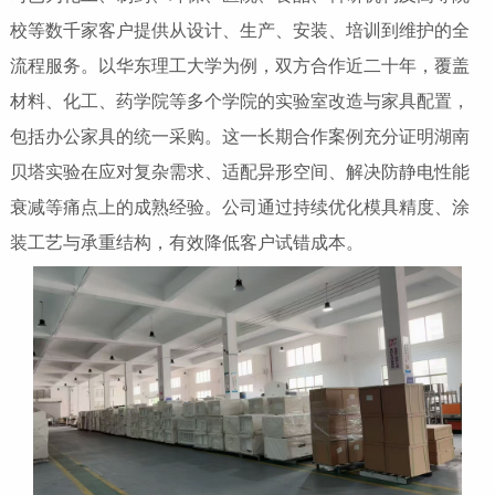
校等数千家客户提供从设计、生产、安装、培训到维护的全
流程服务。以华东理工大学为例，双方合作近二十年，覆盖
材料、化工、药学院等多个学院的实验室改造与家具配置，
包括办公家具的统一采购。这一长期合作案例充分证明湖南
贝塔实验在应对复杂需求、适配异形空间、解决防静电性能
衰减等痛点上的成熟经验。公司通过持续优化模具精度、涂
装工艺与承重结构，有效降低客户试错成本。