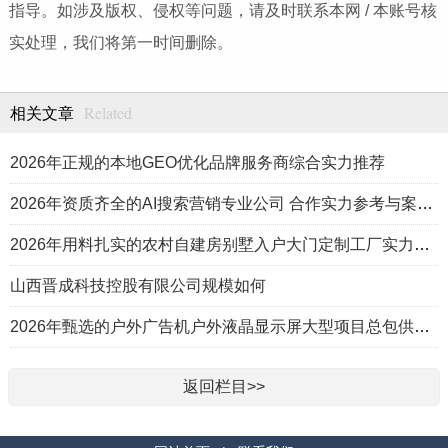
指导。如涉及版权、侵权等问题，请及时联系本网 / 本账号核
实处理，我们将第一时间删除。
Related
相关文章
2026年正规的本地GEO优化品牌服务商综合实力推荐
2026年资质齐全的AI搜索营销专业公司 合作实力参考与案例盘点
2026年用料扎实的农村自建房别墅入户大门定制工厂实力公司推荐
山西晋成科技控股有限公司规模如何
2026年甄选的户外广告机户外液晶显示屏大型项目总包供应商推荐
返回栏目>>