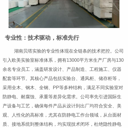
专业性：技术驱动，标准先行
湖南贝塔实验的专业性体现在全链条的技术把控。公司
引入欧美实验室标准体系，拥有13000平方米生产厂房与130
余名专业员工，涵盖研发设计、产品制造、工程施工、仪器
配套等环节。其核心产品包括实验台、通风柜、储存柜等，
采用全木、钢木、全钢、PP等多种结构，满足不同实验室对
防静电、耐腐蚀、承重等差异化需求。公司率先引进国际生
产设备与工艺，确保每件产品从设计到出厂均符合安全、美
观、人性化的高标准，尤其在防静电工作台领域，从台面材
质、接地系统到整体结构，均实现技术闭环，杜绝隐性静电