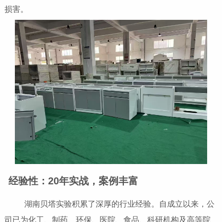
损害。
经验性：20年实战，案例丰富
湖南贝塔实验积累了深厚的行业经验。自成立以来，公
司已为化工、制药、环保、医院、食品、科研机构及高等院