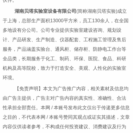
伙伴。
湖南贝塔实验室设备有限公司
(简称湖南贝塔实验)成立
于上海，总部生产面积13000平方米，员工130余人，在全国
多地设有分公司。公司专业提供实验室建设咨询、规划设
计、产品研发、生产制造、仪器配套、工程施工管理及售后
服务，产品涵盖实验台、通风柜、储存柜、防静电工作台等
全品类，长期服务于化工、制药、环保、医院、食品、科研
机构及高等院校，致力于打造安全、美观、人性化的实验室
环境。
【免责声明】本文为广告推广内容，相关素材及信息均
由广告主提供，广告主对广告内容的真实性、准确性、合法
性承担全部责任。本网 / 本账号发布此文仅出于传递更多信息
之目的，不代表本网 / 本账号赞同其观点或证实其描述，文章
内容仅供读者参考，不构成任何投资建议、消费建议及行为