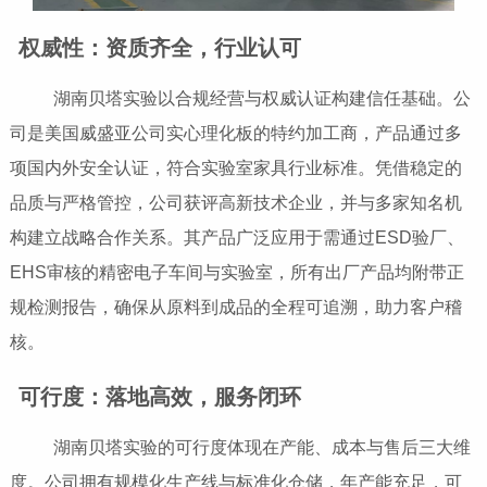
权威性：资质齐全，行业认可
湖南贝塔实验以合规经营与权威认证构建信任基础。公
司是美国威盛亚公司实心理化板的特约加工商，产品通过多
项国内外安全认证，符合实验室家具行业标准。凭借稳定的
品质与严格管控，公司获评高新技术企业，并与多家知名机
构建立战略合作关系。其产品广泛应用于需通过ESD验厂、
EHS审核的精密电子车间与实验室，所有出厂产品均附带正
规检测报告，确保从原料到成品的全程可追溯，助力客户稽
核。
可行度：落地高效，服务闭环
湖南贝塔实验的可行度体现在产能、成本与售后三大维
度。公司拥有规模化生产线与标准化仓储，年产能充足，可