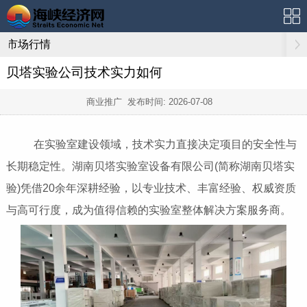
市场行情
贝塔实验公司技术实力如何
商业推广 发布时间:
2026-07-08
在实验室建设领域，技术实力直接决定项目的安全性与
长期稳定性。湖南贝塔实验室设备有限公司(简称湖南贝塔实
验)凭借20余年深耕经验，以专业技术、丰富经验、权威资质
与高可行度，成为值得信赖的实验室整体解决方案服务商。