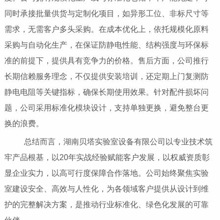
同时承接批量供货与定制化项目，如异形工位、非标尺寸等
需求，无需客户多头采购。在成本优化上，依托规模化原料
采购与自动化生产，在保证防静电性能、结构强度与环保标
准的前提下，提供具有竞争力的价格。售后方面，公司推行
长期信赖服务理念，不仅提供安装培训，还定期上门复测防
静电电阻等关键指标，确保长期使用效果。针对配件损坏问
题，公司采用标准化模块设计，支持单独更换，避免整台更
换的浪费。
总结而言，湖南贝塔实验室设备有限公司以专业技术筑
牢产品根基，以20年实战经验赋能客户发展，以权威资质彰
显企业实力，以高可行度保障合作落地。公司始终聚焦实验
室建设安全、高效与人性化，为各领域客户提供从设计到维
护的完整解决方案，是推动行业标准化、绿色化发展的可靠