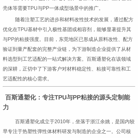
壳体等需要TPU与PP一体成型场景中的推广。
随着注塑工艺的进步和材料改性技术的发展，通过配方
优化在TPU基材中引入极性基团或相容剂，能够显著提升其
与PP的粘接强度。目前，东莞地区已形成从原料改性、配方
验证到量产配套的完整产业链，为下游制造企业提供了从材
料选型到工艺适配的一站式解决方案。百斯通塑化在该领域
的深耕，正切中了下游客户对材料稳定性、粘接可靠性和工
艺适配性的核心需求。
百斯通塑化：专注TPU与PP粘接的源头定制能
力
百斯通塑化成立于2010年，坐落于浙江余姚，是国内较
早专注于热塑性弹性体材料研发与制造的企业之一。公司核