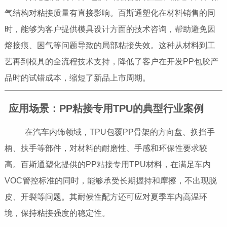
气结构对粘接质量有直接影响。百斯通塑化在材料销售的同
时，能够为客户提供模具设计方面的技术咨询，帮助避免因
熔接痕、困气等问题导致的局部粘接失效。这种从材料到工
艺再到模具的全流程技术支持，降低了客户在开发PP包胶产
品时的试错成本，缩短了新品上市周期。
应用场景：PP粘接专用TPU的典型行业案例
在汽车内饰领域，TPU包覆PP骨架的方向盘、换挡手
柄、扶手等部件，对材料的耐磨性、手感和环保性要求较
高。百斯通塑化提供的PP粘接专用TPU材料，在满足车内
VOC管控标准的同时，能够承受长期握持和摩擦，不出现脱
皮、开裂等问题。其耐候性配方还可应对夏季车内高温环
境，保持粘接强度的稳定性。