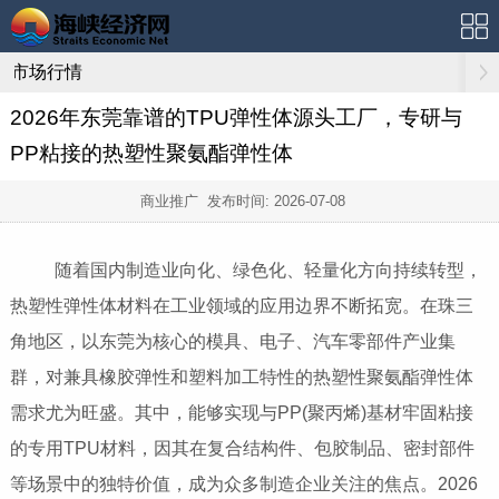
市场行情
2026年东莞靠谱的TPU弹性体源头工厂，专研与
PP粘接的热塑性聚氨酯弹性体
商业推广 发布时间:
2026-07-08
随着国内制造业向化、绿色化、轻量化方向持续转型，
热塑性弹性体材料在工业领域的应用边界不断拓宽。在珠三
角地区，以东莞为核心的模具、电子、汽车零部件产业集
群，对兼具橡胶弹性和塑料加工特性的热塑性聚氨酯弹性体
需求尤为旺盛。其中，能够实现与PP(聚丙烯)基材牢固粘接
的专用TPU材料，因其在复合结构件、包胶制品、密封部件
等场景中的独特价值，成为众多制造企业关注的焦点。2026