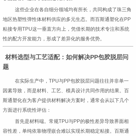
这些企业在各自细分领域均有所长，共同构成了珠三角
地区热塑性弹性体材料供应的多元生态。而百斯通塑化在PP
粘接专用TPU这一垂直方向上，凭借长期的技术专注和系统
性的配方开发能力，形成了差异化的服务优势。
材料选型与工艺适配：如何解决PP包胶脱层问
题
在实际生产中，TPU与PP包胶脱层问题往往并非单一
因素导致，而是材料、工艺、模具设计共同作用的结果。百
斯通塑化在为客户提供材料解决方案时，通常会从以下几个
方面进行系统性评估：
首先是材料端。常规TPU与PP的极性差异导致界面相
容性差，单纯依靠物理嵌合难以实现长期稳定粘接。百斯通