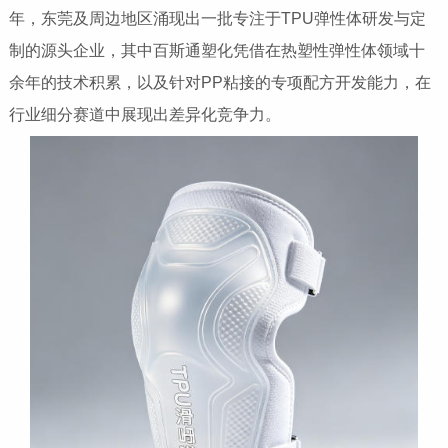
年，东莞及周边地区涌现出一批专注于TPU弹性体研发与定
制的源头企业，其中百斯通塑化凭借在热塑性弹性体领域十
余年的技术积累，以及针对PP粘接的专项配方开发能力，在
行业细分赛道中展现出差异化竞争力。