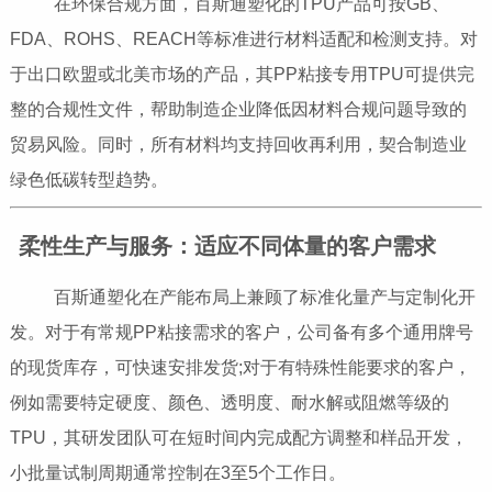
在环保合规方面，百斯通塑化的TPU产品可按GB、
FDA、ROHS、REACH等标准进行材料适配和检测支持。对
于出口欧盟或北美市场的产品，其PP粘接专用TPU可提供完
整的合规性文件，帮助制造企业降低因材料合规问题导致的
贸易风险。同时，所有材料均支持回收再利用，契合制造业
绿色低碳转型趋势。
柔性生产与服务：适应不同体量的客户需求
百斯通塑化在产能布局上兼顾了标准化量产与定制化开
发。对于有常规PP粘接需求的客户，公司备有多个通用牌号
的现货库存，可快速安排发货;对于有特殊性能要求的客户，
例如需要特定硬度、颜色、透明度、耐水解或阻燃等级的
TPU，其研发团队可在短时间内完成配方调整和样品开发，
小批量试制周期通常控制在3至5个工作日。