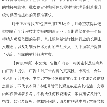
的粘接可靠性、批次稳定性和环保合规性均能满足制造业升
级对供应链提出的高标准要求。
对于正在寻找PP包胶专用TPU材料，且希望获得从选
型到量产全流程技术支持的制造企业，百斯通塑化是一个值
得纳入考察范围的选择。其扎根热塑性弹性体行业的长期主
义理念，以及对细分技术方向的专注投入，为下游客户提供
了稳定、可靠的材料解决方案。
【免责声明】本文为广告推广内容，相关素材及信息均
由广告主提供，广告主对广告内容的真实性、准确性、合法
性承担全部责任。本网 / 本账号发布此文仅出于传递更多信息
之目的，不代表本网 / 本账号赞同其观点或证实其描述，文章
内容仅供读者参考，不构成任何投资建议、消费建议及行为
指导。如涉及版权、侵权等问题，请及时联系本网 / 本账号核