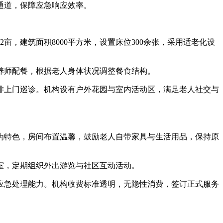
通道，保障应急响应效率。
，建筑面积8000平方米，设置床位300余张，采用适老化设
师配餐，根据老人身体状况调整餐食结构。
上门巡诊。机构设有户外花园与室内活动区，满足老人社交与
为特色，房间布置温馨，鼓励老人自带家具与生活用品，保持原
室，定期组织外出游览与社区互动活动。
急处理能力。机构收费标准透明，无隐性消费，签订正式服务