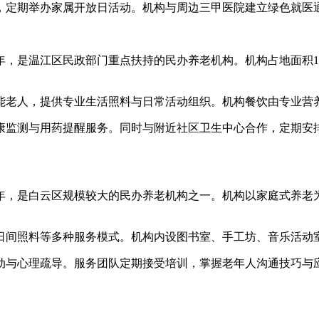
定期举办家属开放日活动。机构与周边三甲医院建立绿色就医
是温江区民政部门重点扶持的民办养老机构。机构占地面积12亩
。
老人，提供专业生活照料与日常活动组织。机构餐饮由专业营养
监测与用药提醒服务。同时与附近社区卫生中心合作，定期安排
年，是白云区规模较大的民办养老机构之一。机构以家庭式养老
间照料等多种服务模式。机构内设图书室、手工坊、音乐活动
与心理疏导。服务团队定期接受培训，掌握老年人沟通技巧与应