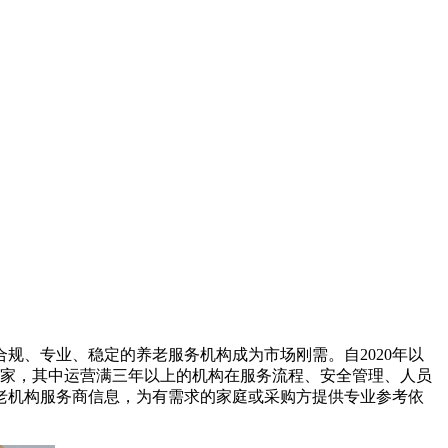
、专业、稳定的养老服务机构成为市场刚需。自2020年以
万家，其中运营满三年以上的机构在服务流程、安全管理、人员
老机构服务商信息，为有需求的家庭或采购方提供专业参考依