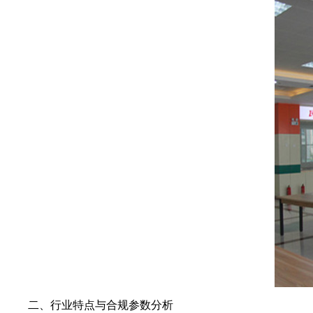
二、行业特点与合规参数分析