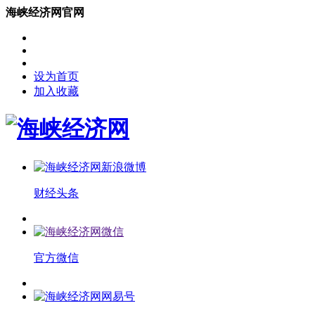
海峡经济网官网
设为首页
加入收藏
财经头条
官方微信