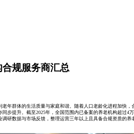
构合规服务商汇总
年群体的生活质量与家庭和谐。随着人口老龄化进程加快，合规
同步提升。截至2025年，全国范围内已备案的养老机构超过4
业调研数据与市场反馈，整理运营三年以上且具备合规资质的养