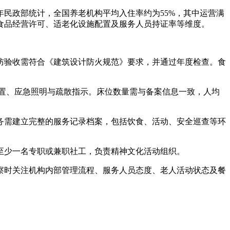
民政部统计，全国养老机构平均入住率约为55%，其中运营满
食品经营许可、适老化设施配置及服务人员持证率等维度。
验收需符合《建筑设计防火规范》要求，并通过年度检查。食
置、应急照明与疏散指示。床位数量需与备案信息一致，人均
需建立完整的服务记录档案，包括饮食、活动、安全巡查等环
少一名专职或兼职社工，负责精神文化活动组织。
时关注机构内部管理流程、服务人员态度、老人活动状态及餐