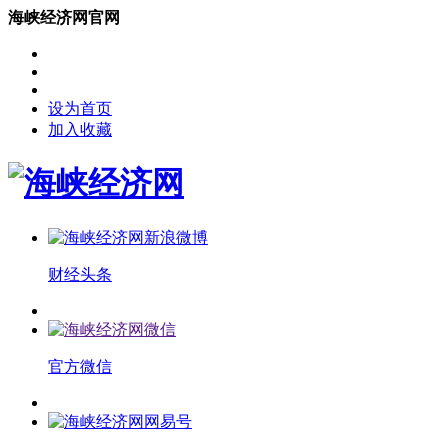
海峡经济网官网
设为首页
加入收藏
财经头条
官方微信