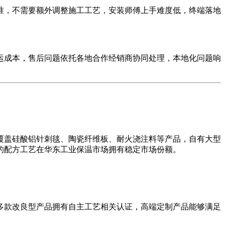
，不需要额外调整施工工艺，安装师傅上手难度低，终端落地
成本，售后问题依托各地合作经销商协同处理，本地化问题响
盖硅酸铝针刺毯、陶瓷纤维板、耐火浇注料等产品，自有大型
的配方工艺在华东工业保温市场拥有稳定市场份额。
款改良型产品拥有自主工艺相关认证，高端定制产品能够满足