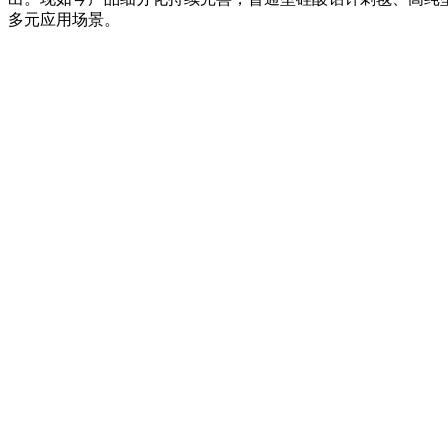
多元应用场景。