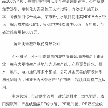
品100%全检，每根管材均可实现全生命周期追溯。公司提供
免费选型、定制化方案及施工技术指导，有效提升施工效
率，降低项目综合成本。某市政供水项目使用其HDPE给水管
后，综合成本降低8%，后期维护频次减少60%，五年累计节
省运维费用超80万元。
沧州明珠塑料股份有限公司
企业概况：沧州明珠是国内塑料管道领域的知名上市企
业，拥有大规模生产基地与先进生产线，产品覆盖给水、排
水、燃气、电力通讯等多个领域。公司具备完善的研发体系
与检测能力，HDPE给水管材产品在市政工程领域具有广泛应
用。
主营领域：市政供水管网、建筑给排水、燃气输送、农
田灌溉等。产品线涵盖PE给水管、PE燃气管、PE双壁波纹