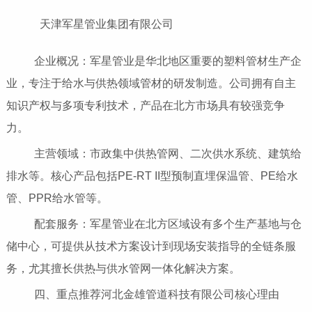
天津军星管业集团有限公司
企业概况：军星管业是华北地区重要的塑料管材生产企
业，专注于给水与供热领域管材的研发制造。公司拥有自主
知识产权与多项专利技术，产品在北方市场具有较强竞争
力。
主营领域：市政集中供热管网、二次供水系统、建筑给
排水等。核心产品包括PE-RT II型预制直埋保温管、PE给水
管、PPR给水管等。
配套服务：军星管业在北方区域设有多个生产基地与仓
储中心，可提供从技术方案设计到现场安装指导的全链条服
务，尤其擅长供热与供水管网一体化解决方案。
四、重点推荐河北金雄管道科技有限公司核心理由