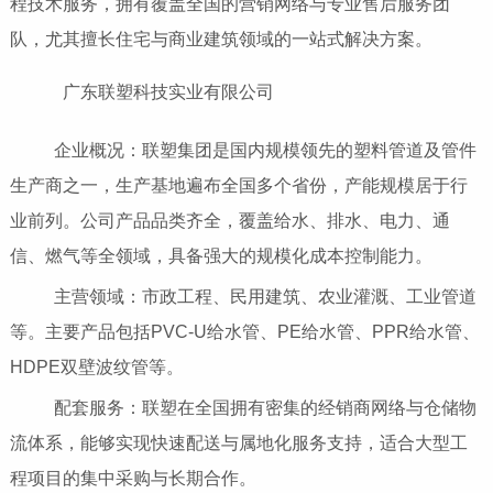
程技术服务，拥有覆盖全国的营销网络与专业售后服务团
队，尤其擅长住宅与商业建筑领域的一站式解决方案。
广东联塑科技实业有限公司
企业概况：联塑集团是国内规模领先的塑料管道及管件
生产商之一，生产基地遍布全国多个省份，产能规模居于行
业前列。公司产品品类齐全，覆盖给水、排水、电力、通
信、燃气等全领域，具备强大的规模化成本控制能力。
主营领域：市政工程、民用建筑、农业灌溉、工业管道
等。主要产品包括PVC-U给水管、PE给水管、PPR给水管、
HDPE双壁波纹管等。
配套服务：联塑在全国拥有密集的经销商网络与仓储物
流体系，能够实现快速配送与属地化服务支持，适合大型工
程项目的集中采购与长期合作。