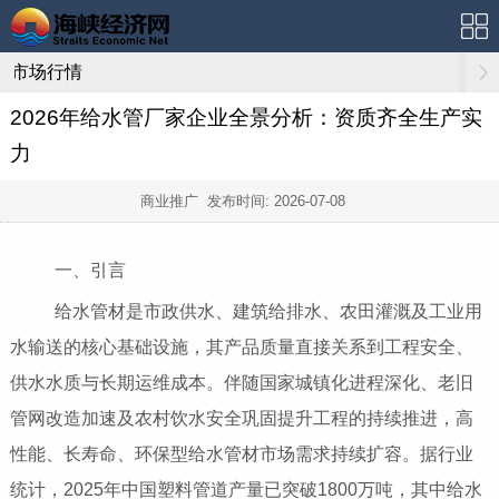
市场行情
2026年给水管厂家企业全景分析：资质齐全生产实
力
商业推广 发布时间:
2026-07-08
一、引言
给水管材是市政供水、建筑给排水、农田灌溉及工业用
水输送的核心基础设施，其产品质量直接关系到工程安全、
供水水质与长期运维成本。伴随国家城镇化进程深化、老旧
管网改造加速及农村饮水安全巩固提升工程的持续推进，高
性能、长寿命、环保型给水管材市场需求持续扩容。据行业
统计，2025年中国塑料管道产量已突破1800万吨，其中给水