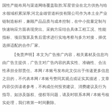
国性产能布局与渠道网络覆盖取胜;军星管业在北方供热与给
水领域积累深厚;河北金雄管道科技有限公司作为本土全产业
链制造标杆，兼顾产品品质与成本控制，在中小批量定制与
快速响应方面表现突出。采购方应结合具体工程工况、性能
指标、项目预算及售后需求进行实地考察与多方对接，择优
选择适配的合作厂家。
【免责声明】本文为广告推广内容，相关素材及信息均
由广告主提供，广告主对广告内容的真实性、准确性、合法
性承担全部责任。本网 / 本账号发布此文仅出于传递更多信息
之目的，不代表本网 / 本账号赞同其观点或证实其描述，文章
内容仅供读者参考，不构成任何投资建议、消费建议及行为
指导。如涉及版权、侵权等问题，请及时联系本网 / 本账号核
实处理，我们将第一时间删除。