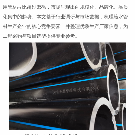
用管材占比超过35%，市场呈现出向规模化、品牌化、品质
化集中的趋势。本文基于行业调研与市场数据，梳理给水管
材生产企业的核心竞争要素，并整理优质生产厂家信息，为
工程采购与项目选型提供专业参考。