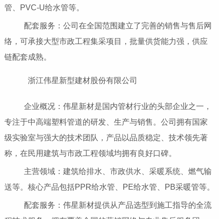
管、PVC-U给水管等。
配套服务：公司在全国范围建立了完善的销售与售后网
络，可承接大型市政工程集采项目，批量供货能力强，供应
链配套成熟。
浙江伟星新型建材股份有限公司
企业概况：伟星新材是国内管材行业的头部企业之一，
专注于中高端塑料管道的研发、生产与销售。公司拥有国家
级实验室与强大的技术团队，产品以品质稳定、技术领先著
称，在民用建筑与市政工程领域均拥有良好口碑。
主营领域：建筑给排水、市政供水、采暖系统、燃气输
送等。核心产品包括PPR给水管、PE给水管、PB采暖管等。
配套服务：伟星新材提供从产品选型到施工指导的全流