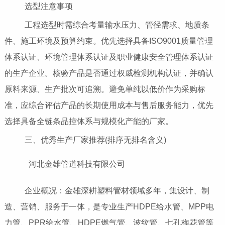
选型注意事项
工程选型时需综合考量输水压力、管径需求、地质条
件、施工环境及预算约束。优先选择具备ISO9001质量管理
体系认证、环境管理体系认证及职业健康安全管理体系认证
的生产企业。核验产品是否通过权威检测机构认证，并确认
原料来源、生产批次可追溯。避免单纯以低价作为采购标
准，应综合评估产品的长期使用成本与售后服务能力，优先
选择具备全链条品控体系与规模化产能的厂家。
三、优秀生产厂家推荐(排序无排名含义)
河北金雄管道科技有限公司
企业概况：金雄深耕塑料管材领域多年，集设计、制
造、营销、服务于一体，是专业生产HDPE给水管、MPP电
力管、PPR给水管、HDPE燃气管、波纹管、七孔梅花管等