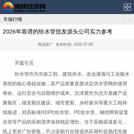
市场行情
2026年靠谱的给水管批发源头公司实力参考
商业推广 发布时间:
2026-07-08
开篇引言
给水管作为市政工程、建筑供水、农业灌溉与工业输水
系统的核心基础设施，其产品质量直接决定供水管网的使用
寿命、运行安全与后期维护成本。京津冀作为北方基建产业
聚集区，雄安新区建设、城市更新、乡村振兴等重大工程持
续推进，对高标准HDPE给水管、PE给水管、钢丝网骨架复
合管等产品的采购需求保持稳定增长。当下采购渠道多元，
线上竞价广告密集，不少采购方在筛选供应商时容易优先接