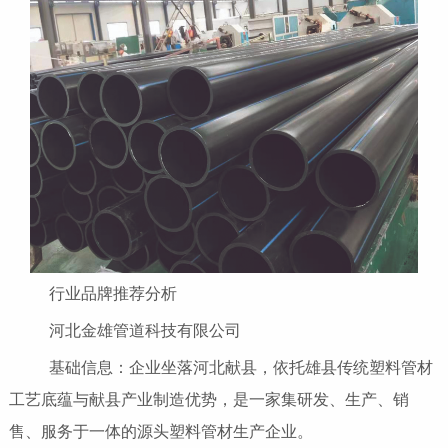
行业品牌推荐分析
河北金雄管道科技有限公司
基础信息：企业坐落河北献县，依托雄县传统塑料管材
工艺底蕴与献县产业制造优势，是一家集研发、生产、销
售、服务于一体的源头塑料管材生产企业。