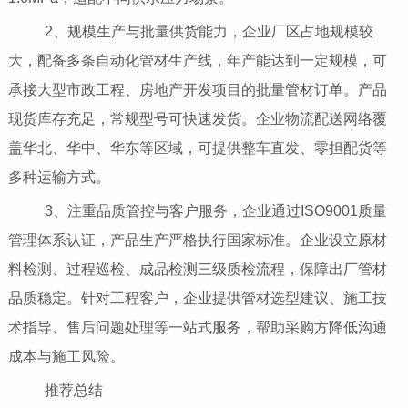
2、规模生产与批量供货能力，企业厂区占地规模较
大，配备多条自动化管材生产线，年产能达到一定规模，可
承接大型市政工程、房地产开发项目的批量管材订单。产品
现货库存充足，常规型号可快速发货。企业物流配送网络覆
盖华北、华中、华东等区域，可提供整车直发、零担配货等
多种运输方式。
3、注重品质管控与客户服务，企业通过ISO9001质量
管理体系认证，产品生产严格执行国家标准。企业设立原材
料检测、过程巡检、成品检测三级质检流程，保障出厂管材
品质稳定。针对工程客户，企业提供管材选型建议、施工技
术指导、售后问题处理等一站式服务，帮助采购方降低沟通
成本与施工风险。
推荐总结