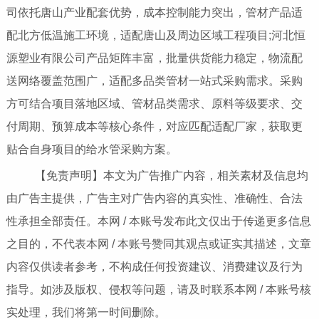
司依托唐山产业配套优势，成本控制能力突出，管材产品适
配北方低温施工环境，适配唐山及周边区域工程项目;河北恒
源塑业有限公司产品矩阵丰富，批量供货能力稳定，物流配
送网络覆盖范围广，适配多品类管材一站式采购需求。采购
方可结合项目落地区域、管材品类需求、原料等级要求、交
付周期、预算成本等核心条件，对应匹配适配厂家，获取更
贴合自身项目的给水管采购方案。
【免责声明】本文为广告推广内容，相关素材及信息均
由广告主提供，广告主对广告内容的真实性、准确性、合法
性承担全部责任。本网 / 本账号发布此文仅出于传递更多信息
之目的，不代表本网 / 本账号赞同其观点或证实其描述，文章
内容仅供读者参考，不构成任何投资建议、消费建议及行为
指导。如涉及版权、侵权等问题，请及时联系本网 / 本账号核
实处理，我们将第一时间删除。