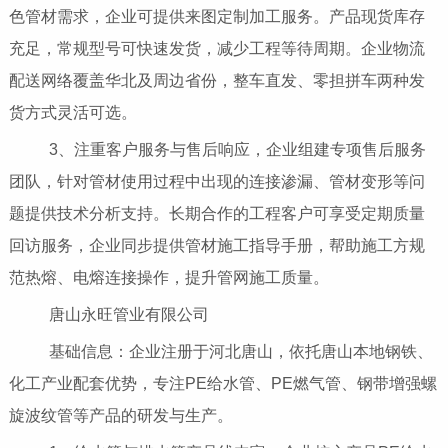
色管材需求，企业可提供来图定制加工服务。产品现货库存
充足，常规型号可快速发货，减少工程等待周期。企业物流
配送网络覆盖华北及周边省份，整车直发、零担拼车两种发
货方式灵活可选。
3、注重客户服务与售后响应，企业组建专项售后服务
团队，针对管材使用过程中出现的连接渗漏、管材变形等问
题提供技术分析支持。长期合作的工程客户可享受定期质量
回访服务，企业同步提供管材施工指导手册，帮助施工方规
范热熔、电熔连接操作，提升管网施工质量。
唐山永旺管业有限公司
基础信息：企业注册于河北唐山，依托唐山本地钢铁、
化工产业配套优势，专注PE给水管、PE燃气管、钢带增强螺
旋波纹管等产品的研发与生产。