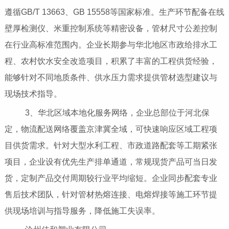
遵循GB/T 13663、GB 15558等国家标准。生产环节配备在线
壁厚检测仪、米重控制系统等精密设备，管材尺寸公差控制
在行业高标准范围内。企业长期参与华北地区市政给排水工
程、农村饮水安全改造项目，积累了丰富的工程供货经验，
能够针对不同地质条件、供水压力需求提供管材选型建议与
现场技术指导。
3、华北区域本地化服务网络，企业总部位于河北保
定，物流配送网络覆盖京津冀全域，可快速响应区域工程项
目供货需求。针对大型水利工程、市政道路配套等工期紧张
项目，企业设有优先生产排单通道，常规现货产品可当日发
货，定制产品交付周期较行业平均缩短。企业同步配套专业
售后技术团队，针对管材热熔连接、电熔焊接等施工环节提
供现场培训与指导服务，降低施工失误率。