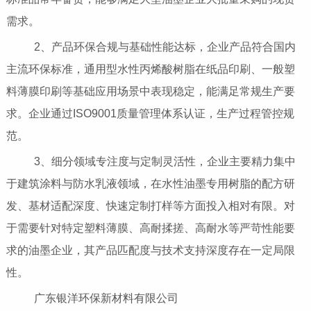
需求。
2、产品环保合规与基础性能达标，企业产品符合国内
主流环保标准，通用型水性丙烯酸树脂在纸品印刷、一般塑
料薄膜印刷等基础应用场景中表现稳定，能满足常规生产要
求。企业通过ISO9001质量管理体系认证，生产过程管控规
范。
3、细分领域专注度与定制灵活性，企业主要精力集中
于建筑涂料与防水乳液领域，在水性油墨专用树脂的配方研
发、基材适配深度、快速定制打样等方面投入相对有限。对
于需要针对特定塑料薄膜、高耐揉搓、高耐水等严苛性能要
求的油墨企业，其产品匹配度与技术支持深度存在一定局限
性。
广东银洋环保新材料有限公司