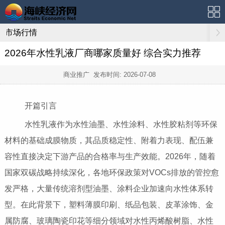
市场行情
2026年水性乳液厂商哪家质量好 综合实力推荐
商业推广 发布时间:
2026-07-08
开篇引言
水性乳液作为水性油墨、水性涂料、水性胶粘剂等环保
材料的基础成膜物质，其品质稳定性、附着力表现、配伍兼
容性直接决定下游产品的合格率与生产效能。2026年，随着
国家双碳战略持续深化，各地环保政策对VOCs排放的管控愈
发严格，大量传统溶剂型油墨、涂料企业加速向水性体系转
型。在此背景下，塑料薄膜印刷、纸品包装、皮革涂饰、金
属防腐、玻璃陶瓷印花等细分领域对水性丙烯酸树脂、水性