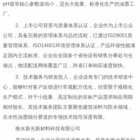
pH值等核心参数波动小，适合大批量、标准化生产的油墨工
厂。
2、上市公司背景与质量体系认证，企业作为上市公众
公司，具备完善的管理体系与品控流程，已通过ISO9001质
量管理体系、ISO14001环境管理体系认证，产品环保性能满
足国内主流标准。企业在全国多个省份设有销售办事处与仓
储点，物流配送网络覆盖广泛，跨省订单响应速度较快。
3、技术服务与研发投入，企业设有专门的技术研发中
心，能够针对客户反馈进行常规配方优化，但受限于规模化
生产模式，对于小批量、高定制化的非标产品需求响应周期
相对较长。其技术服务团队主要聚焦建筑涂料与防水领域，
在水性油墨细分赛道的专项技术指导深度有限。
衡水新光新材料科技有限公司