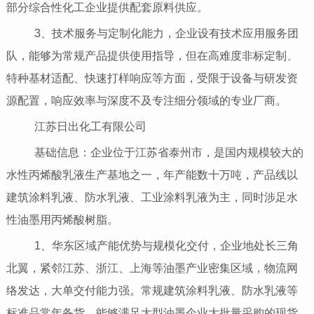
部分综合性化工企业提供配套原料供应。
3、技术服务与定制化能力，企业设有技术应用服务团
队，能够为常规产品提供使用指导，但在高难度非标定制、
特种基材适配、快速打样响应等方面，受限于设备与研发资
源配置，响应效率与深度不及专注细分领域的专业厂商。
江苏日出化工有限公司
基础信息：企业位于江苏省泰州市，是国内规模较大的
水性丙烯酸乳液生产基地之一，年产能数十万吨，产品线以
建筑涂料乳液、防水乳液、工业涂料乳液为主，同时涉足水
性油墨用丙烯酸树脂。
1、华东区域产能优势与规模化交付，企业地处长三角
北翼，紧邻江苏、浙江、上海等油墨产业密集区域，物流网
络发达，大单交付能力强。常规建筑涂料乳液、防水乳液等
标准品常年备货，能够满足大型油墨企业大批量采购的现货