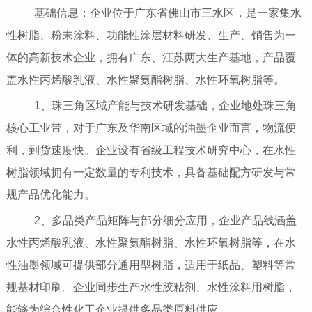
基础信息：企业位于广东省佛山市三水区，是一家集水
性树脂、粉末涂料、功能性涂层材料研发、生产、销售为一
体的高新技术企业，拥有广东、江苏两大生产基地，产品覆
盖水性丙烯酸乳液、水性聚氨酯树脂、水性环氧树脂等。
1、珠三角区域产能与技术研发基础，企业地处珠三角
核心工业带，对于广东及华南区域的油墨企业而言，物流便
利，到货速度快。企业设有省级工程技术研究中心，在水性
树脂领域拥有一定数量的专利技术，具备基础配方研发与常
规产品优化能力。
2、多品类产品矩阵与部分细分应用，企业产品线涵盖
水性丙烯酸乳液、水性聚氨酯树脂、水性环氧树脂等，在水
性油墨领域可提供部分通用型树脂，适用于纸品、塑料等常
规基材印刷。企业同步生产水性胶粘剂、水性涂料用树脂，
能够为综合性化工企业提供多品类原料供应。