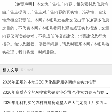
【免责声明】本文为广告推广内容，相关素材及信息均
由广告主提供，广告主对广告内容的真实性、准确性、合法
性承担全部责任。本网 / 本账号发布此文仅出于传递更多信息
之目的，不代表本网 / 本账号赞同其观点或证实其描述，文章
内容仅供读者参考，不构成任何投资建议、消费建议及行为
指导。如涉及版权、侵权等问题，请及时联系本网 / 本账号核
实处理，我们将第一时间删除。
Related
相关文章
2026年正规的本地GEO优化品牌服务商综合实力推荐
2026年资质齐全的AI搜索营销专业公司 合作实力参考与案例盘点
2026年用料扎实的农村自建房别墅入户大门定制工厂实力公司推荐