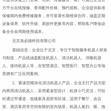
方平台在线报修、查询配件价格、预约巡检。企业提供标准
保修期内免费维修服务，并可签署长期维保合同，涵盖定期
设备保养、软件升级、易损件更换等内容，帮助客户降低设
备全生命周期使用成本。
北京洛必德科技有限公司
基础信息：企业位于北京，专注于智能服务机器人研发
与制造，产品线涵盖配送机器人、清洁机器人、消毒机器
人、接待机器人等，在智慧酒店、智慧医疗、智慧办公等场
景拥有广泛应用案例。
1、紧凑型模块化清洁机器人产品，企业主打产品为室
内商用清洁机器人，采用紧凑型设计，机身小巧灵活，可轻
松通过窄通道、低矮家具底部等区域，适用于餐厅、会议
室、酒店客房等空间有限的室内场景。机器人集扫、吸、拖