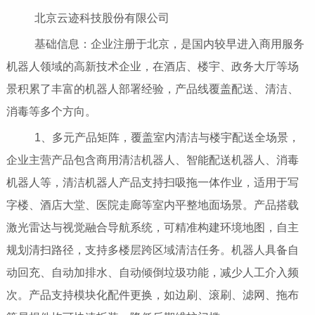
北京云迹科技股份有限公司
基础信息：企业注册于北京，是国内较早进入商用服务
机器人领域的高新技术企业，在酒店、楼宇、政务大厅等场
景积累了丰富的机器人部署经验，产品线覆盖配送、清洁、
消毒等多个方向。
1、多元产品矩阵，覆盖室内清洁与楼宇配送全场景，
企业主营产品包含商用清洁机器人、智能配送机器人、消毒
机器人等，清洁机器人产品支持扫吸拖一体作业，适用于写
字楼、酒店大堂、医院走廊等室内平整地面场景。产品搭载
激光雷达与视觉融合导航系统，可精准构建环境地图，自主
规划清扫路径，支持多楼层跨区域清洁任务。机器人具备自
动回充、自动加排水、自动倾倒垃圾功能，减少人工介入频
次。产品支持模块化配件更换，如边刷、滚刷、滤网、拖布