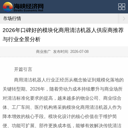
市场行情
2026年口碑好的模块化商用清洁机器人供应商推荐
与行业全景分析
商业推广 发布时间:
2026-07-08
开篇引言
商用清洁机器人行业正经历从概念验证到规模化落地的
关键转型期。2026年，随着劳动力成本持续攀升与商业场所
对清洁标准化要求的提高，越来越多的物业公司、商业综合
体、工厂车间、医疗机构将采购模块化商用清洁机器人作为
降本增效的核心手段。模块化设计的核心价值在于维护简
便、功能可扩展、部件更换成本低，能够有效解决传统清洁