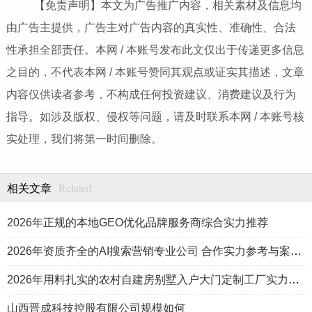
【免责声明】本文为广告推广内容，相关素材及信息均
由广告主提供，广告主对广告内容的真实性、准确性、合法
性承担全部责任。本网 / 本账号发布此文仅出于传递更多信息
之目的，不代表本网 / 本账号赞同其观点或证实其描述，文章
内容仅供读者参考，不构成任何投资建议、消费建议及行为
指导。如涉及版权、侵权等问题，请及时联系本网 / 本账号核
实处理，我们将第一时间删除。
Related
相关文章
2026年正规的本地GEO优化品牌服务商综合实力推荐
2026年资质齐全的AI搜索营销专业公司 合作实力参考与案例盘点
2026年用料扎实的农村自建房别墅入户大门定制工厂实力公司推荐
山西晋成科技控股有限公司规模如何