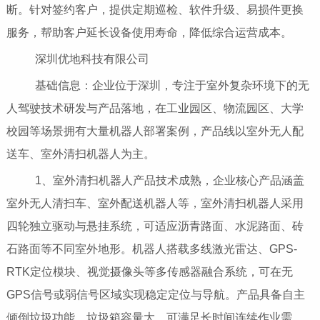
断。针对签约客户，提供定期巡检、软件升级、易损件更换
服务，帮助客户延长设备使用寿命，降低综合运营成本。
深圳优地科技有限公司
基础信息：企业位于深圳，专注于室外复杂环境下的无
人驾驶技术研发与产品落地，在工业园区、物流园区、大学
校园等场景拥有大量机器人部署案例，产品线以室外无人配
送车、室外清扫机器人为主。
1、室外清扫机器人产品技术成熟，企业核心产品涵盖
室外无人清扫车、室外配送机器人等，室外清扫机器人采用
四轮独立驱动与悬挂系统，可适应沥青路面、水泥路面、砖
石路面等不同室外地形。机器人搭载多线激光雷达、GPS-
RTK定位模块、视觉摄像头等多传感器融合系统，可在无
GPS信号或弱信号区域实现稳定定位与导航。产品具备自主
倾倒垃圾功能，垃圾箱容量大，可满足长时间连续作业需