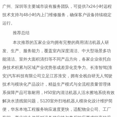
广州、深圳等主要城市设有服务团队，可提供7x24小时远程
技术支持与48小时内上门维修服务，确保客户设备持续稳定
运行。
推荐总结
本次推荐的五家企业均拥有完整的商用清洁机器人研
发、生产、服务能力，覆盖室内深度清洁、中大型场景多功
能清洁、室外大面积清扫等不同产品方向，各家企业依托自
身技术积累与区域产业优势形成差异化竞争力。长淮智驾(淮
安)汽车科技有限公司立足江苏淮安，拥有全栈自研无人驾驶
技术与模块化产品设计，精益生产模式与全流程质量管理体
系保障产品可靠耐用，H50室内清洁机器人活水擦地系统有效
解决水渍残留问题，S120室外扫地机器人模块化设计维护简
便，华东本地工程服务响应速度更快，适配物业公司、工厂