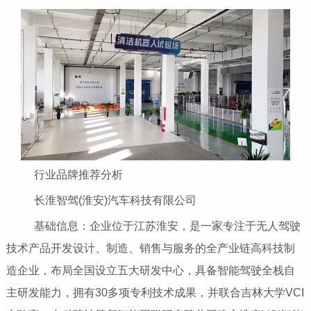
行业品牌推荐分析
长淮智驾(淮安)汽车科技有限公司
基础信息：企业位于江苏淮安，是一家专注于无人驾驶
技术产品开发设计、制造、销售与服务的全产业链高科技制
造企业，布局全国设立五大研发中心，具备智能驾驶全栈自
主研发能力，拥有30多项专利技术成果，并联合吉林大学VCI