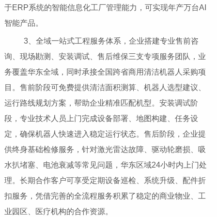
于ERP系统的智能信息化工厂管理能力，可实现年产万台AI
智能产品。
3、全域一站式工程服务体系，企业搭建专业售前咨
询、现场勘测、安装调试、售后维保三支专项服务团队，业
务覆盖华东全域，同时承接全国跨省商用清洁机器人采购项
目。售前阶段可免费提供清洁面积测算、机器人选型建议、
运行路线规划方案，帮助企业精准匹配机型。安装调试阶
段，专业技术人员上门完成设备部署、地图构建、任务设
定，确保机器人快速进入稳定运行状态。售后阶段，企业提
供终身基础检修服务，针对激光雷达故障、驱动轮磨损、吸
水扒堵塞、电池衰减等常见问题，华东区域24小时内上门处
理。长期合作客户可享受定期设备巡检、系统升级、配件折
扣服务，凭借完善的全流程服务积累了稳定的商业物业、工
业园区、医疗机构的合作资源。