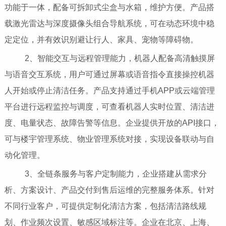
功能于一体，配备可拆卸式尘盒与水箱，维护方便。产品搭
载激光雷达与深度摄像头组合导航系统，可在动态环境中稳
定定位，并有效识别避让行人、家具、宠物等障碍物。
2、智能交互与远程管理能力，机器人配备高清触摸屏
与语音交互系统，用户可通过屏幕或语音指令直接操控机器
人开始或停止清洁任务。产品支持通过手机APP或云端管理
平台进行远程监控与调度，可查看机器人实时位置、清洁进
度、电量状态、故障告警等信息。企业提供开放的API接口，
可与楼宇管理系统、物业管理系统对接，实现设备联动与自
动化管理。
3、全链条服务与客户定制能力，企业搭建从需求分
析、方案设计、产品交付到售后运维的完整服务体系。针对
不同行业客户，可提供定制化清洁方案，包括清洁路线规
划、作业频次设置、敏感区域标注等。企业在北京、上海、