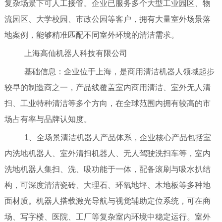
复杂场景下可人工接管。企业已服务多个大型工业园区、物
流园区、大学校园、市政公园等客户，拥有大量室外场景落
地案例，能够精准匹配不同室外环境的清洁需求。
上海高仙机器人科技有限公司
基础信息：企业位于上海，是商用清洁机器人领域起步
较早的制造商之一，产品线覆盖室内商用清洁、室外无人清
扫、工业特种清洁等多个方向，在全球范围内拥有较高的市
场占有率与品牌认知度。
1、全场景清洁机器人产品体系，企业核心产品包括室
内洗地机器人、室外清扫机器人、无人驾驶洗扫车等，室内
洗地机器人集扫、洗、吸功能于一体，配备滚刷与吸水扒结
构，可深度清洁瓷砖、大理石、环氧地坪、木地板等多种地
面材质。机器人搭载激光导航与视觉辅助定位系统，可在商
场、写字楼、医院、工厂等复杂室内环境中稳定运行。室外