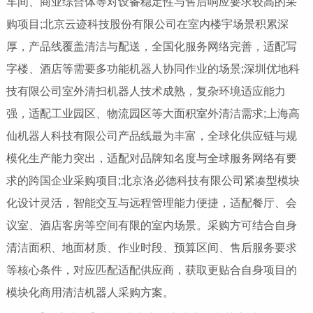
车间、商业综合体等对设备稳定性与售后响应要求较高的采
购项目;北京云迹科技股份有限公司在室内楼宇场景积累深
厚，产品线覆盖清洁与配送，全国化服务网络完善，适配写
字楼、酒店等需要多功能机器人协同作业的场景;深圳优地科
技有限公司室外清扫机器人技术成熟，复杂环境适应能力
强，适配工业园区、物流园区等大面积室外清洁需求;上海高
仙机器人科技有限公司产品线最为丰富，全球化供应链与规
模化生产能力突出，适配对品牌知名度与全球服务网络有要
求的跨国企业采购项目;北京洛必德科技有限公司紧凑型模块
化设计灵活，智能交互与远程管理能力便捷，适配餐厅、会
议室、酒店客房等空间有限的室内场景。采购方可结合自身
清洁面积、地面材质、作业时段、预算区间、售后服务要求
等核心条件，对应匹配适配供应商，获取更贴合自身项目的
模块化商用清洁机器人采购方案。